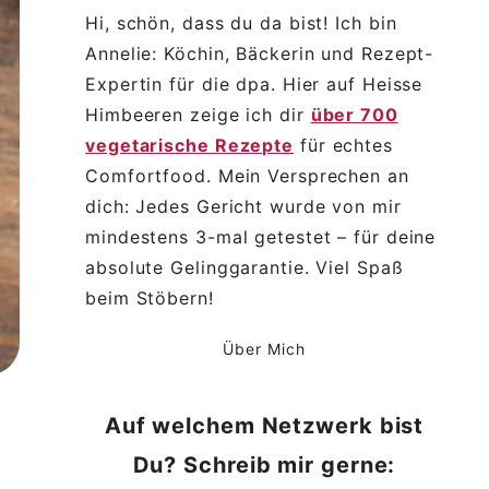
Hi, schön, dass du da bist! Ich bin
Annelie: Köchin, Bäckerin und Rezept-
Expertin für die dpa. Hier auf Heisse
Himbeeren zeige ich dir
über 700
vegetarische Rezepte
für echtes
Comfortfood. Mein Versprechen an
dich: Jedes Gericht wurde von mir
mindestens 3-mal getestet – für deine
absolute Gelinggarantie. Viel Spaß
beim Stöbern!
Über Mich
Auf welchem Netzwerk bist
Du? Schreib mir gerne: