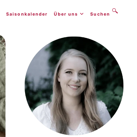
Saisonkalender
Über uns
Suchen