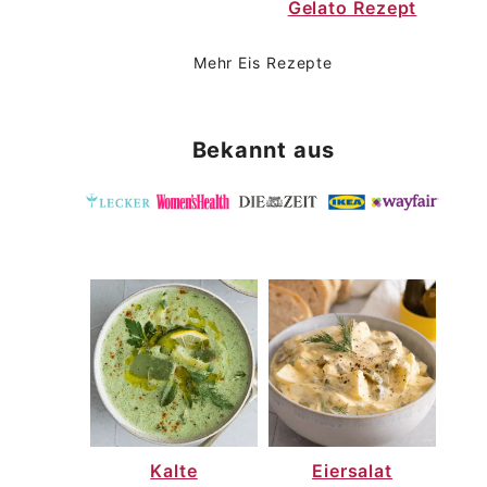
Gelato Rezept
Mehr Eis Rezepte
Bekannt aus
Kalte
Eiersalat