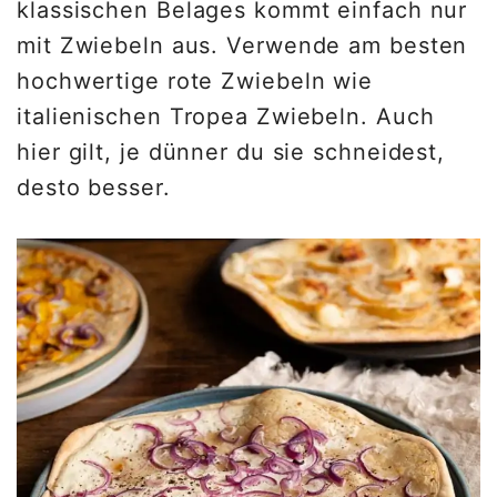
klassischen Belages kommt einfach nur
mit Zwiebeln aus. Verwende am besten
hochwertige rote Zwiebeln wie
italienischen Tropea Zwiebeln. Auch
hier gilt, je dünner du sie schneidest,
desto besser.