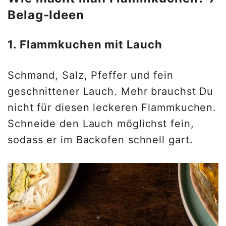
Belag-Ideen
1. Flammkuchen mit Lauch
Schmand, Salz, Pfeffer und fein
geschnittener Lauch. Mehr brauchst Du
nicht für diesen leckeren Flammkuchen.
Schneide den Lauch möglichst fein,
sodass er im Backofen schnell gart.