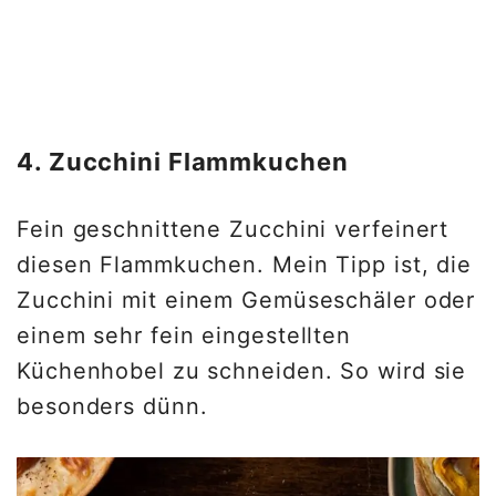
4. Zucchini Flammkuchen
Fein geschnittene Zucchini verfeinert
diesen Flammkuchen. Mein Tipp ist, die
Zucchini mit einem Gemüseschäler oder
einem sehr fein eingestellten
Küchenhobel zu schneiden. So wird sie
besonders dünn.