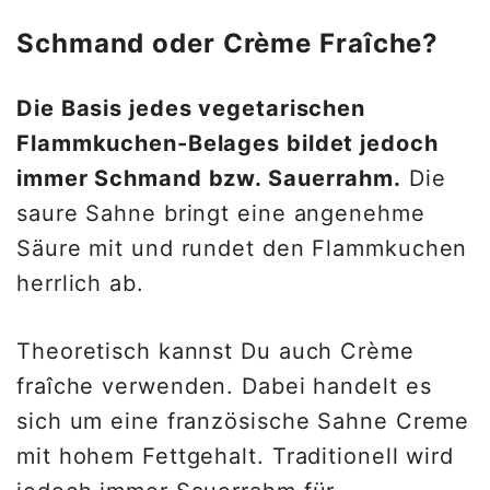
Schmand oder Crème Fraîche?
Die Basis jedes vegetarischen
Flammkuchen-Belages bildet jedoch
immer Schmand bzw. Sauerrahm.
Die
saure Sahne bringt eine angenehme
Säure mit und rundet den Flammkuchen
herrlich ab.
Theoretisch kannst Du auch Crème
fraîche verwenden. Dabei handelt es
sich um eine französische Sahne Creme
mit hohem Fettgehalt. Traditionell wird