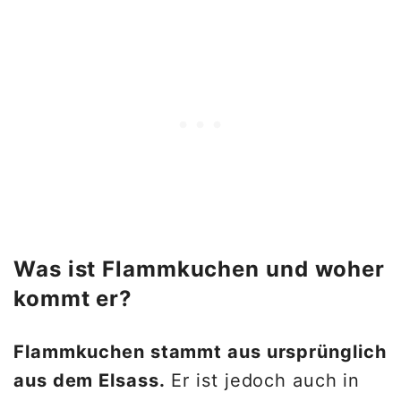
Was ist Flammkuchen und woher
kommt er?
Flammkuchen stammt aus ursprünglich
aus dem Elsass.
Er ist jedoch auch in