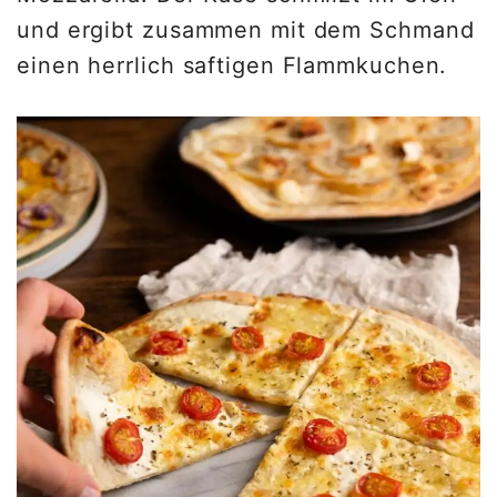
und ergibt zusammen mit dem Schmand
einen herrlich saftigen Flammkuchen.