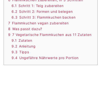
6.1
Schritt 1: Teig zubereiten
6.2
Schritt 2: Formen und belegen
6.3
Schritt 3: Flammkuchen backen
7
Flammkuchen vegan zubereiten
8
Was passt dazu?
9
7 Vegetarische Flammkuchen aus 11 Zutaten
9.1
Zutaten
9.2
Anleitung
9.3
Tipps
9.4
Ungefähre Nährwerte pro Portion