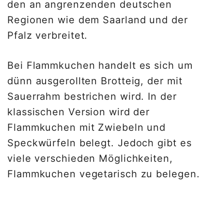
den an angrenzenden deutschen
Regionen wie dem Saarland und der
Pfalz verbreitet.
Bei Flammkuchen handelt es sich um
dünn ausgerollten Brotteig, der mit
Sauerrahm bestrichen wird. In der
klassischen Version wird der
Flammkuchen mit Zwiebeln und
Speckwürfeln belegt. Jedoch gibt es
viele verschieden Möglichkeiten,
Flammkuchen vegetarisch zu belegen.