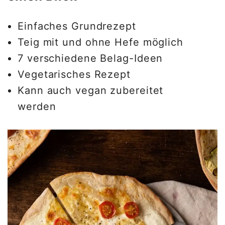
Einfaches Grundrezept
Teig mit und ohne Hefe möglich
7 verschiedene Belag-Ideen
Vegetarisches Rezept
Kann auch vegan zubereitet
werden