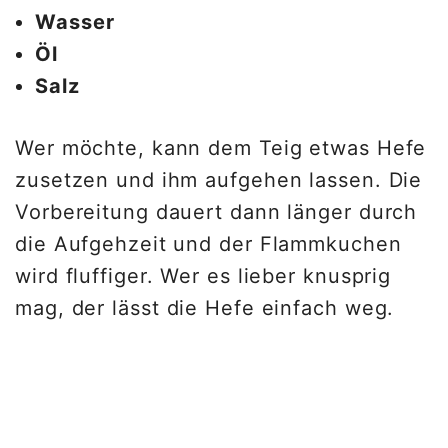
Wasser
Öl
Salz
Wer möchte, kann dem Teig etwas Hefe
zusetzen und ihm aufgehen lassen. Die
Vorbereitung dauert dann länger durch
die Aufgehzeit und der Flammkuchen
wird fluffiger. Wer es lieber knusprig
mag, der lässt die Hefe einfach weg.