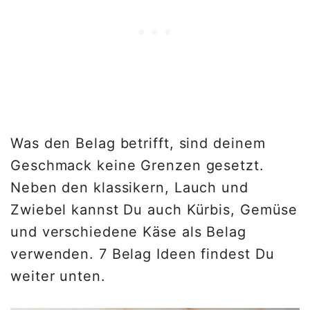
Was den Belag betrifft, sind deinem
Geschmack keine Grenzen gesetzt.
Neben den klassikern, Lauch und
Zwiebel kannst Du auch Kürbis, Gemüse
und verschiedene Käse als Belag
verwenden. 7 Belag Ideen findest Du
weiter unten.