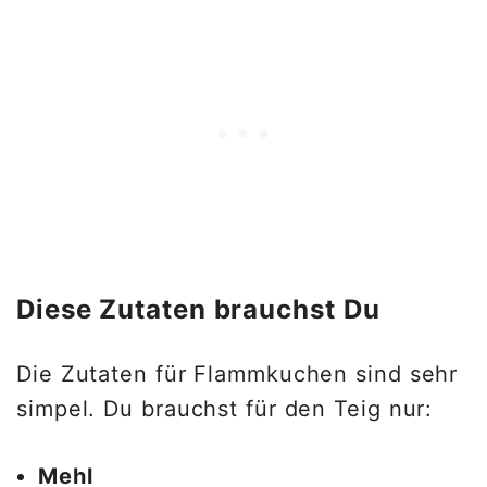
Diese Zutaten brauchst Du
Die Zutaten für Flammkuchen sind sehr
simpel. Du brauchst für den Teig nur:
Mehl