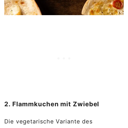
2. Flammkuchen mit Zwiebel
Die vegetarische Variante des