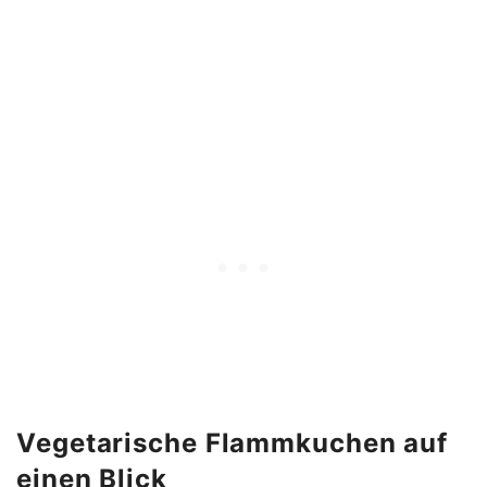
Vegetarische Flammkuchen auf
einen Blick