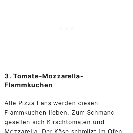
3. Tomate-Mozzarella-
Flammkuchen
Alle Pizza Fans werden diesen
Flammkuchen lieben. Zum Schmand
gesellen sich Kirschtomaten und
Mozzarella. Der Käse schmilzt im Ofen