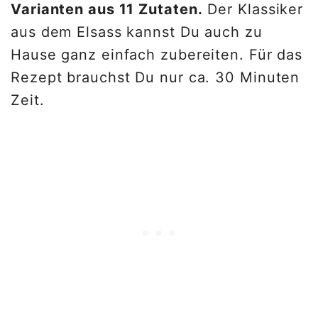
Varianten aus 11 Zutaten.
Der Klassiker
aus dem Elsass kannst Du auch zu
Hause ganz einfach zubereiten. Für das
Rezept brauchst Du nur ca. 30 Minuten
Zeit.