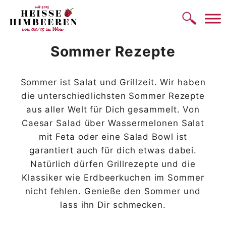
Zum
Inhalt
springen
Sommer Rezepte
Sommer ist Salat und Grillzeit. Wir haben
die unterschiedlichsten Sommer Rezepte
aus aller Welt für Dich gesammelt. Von
Caesar Salad über Wassermelonen Salat
mit Feta oder eine Salad Bowl ist
garantiert auch für dich etwas dabei.
Natürlich dürfen Grillrezepte und die
Klassiker wie Erdbeerkuchen im Sommer
nicht fehlen. Genieße den Sommer und
lass ihn Dir schmecken.