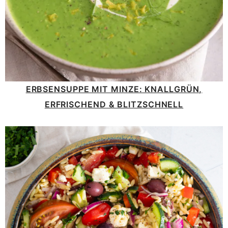
ERBSENSUPPE MIT MINZE: KNALLGRÜN,
ERFRISCHEND & BLITZSCHNELL