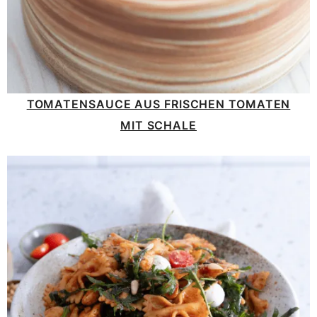
TOMATENSAUCE AUS FRISCHEN TOMATEN
MIT SCHALE