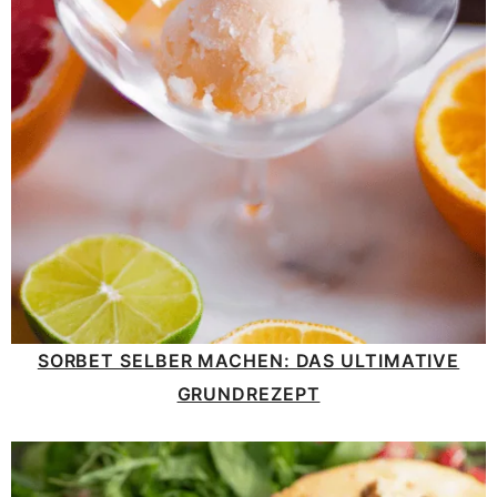
SORBET SELBER MACHEN: DAS ULTIMATIVE
GRUNDREZEPT