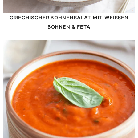
GRIECHISCHER BOHNENSALAT MIT WEISSEN B
OHNEN & FETA