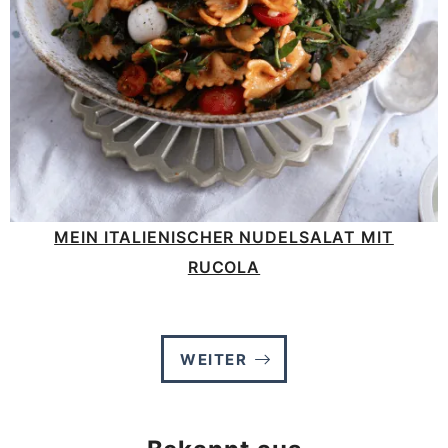
MEIN ITALIENISCHER NUDELSALAT MIT
RUCOLA
WEITER