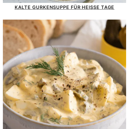
KALTE GURKENSUPPE FÜR HEISSE TAGE