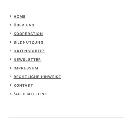
HOME
ÜBER UNS
KOOPERATION
BILDNUTZUNG
DATENSCHUTZ
NEWSLETTER
IMPRESSUM
RECHTLICHE HINWEISE
KONTAKT
¹AFFILIATE-LINK