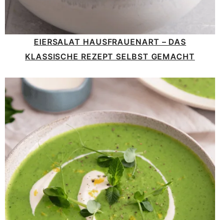
EIERSALAT HAUSFRAUENART – DAS
KLASSISCHE REZEPT SELBST GEMACHT