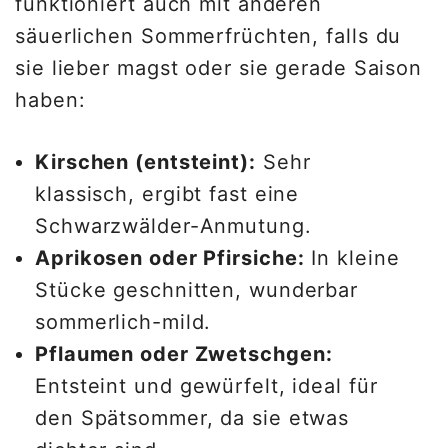
funktioniert auch mit anderen
säuerlichen Sommerfrüchten, falls du
sie lieber magst oder sie gerade Saison
haben:
Kirschen (entsteint):
Sehr
klassisch, ergibt fast eine
Schwarzwälder-Anmutung.
Aprikosen oder Pfirsiche:
In kleine
Stücke geschnitten, wunderbar
sommerlich-mild.
Pflaumen oder Zwetschgen:
Entsteint und gewürfelt, ideal für
den Spätsommer, da sie etwas