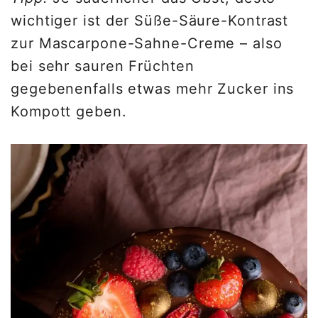
wichtiger ist der Süße-Säure-Kontrast
zur Mascarpone-Sahne-Creme – also
bei sehr sauren Früchten
gegebenenfalls etwas mehr Zucker ins
Kompott geben.