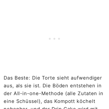
Das Beste: Die Torte sieht aufwendiger
aus, als sie ist. Die Böden entstehen in
der All-in-one-Methode (alle Zutaten in
eine Schüssel), das Kompott köchelt
nebenher, und der Drip Cake wird mit