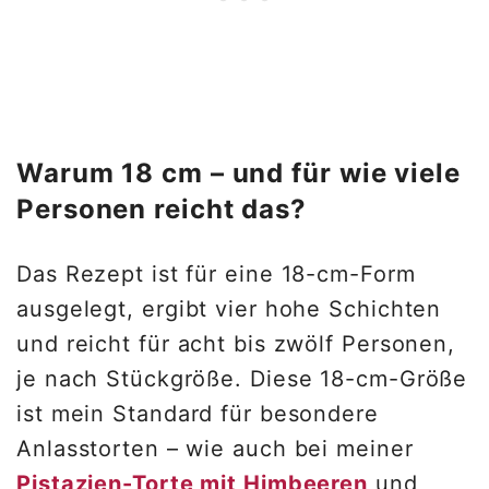
Warum 18 cm – und für wie viele
Personen reicht das?
Das Rezept ist für eine 18-cm-Form
ausgelegt, ergibt vier hohe Schichten
und reicht für acht bis zwölf Personen,
je nach Stückgröße. Diese 18-cm-Größe
ist mein Standard für besondere
Anlasstorten – wie auch bei meiner
Pistazien-Torte mit Himbeeren
und