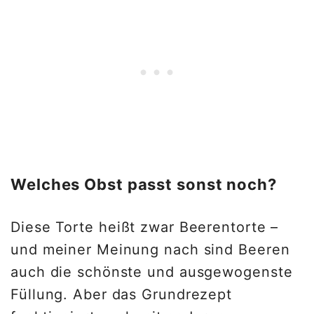
Welches Obst passt sonst noch?
Diese Torte heißt zwar Beerentorte –
und meiner Meinung nach sind Beeren
auch die schönste und ausgewogenste
Füllung. Aber das Grundrezept