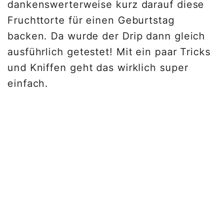
dankenswerterweise kurz darauf diese
Fruchttorte für einen Geburtstag
backen. Da wurde der Drip dann gleich
ausführlich getestet! Mit ein paar Tricks
und Kniffen geht das wirklich super
einfach.