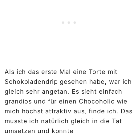
Als ich das erste Mal eine Torte mit
Schokoladendrip gesehen habe, war ich
gleich sehr angetan. Es sieht einfach
grandios und für einen Chocoholic wie
mich höchst attraktiv aus, finde ich. Das
musste ich natürlich gleich in die Tat
umsetzen und konnte