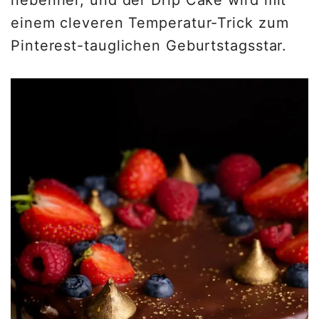
einem cleveren Temperatur-Trick zum
Pinterest-tauglichen Geburtstagsstar.