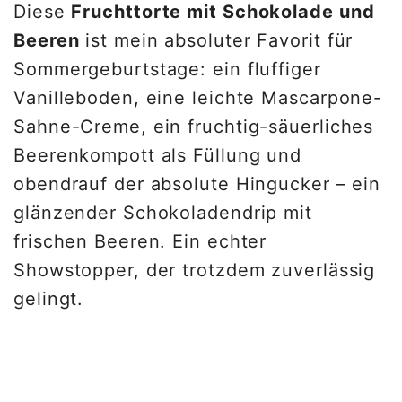
Diese
Fruchttorte mit Schokolade und
Beeren
ist mein absoluter Favorit für
Sommergeburtstage: ein fluffiger
Vanilleboden, eine leichte Mascarpone-
Sahne-Creme, ein fruchtig-säuerliches
Beerenkompott als Füllung und
obendrauf der absolute Hingucker – ein
glänzender Schokoladendrip mit
frischen Beeren. Ein echter
Showstopper, der trotzdem zuverlässig
gelingt.