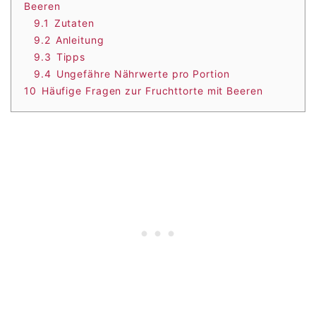
Beeren
9.1
Zutaten
9.2
Anleitung
9.3
Tipps
9.4
Ungefähre Nährwerte pro Portion
10
Häufige Fragen zur Fruchttorte mit Beeren