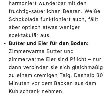
harmoniert wunderbar mit den
fruchtig-säuerlichen Beeren. Weiße
Schokolade funktioniert auch, fällt
aber optisch etwas weniger
spektakulär aus.
Butter und Eier für den Boden:
Zimmerwarme Butter und
zimmerwarme Eier sind Pflicht – nur
dann verbinden sie sich gleichmäßig
zu einem cremigen Teig. Deshalb 30
Minuten vor dem Backen aus dem
Kühlschrank nehmen.