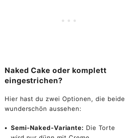
Naked Cake oder komplett
eingestrichen?
Hier hast du zwei Optionen, die beide
wunderschön aussehen:
Semi-Naked-Variante:
Die Torte
wird nur dünn mit Creme