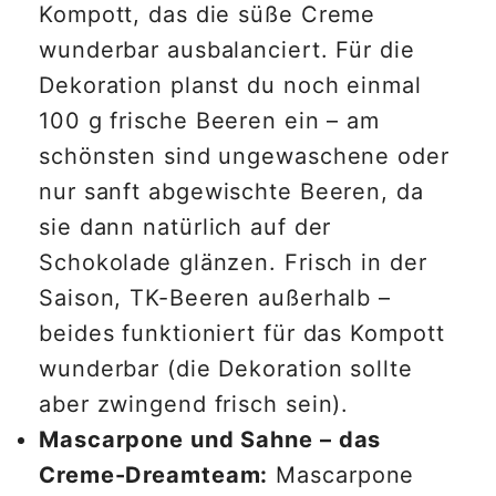
Kompott, das die süße Creme
wunderbar ausbalanciert. Für die
Dekoration planst du noch einmal
100 g frische Beeren ein – am
schönsten sind ungewaschene oder
nur sanft abgewischte Beeren, da
sie dann natürlich auf der
Schokolade glänzen. Frisch in der
Saison, TK-Beeren außerhalb –
beides funktioniert für das Kompott
wunderbar (die Dekoration sollte
aber zwingend frisch sein).
Mascarpone und Sahne – das
Creme-Dreamteam:
Mascarpone