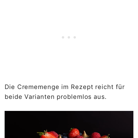
Die Crememenge im Rezept reicht für
beide Varianten problemlos aus.