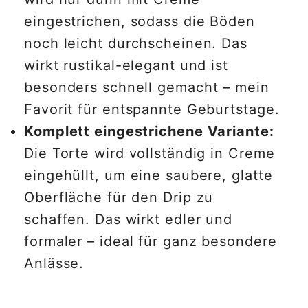
eingestrichen, sodass die Böden
noch leicht durchscheinen. Das
wirkt rustikal-elegant und ist
besonders schnell gemacht – mein
Favorit für entspannte Geburtstage.
Komplett eingestrichene Variante:
Die Torte wird vollständig in Creme
eingehüllt, um eine saubere, glatte
Oberfläche für den Drip zu
schaffen. Das wirkt edler und
formaler – ideal für ganz besondere
Anlässe.