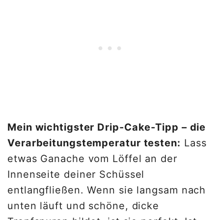
Mein wichtigster Drip-Cake-Tipp – die
Verarbeitungstemperatur testen:
Lass
etwas Ganache vom Löffel an der
Innenseite deiner Schüssel
entlangfließen. Wenn sie langsam nach
unten läuft und schöne, dicke