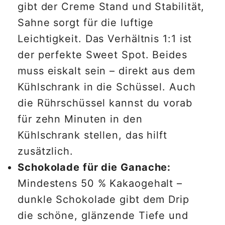
gibt der Creme Stand und Stabilität,
Sahne sorgt für die luftige
Leichtigkeit. Das Verhältnis 1:1 ist
der perfekte Sweet Spot. Beides
muss eiskalt sein – direkt aus dem
Kühlschrank in die Schüssel. Auch
die Rührschüssel kannst du vorab
für zehn Minuten in den
Kühlschrank stellen, das hilft
zusätzlich.
Schokolade für die Ganache:
Mindestens 50 % Kakaogehalt –
dunkle Schokolade gibt dem Drip
die schöne, glänzende Tiefe und