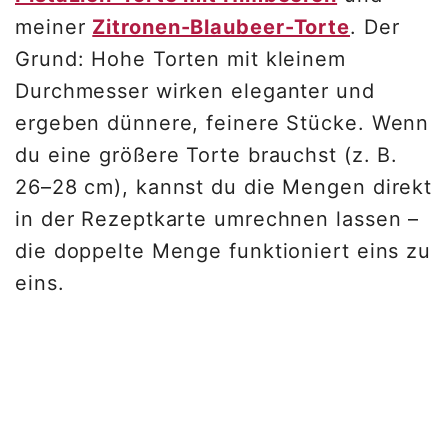
meiner
Zitronen-Blaubeer-Torte
. Der
Grund: Hohe Torten mit kleinem
Durchmesser wirken eleganter und
ergeben dünnere, feinere Stücke. Wenn
du eine größere Torte brauchst (z. B.
26–28 cm), kannst du die Mengen direkt
in der Rezeptkarte umrechnen lassen –
die doppelte Menge funktioniert eins zu
eins.