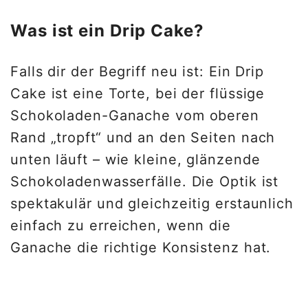
Was ist ein Drip Cake?
Falls dir der Begriff neu ist: Ein Drip
Cake ist eine Torte, bei der flüssige
Schokoladen-Ganache vom oberen
Rand „tropft“ und an den Seiten nach
unten läuft – wie kleine, glänzende
Schokoladenwasserfälle. Die Optik ist
spektakulär und gleichzeitig erstaunlich
einfach zu erreichen, wenn die
Ganache die richtige Konsistenz hat.