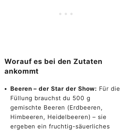
Worauf es bei den Zutaten
ankommt
Beeren – der Star der Show:
Für die
Füllung brauchst du 500 g
gemischte Beeren (Erdbeeren,
Himbeeren, Heidelbeeren) – sie
ergeben ein fruchtig-säuerliches