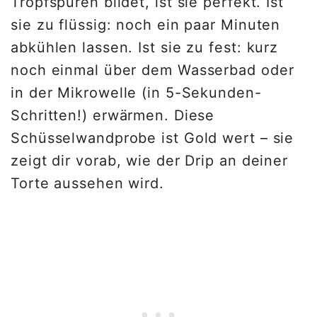
Tropfspuren bildet, ist sie perfekt. Ist
sie zu flüssig: noch ein paar Minuten
abkühlen lassen. Ist sie zu fest: kurz
noch einmal über dem Wasserbad oder
in der Mikrowelle (in 5-Sekunden-
Schritten!) erwärmen. Diese
Schüsselwandprobe ist Gold wert – sie
zeigt dir vorab, wie der Drip an deiner
Torte aussehen wird.