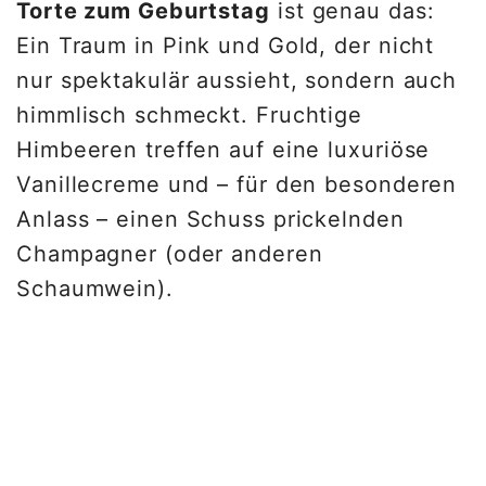
Torte zum Geburtstag
ist genau das:
Ein Traum in Pink und Gold, der nicht
nur spektakulär aussieht, sondern auch
himmlisch schmeckt. Fruchtige
Himbeeren treffen auf eine luxuriöse
Vanillecreme und – für den besonderen
Anlass – einen Schuss prickelnden
Champagner (oder anderen
Schaumwein).