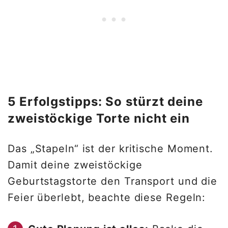
5 Erfolgstipps: So stürzt deine
zweistöckige Torte nicht ein
Das „Stapeln“ ist der kritische Moment.
Damit deine zweistöckige
Geburtstagstorte den Transport und die
Feier überlebt, beachte diese Regeln: