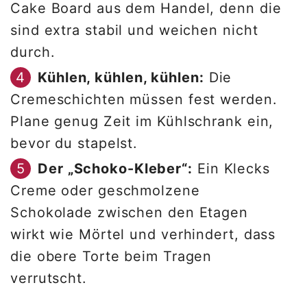
Cake Board aus dem Handel, denn die
sind extra stabil und weichen nicht
durch.
Kühlen, kühlen, kühlen:
Die
Cremeschichten müssen fest werden.
Plane genug Zeit im Kühlschrank ein,
bevor du stapelst.
Der „Schoko-Kleber“:
Ein Klecks
Creme oder geschmolzene
Schokolade zwischen den Etagen
wirkt wie Mörtel und verhindert, dass
die obere Torte beim Tragen
verrutscht.