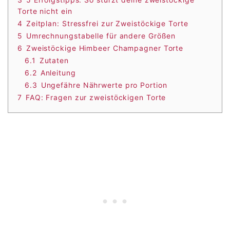
Torte nicht ein
4
Zeitplan: Stressfrei zur Zweistöckige Torte
5
Umrechnungstabelle für andere Größen
6
Zweistöckige Himbeer Champagner Torte
6.1
Zutaten
6.2
Anleitung
6.3
Ungefähre Nährwerte pro Portion
7
FAQ: Fragen zur zweistöckigen Torte