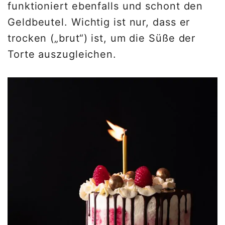
funktioniert ebenfalls und schont den
Geldbeutel. Wichtig ist nur, dass er
trocken („brut“) ist, um die Süße der
Torte auszugleichen.