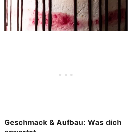
Geschmack & Aufbau: Was dich