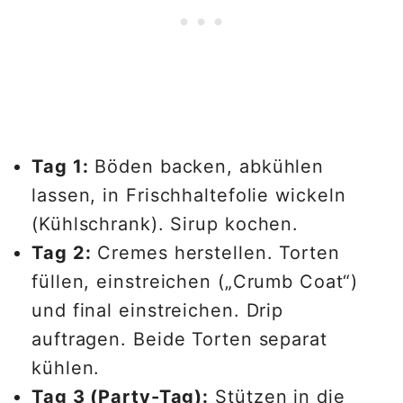
Tag 1:
Böden backen, abkühlen
lassen, in Frischhaltefolie wickeln
(Kühlschrank). Sirup kochen.
Tag 2:
Cremes herstellen. Torten
füllen, einstreichen („Crumb Coat“)
und final einstreichen. Drip
auftragen. Beide Torten separat
kühlen.
Tag 3 (Party-Tag):
Stützen in die