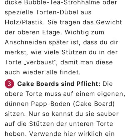
dicke Bubble-Tea-Strohhalme oder
spezielle Torten-Dübel aus
Holz/Plastik. Sie tragen das Gewicht
der oberen Etage. Wichtig zum
Anschneiden später ist, dass du dir
merkst, wie viele Stützen du in der
Torte „verbaust“, damit man diese
auch wieder alle findet.
Cake Boards sind Pflicht:
Die
obere Torte muss auf einem eigenen,
dünnen Papp-Boden (Cake Board)
sitzen. Nur so kannst du sie sauber
auf die Stützen der unteren Torte
heben. Verwende hier wirklich ein