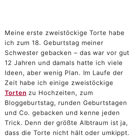
Meine erste zweistöckige Torte habe
ich zum 18. Geburtstag meiner
Schwester gebacken – das war vor gut
12 Jahren und damals hatte ich viele
Ideen, aber wenig Plan. Im Laufe der
Zeit habe ich einige zweistöckige
Torten
zu Hochzeiten, zum
Bloggeburtstag, runden Geburtstagen
und Co. gebacken und kenne jeden
Trick. Denn der größte Albtraum ist ja,
dass die Torte nicht hält oder umkippt.