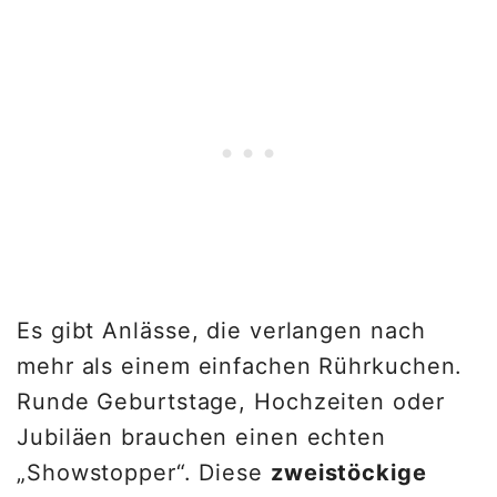
Es gibt Anlässe, die verlangen nach
mehr als einem einfachen Rührkuchen.
Runde Geburtstage, Hochzeiten oder
Jubiläen brauchen einen echten
„Showstopper“. Diese
zweistöckige