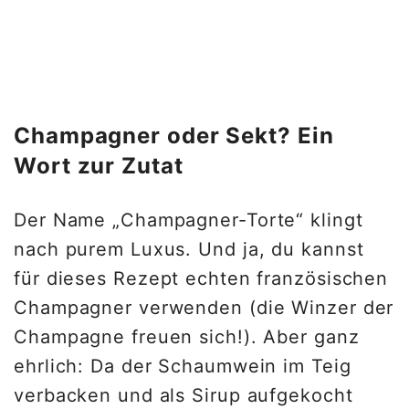
Champagner oder Sekt? Ein
Wort zur Zutat
Der Name „Champagner-Torte“ klingt
nach purem Luxus. Und ja, du kannst
für dieses Rezept echten französischen
Champagner verwenden (die Winzer der
Champagne freuen sich!). Aber ganz
ehrlich: Da der Schaumwein im Teig
verbacken und als Sirup aufgekocht