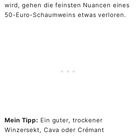
wird, gehen die feinsten Nuancen eines
50-Euro-Schaumweins etwas verloren.
Mein Tipp:
Ein guter, trockener
Winzersekt, Cava oder Crémant