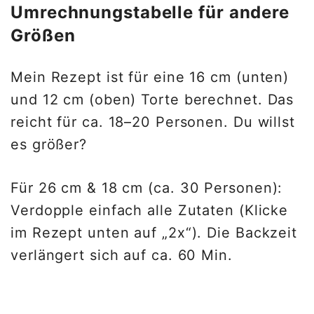
Umrechnungstabelle für andere
Größen
Mein Rezept ist für eine 16 cm (unten)
und 12 cm (oben) Torte berechnet. Das
reicht für ca. 18–20 Personen. Du willst
es größer?
Für 26 cm & 18 cm (ca. 30 Personen):
Verdopple einfach alle Zutaten (Klicke
im Rezept unten auf „2x“). Die Backzeit
verlängert sich auf ca. 60 Min.