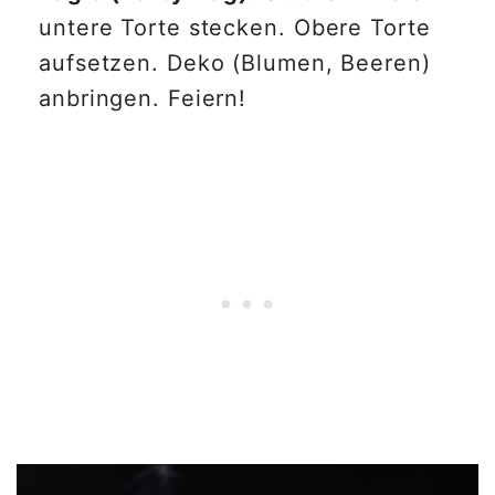
untere Torte stecken. Obere Torte
aufsetzen. Deko (Blumen, Beeren)
anbringen. Feiern!