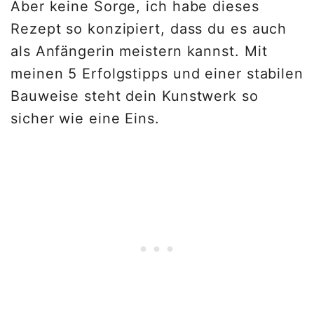
Aber keine Sorge, ich habe dieses
Rezept so konzipiert, dass du es auch
als Anfängerin meistern kannst. Mit
meinen 5 Erfolgstipps und einer stabilen
Bauweise steht dein Kunstwerk so
sicher wie eine Eins.