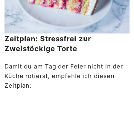
Zeitplan: Stressfrei zur
Zweistöckige Torte
Damit du am Tag der Feier nicht in der
Küche rotierst, empfehle ich diesen
Zeitplan: