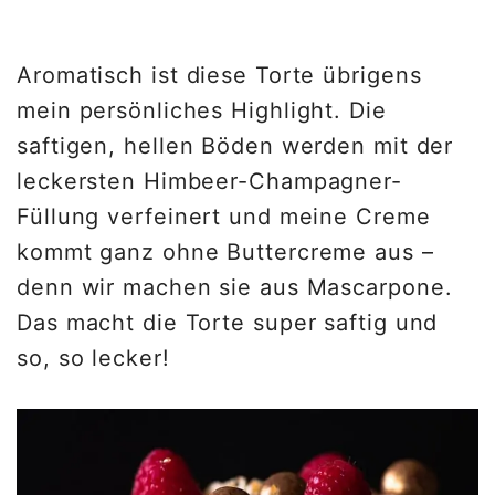
Aromatisch ist diese Torte übrigens
mein persönliches Highlight. Die
saftigen, hellen Böden werden mit der
leckersten Himbeer-Champagner-
Füllung verfeinert und meine Creme
kommt ganz ohne Buttercreme aus –
denn wir machen sie aus Mascarpone.
Das macht die Torte super saftig und
so, so lecker!