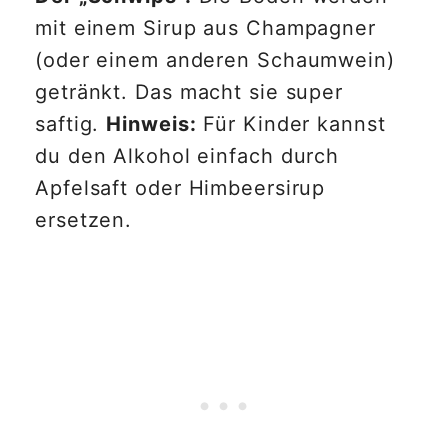
mit einem Sirup aus Champagner
(oder einem anderen Schaumwein)
getränkt. Das macht sie super
saftig.
Hinweis:
Für Kinder kannst
du den Alkohol einfach durch
Apfelsaft oder Himbeersirup
ersetzen.