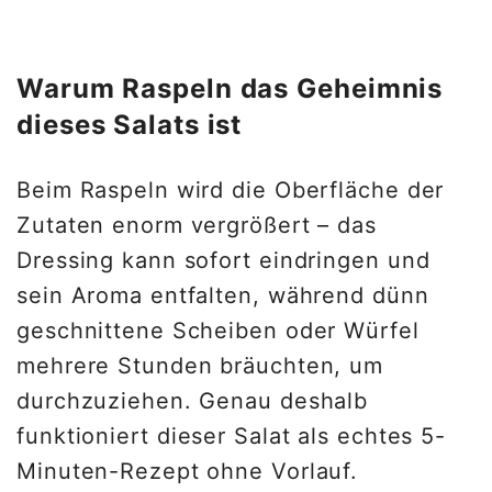
Warum Raspeln das Geheimnis
dieses Salats ist
Beim Raspeln wird die Oberfläche der
Zutaten enorm vergrößert – das
Dressing kann sofort eindringen und
sein Aroma entfalten, während dünn
geschnittene Scheiben oder Würfel
mehrere Stunden bräuchten, um
durchzuziehen. Genau deshalb
funktioniert dieser Salat als echtes 5-
Minuten-Rezept ohne Vorlauf.