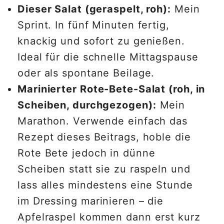
Dieser Salat (geraspelt, roh):
Mein
Sprint. In fünf Minuten fertig,
knackig und sofort zu genießen.
Ideal für die schnelle Mittagspause
oder als spontane Beilage.
Marinierter Rote-Bete-Salat (roh, in
Scheiben, durchgezogen):
Mein
Marathon. Verwende einfach das
Rezept dieses Beitrags, hoble die
Rote Bete jedoch in dünne
Scheiben statt sie zu raspeln und
lass alles mindestens eine Stunde
im Dressing marinieren – die
Apfelraspel kommen dann erst kurz