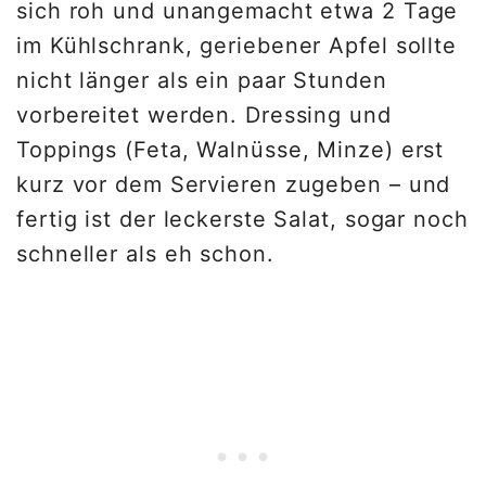
sich roh und unangemacht etwa 2 Tage
im Kühlschrank, geriebener Apfel sollte
nicht länger als ein paar Stunden
vorbereitet werden. Dressing und
Toppings (Feta, Walnüsse, Minze) erst
kurz vor dem Servieren zugeben – und
fertig ist der leckerste Salat, sogar noch
schneller als eh schon.