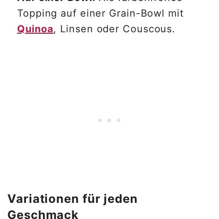
Topping auf einer Grain-Bowl mit
Quinoa
, Linsen oder Couscous.
Variationen für jeden
Geschmack