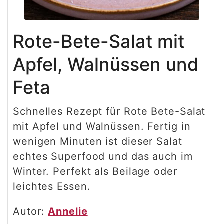
Rote-Bete-Salat mit
Apfel, Walnüssen und
Feta
Schnelles Rezept für Rote Bete-Salat
mit Apfel und Walnüssen. Fertig in
wenigen Minuten ist dieser Salat
echtes Superfood und das auch im
Winter. Perfekt als Beilage oder
leichtes Essen.
Autor:
Annelie