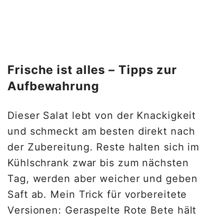
Frische ist alles – Tipps zur
Aufbewahrung
Dieser Salat lebt von der Knackigkeit
und schmeckt am besten direkt nach
der Zubereitung. Reste halten sich im
Kühlschrank zwar bis zum nächsten
Tag, werden aber weicher und geben
Saft ab. Mein Trick für vorbereitete
Versionen: Geraspelte Rote Bete hält