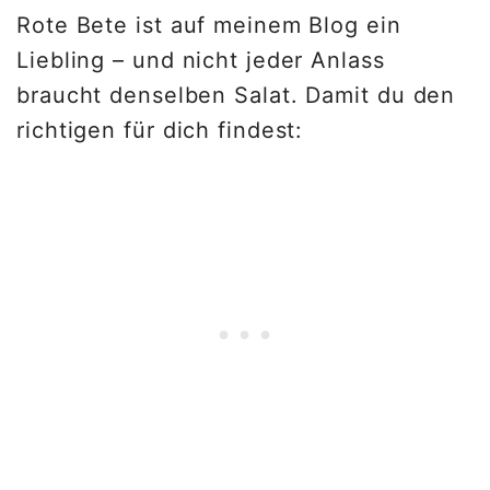
Rote Bete ist auf meinem Blog ein
Liebling – und nicht jeder Anlass
braucht denselben Salat. Damit du den
richtigen für dich findest: