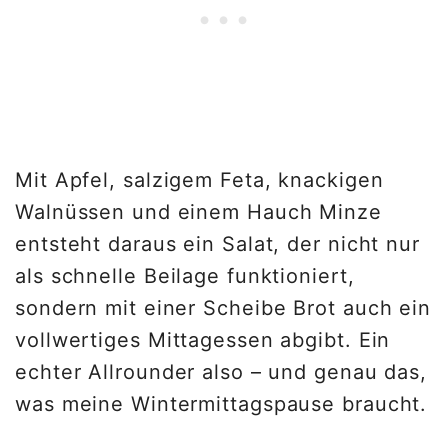
Mit Apfel, salzigem Feta, knackigen
Walnüssen und einem Hauch Minze
entsteht daraus ein Salat, der nicht nur
als schnelle Beilage funktioniert,
sondern mit einer Scheibe Brot auch ein
vollwertiges Mittagessen abgibt. Ein
echter Allrounder also – und genau das,
was meine Wintermittagspause braucht.