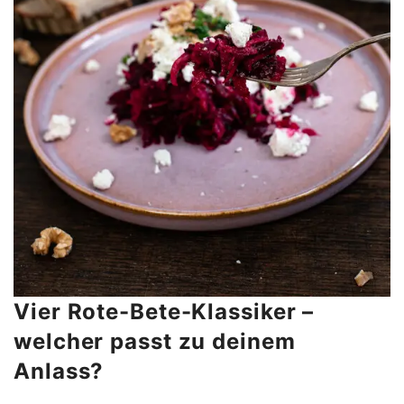
Vier Rote-Bete-Klassiker –
welcher passt zu deinem
Anlass?