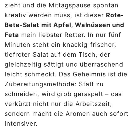
zieht und die Mittagspause spontan
kreativ werden muss, ist dieser
Rote-
Bete-Salat mit Apfel, Walnüssen und
Feta
mein liebster Retter. In nur fünf
Minuten steht ein knackig-frischer,
tiefroter Salat auf dem Tisch, der
gleichzeitig sättigt und überraschend
leicht schmeckt. Das Geheimnis ist die
Zubereitungsmethode: Statt zu
schneiden, wird grob geraspelt – das
verkürzt nicht nur die Arbeitszeit,
sondern macht die Aromen auch sofort
intensiver.