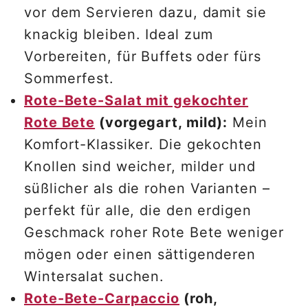
vor dem Servieren dazu, damit sie
knackig bleiben. Ideal zum
Vorbereiten, für Buffets oder fürs
Sommerfest.
Rote-Bete-Salat mit gekochter
Rote Bete
(vorgegart, mild):
Mein
Komfort-Klassiker. Die gekochten
Knollen sind weicher, milder und
süßlicher als die rohen Varianten –
perfekt für alle, die den erdigen
Geschmack roher Rote Bete weniger
mögen oder einen sättigenderen
Wintersalat suchen.
Rote-Bete-Carpaccio
(roh,