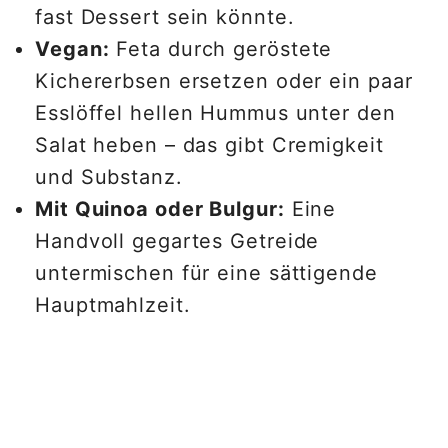
fast Dessert sein könnte.
Vegan:
Feta durch geröstete
Kichererbsen ersetzen oder ein paar
Esslöffel hellen Hummus unter den
Salat heben – das gibt Cremigkeit
und Substanz.
Mit Quinoa oder Bulgur:
Eine
Handvoll gegartes Getreide
untermischen für eine sättigende
Hauptmahlzeit.