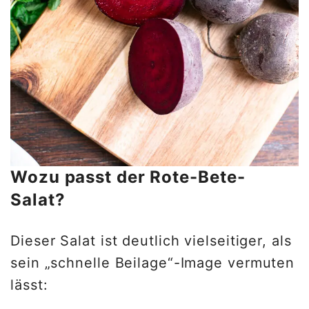
Wozu passt der Rote-Bete-
Salat?
Dieser Salat ist deutlich vielseitiger, als
sein „schnelle Beilage“-Image vermuten
lässt: