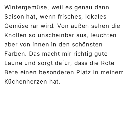
Wintergemüse, weil es genau dann
Saison hat, wenn frisches, lokales
Gemüse rar wird. Von außen sehen die
Knollen so unscheinbar aus, leuchten
aber von innen in den schönsten
Farben. Das macht mir richtig gute
Laune und sorgt dafür, dass die Rote
Bete einen besonderen Platz in meinem
Küchenherzen hat.