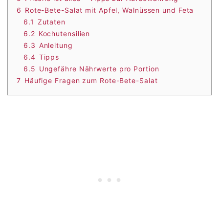
6
Rote-Bete-Salat mit Apfel, Walnüssen und Feta
6.1
Zutaten
6.2
Kochutensilien
6.3
Anleitung
6.4
Tipps
6.5
Ungefähre Nährwerte pro Portion
7
Häufige Fragen zum Rote-Bete-Salat