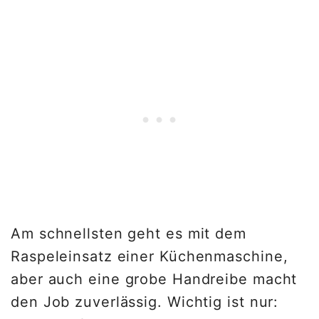
Am schnellsten geht es mit dem
Raspeleinsatz einer Küchenmaschine,
aber auch eine grobe Handreibe macht
den Job zuverlässig. Wichtig ist nur: