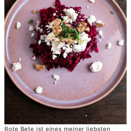
Rote Bete ist eines meiner liebsten