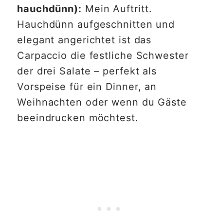
hauchdünn):
Mein Auftritt.
Hauchdünn aufgeschnitten und
elegant angerichtet ist das
Carpaccio die festliche Schwester
der drei Salate – perfekt als
Vorspeise für ein Dinner, an
Weihnachten oder wenn du Gäste
beeindrucken möchtest.