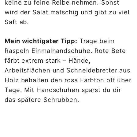
keine zu feine Reibe nehmen. Sonst
wird der Salat matschig und gibt zu viel
Saft ab.
Mein wichtigster Tipp:
Trage beim
Raspeln Einmalhandschuhe. Rote Bete
färbt extrem stark – Hände,
Arbeitsflächen und Schneidebretter aus
Holz behalten den rosa Farbton oft über
Tage. Mit Handschuhen sparst du dir
das spätere Schrubben.