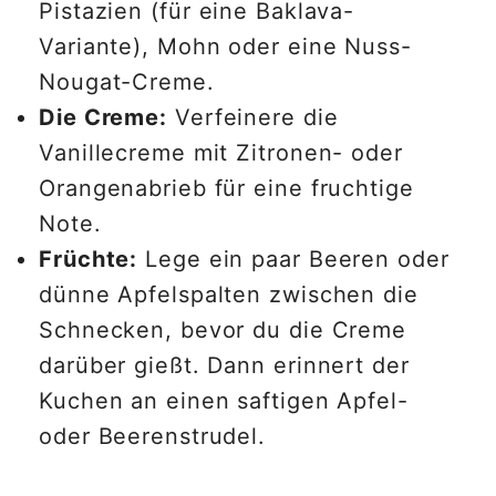
Pistazien (für eine Baklava-
Variante), Mohn oder eine Nuss-
Nougat-Creme.
Die Creme:
Verfeinere die
Vanillecreme mit Zitronen- oder
Orangenabrieb für eine fruchtige
Note.
Früchte:
Lege ein paar Beeren oder
dünne Apfelspalten zwischen die
Schnecken, bevor du die Creme
darüber gießt. Dann erinnert der
Kuchen an einen saftigen Apfel-
oder Beerenstrudel.