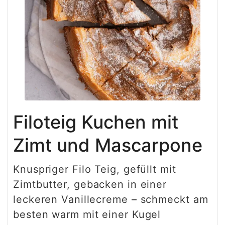
Filoteig Kuchen mit
Zimt und Mascarpone
Knuspriger Filo Teig, gefüllt mit
Zimtbutter, gebacken in einer
leckeren Vanillecreme – schmeckt am
besten warm mit einer Kugel