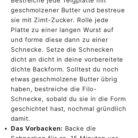
Bestreiche jede Teigplatte mit
geschmolzener Butter und bestreue
sie mit Zimt-Zucker. Rolle jede
Platte zu einer langen Wurst auf
und forme diese dann zu einer
Schnecke. Setze die Schnecken
dicht an dicht in deine vorbereitete
dichte Backform. Solltest du noch
etwas geschmolzene Butter übrig
haben, bestreiche die Filo-
Schnecke, sobald du sie in die Form
geschichtet hast, nochmal gründlich
damit.
Das Vorbacken:
Backe die