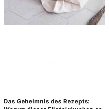
Das Geheimnis des Rezepts: