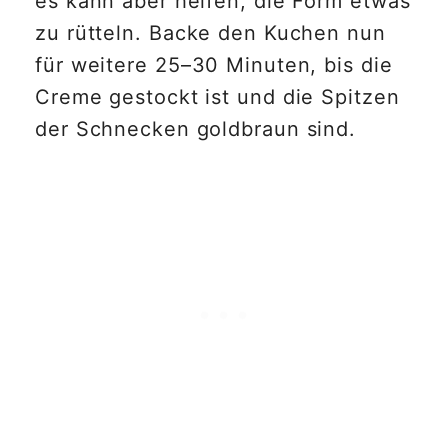
es kann aber helfen, die Form etwas
zu rütteln. Backe den Kuchen nun
für weitere 25–30 Minuten, bis die
Creme gestockt ist und die Spitzen
der Schnecken goldbraun sind.