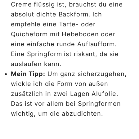
Creme flüssig ist, brauchst du eine
absolut dichte Backform. Ich
empfehle eine Tarte- oder
Quicheform mit Hebeboden oder
eine einfache runde Auflaufform.
Eine Springform ist riskant, da sie
auslaufen kann.
Mein Tipp:
Um ganz sicherzugehen,
wickle ich die Form von außen
zusätzlich in zwei Lagen Alufolie.
Das ist vor allem bei Springformen
wichtig, um die abzudichten.