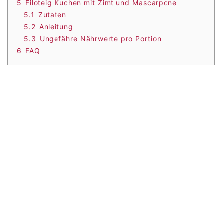
5
Filoteig Kuchen mit Zimt und Mascarpone
5.1
Zutaten
5.2
Anleitung
5.3
Ungefähre Nährwerte pro Portion
6
FAQ