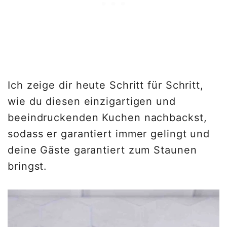
Ich zeige dir heute Schritt für Schritt,
wie du diesen einzigartigen und
beeindruckenden Kuchen nachbackst,
sodass er garantiert immer gelingt und
deine Gäste garantiert zum Staunen
bringst.