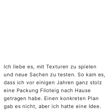
Ich liebe es, mit Texturen zu spielen
und neue Sachen zu testen. So kam es,
dass ich vor einigen Jahren ganz stolz
eine Packung Filoteig nach Hause
getragen habe. Einen konkreten Plan
gab es nicht, aber ich hatte eine Idee.