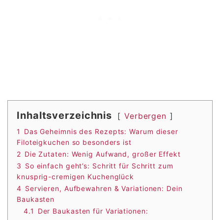
Inhaltsverzeichnis
Verbergen
1
Das Geheimnis des Rezepts: Warum dieser
Filoteigkuchen so besonders ist
2
Die Zutaten: Wenig Aufwand, großer Effekt
3
So einfach geht’s: Schritt für Schritt zum
knusprig-cremigen Kuchenglück
4
Servieren, Aufbewahren & Variationen: Dein
Baukasten
4.1
Der Baukasten für Variationen: