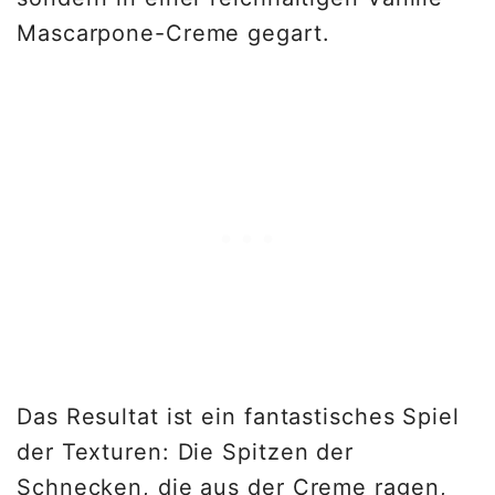
Mascarpone-Creme gegart.
Das Resultat ist ein fantastisches Spiel
der Texturen: Die Spitzen der
Schnecken, die aus der Creme ragen,