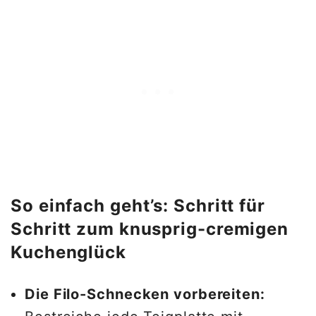
So einfach geht’s: Schritt für
Schritt zum knusprig-cremigen
Kuchenglück
Die Filo-Schnecken vorbereiten: