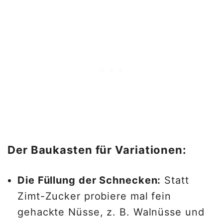
Der Baukasten für Variationen:
Die Füllung der Schnecken:
Statt
Zimt-Zucker probiere mal fein
gehackte Nüsse, z. B. Walnüsse und