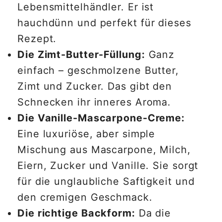
Lebensmittelhändler. Er ist
hauchdünn und perfekt für dieses
Rezept.
Die Zimt-Butter-Füllung:
Ganz
einfach – geschmolzene Butter,
Zimt und Zucker. Das gibt den
Schnecken ihr inneres Aroma.
Die Vanille-Mascarpone-Creme:
Eine luxuriöse, aber simple
Mischung aus Mascarpone, Milch,
Eiern, Zucker und Vanille. Sie sorgt
für die unglaubliche Saftigkeit und
den cremigen Geschmack.
Die richtige Backform:
Da die