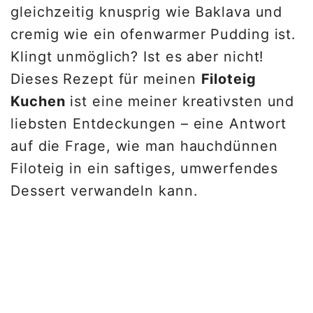
gleichzeitig knusprig wie Baklava und
cremig wie ein ofenwarmer Pudding ist.
Klingt unmöglich? Ist es aber nicht!
Dieses Rezept für meinen
Filoteig
Kuchen
ist eine meiner kreativsten und
liebsten Entdeckungen – eine Antwort
auf die Frage, wie man hauchdünnen
Filoteig in ein saftiges, umwerfendes
Dessert verwandeln kann.