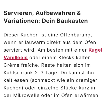
Servieren, Aufbewahren &
Variationen: Dein Baukasten
Dieser Kuchen ist eine Offenbarung,
wenn er lauwarm direkt aus dem Ofen
serviert wird! Am besten mit einer
Kugel
Vanilleeis
oder einem Klecks kalter
Crème fraîche. Reste halten sich im
Kühlschrank 2–3 Tage. Du kannst ihn
kalt essen (schmeckt wie ein cremiger
Kuchen) oder einzelne Stücke kurz in
der Mikrowelle oder im Ofen erwärmen.