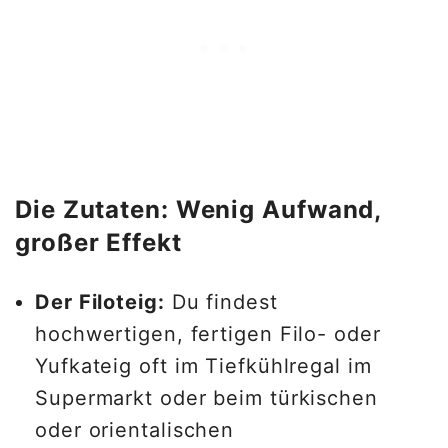
Die Zutaten: Wenig Aufwand,
großer Effekt
Der Filoteig:
Du findest
hochwertigen, fertigen Filo- oder
Yufkateig oft im Tiefkühlregal im
Supermarkt oder beim türkischen
oder orientalischen