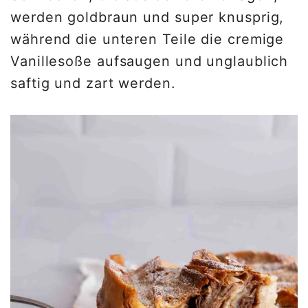
werden goldbraun und super knusprig,
während die unteren Teile die cremige
Vanillesoße aufsaugen und unglaublich
saftig und zart werden.