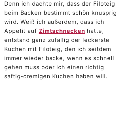
Denn ich dachte mir, dass der Filoteig
beim Backen bestimmt schön knusprig
wird. Weiß ich außerdem, dass ich
Appetit auf
Zimtschnecken
hatte,
entstand ganz zufällig der leckerste
Kuchen mit Filoteig, den ich seitdem
immer wieder backe, wenn es schnell
gehen muss oder ich einen richtig
saftig-cremigen Kuchen haben will.