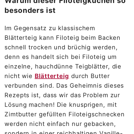
Warum dieser Filoteigkuchen so
besonders ist
Im Gegensatz zu klassischem
Blätterteig kann Filoteig beim Backen
schnell trocken und brüchig werden,
denn es handelt sich bei Filoteig um
einzelne, hauchdünne Teigblätter, die
nicht wie
Blätterteig
durch Butter
verbunden sind. Das Geheimnis dieses
Rezepts ist, dass wir das Problem zur
Lösung machen! Die knusprigen, mit
Zimtbutter gefüllten Filoteigschnecken
werden nicht einfach nur gebacken,
sondern in einer reichhaltigen Vanille-