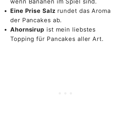
wenn Bananen im Spiel sind.
Eine Prise Salz
rundet das Aroma
der Pancakes ab.
Ahornsirup
ist mein liebstes
Topping für Pancakes aller Art.