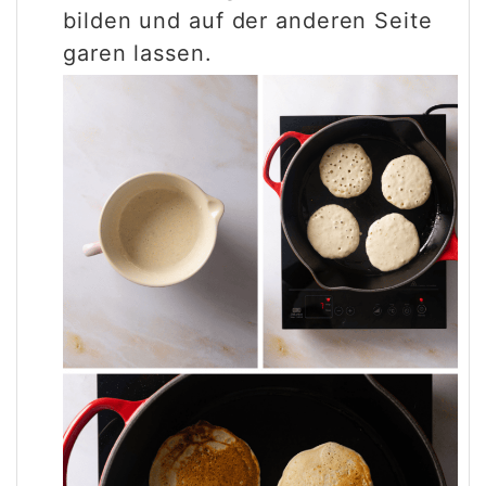
bilden und auf der anderen Seite
garen lassen.