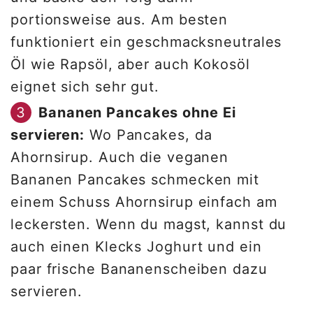
portionsweise aus. Am besten
funktioniert ein geschmacksneutrales
Öl wie Rapsöl, aber auch Kokosöl
eignet sich sehr gut.
Bananen Pancakes ohne Ei
servieren:
Wo Pancakes, da
Ahornsirup. Auch die veganen
Bananen Pancakes schmecken mit
einem Schuss Ahornsirup einfach am
leckersten. Wenn du magst, kannst du
auch einen Klecks Joghurt und ein
paar frische Bananenscheiben dazu
servieren.