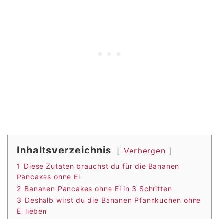
Inhaltsverzeichnis
Verbergen
1
Diese Zutaten brauchst du für die Bananen
Pancakes ohne Ei
2
Bananen Pancakes ohne Ei in 3 Schritten
3
Deshalb wirst du die Bananen Pfannkuchen ohne
Ei lieben