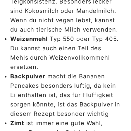
Teigkonsistenz. Besonders lecker
sind Kokosmilch oder Mandelmilch.
Wenn du nicht vegan lebst, kannst
du auch tierische Milch verwenden.
Weizenmehl
Typ 550 oder Typ 405.
Du kannst auch einen Teil des
Mehls durch Weizenvollkornmehl
ersetzen.
Backpulver
macht die Bananen
Pancakes besonders luftig, da kein
Ei enthalten ist, das für Fluffigkeit
sorgen könnte, ist das Backpulver in
diesem Rezept besonder wichtig
Zimt
ist immer eine gute Wahl,