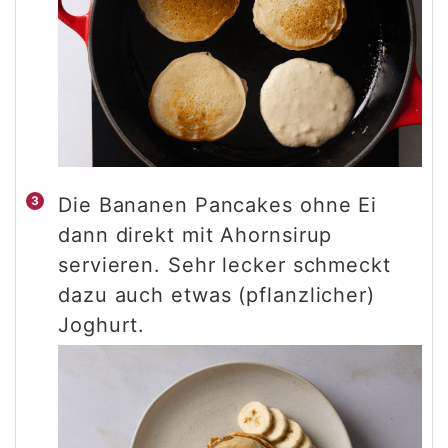
Die Bananen Pancakes ohne Ei
dann direkt mit Ahornsirup
servieren. Sehr lecker schmeckt
dazu auch etwas (pflanzlicher)
Joghurt.