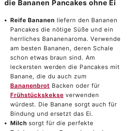
die Bananen Pancakes ohne Ei
Reife Bananen
liefern den Bananen
Pancakes die nötige Süße und ein
herrliches Bananenaroma. Verwende
am besten Bananen, deren Schale
schon etwas braun sind. Am
leckersten werden die Pancakes mit
Banane, die du auch zum
Bananenbrot
Backen oder für
Frühstückskekse
verwenden
würdest. Die Banane sorgt auch für
Bindung und ersetzt das Ei.
Milch
sorgt für die perfekte