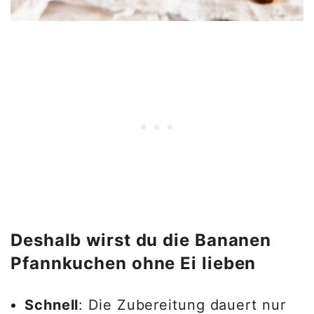
Deshalb wirst du die Bananen
Pfannkuchen ohne Ei lieben
Schnell
: Die Zubereitung dauert nur