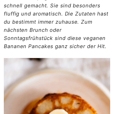
schnell gemacht. Sie sind besonders
fluffig und aromatisch. Die Zutaten hast
du bestimmt immer zuhause. Zum
nächsten Brunch oder
Sonntagsfrühstück sind diese veganen
Bananen Pancakes ganz sicher der Hit.