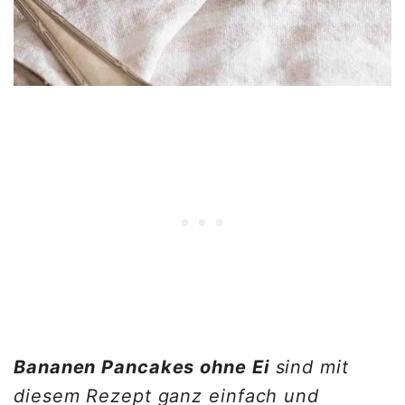
Bananen Pancakes ohne Ei
sind mit
diesem Rezept ganz einfach und