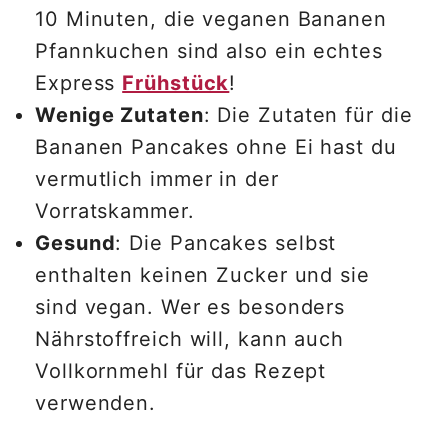
10 Minuten, die veganen Bananen
Pfannkuchen sind also ein echtes
Express
Frühstück
!
Wenige Zutaten
: Die Zutaten für die
Bananen Pancakes ohne Ei hast du
vermutlich immer in der
Vorratskammer.
Gesund
: Die Pancakes selbst
enthalten keinen Zucker und sie
sind vegan. Wer es besonders
Nährstoffreich will, kann auch
Vollkornmehl für das Rezept
verwenden.