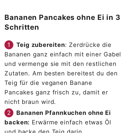
Bananen Pancakes ohne Ei in 3
Schritten
Teig zubereiten
: Zerdrücke die
Bananen ganz einfach mit einer Gabel
und vermenge sie mit den restlichen
Zutaten. Am besten bereitest du den
Teig für die veganen Banane
Pancakes ganz frisch zu, damit er
nicht braun wird.
Bananen Pfannkuchen ohne Ei
backen:
Erwärme einfach etwas Öl
und backe den Teig darin