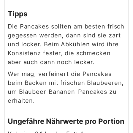
Tipps
Die Pancakes sollten am besten frisch
gegessen werden, dann sind sie zart
und locker. Beim Abkühlen wird ihre
Konsistenz fester, die schmecken
aber auch dann noch lecker.
Wer mag, verfeinert die Pancakes
beim Backen mit frischen Blaubeeren,
um Blaubeer-Bananen-Pancakes zu
erhalten.
Ungefähre Nährwerte pro Portion