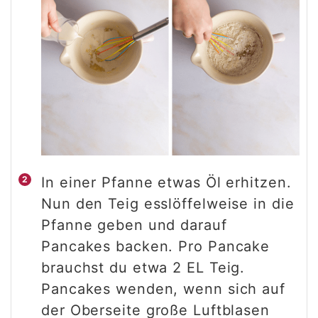
In einer Pfanne etwas Öl erhitzen.
Nun den Teig esslöffelweise in die
Pfanne geben und darauf
Pancakes backen. Pro Pancake
brauchst du etwa 2 EL Teig.
Pancakes wenden, wenn sich auf
der Oberseite große Luftblasen