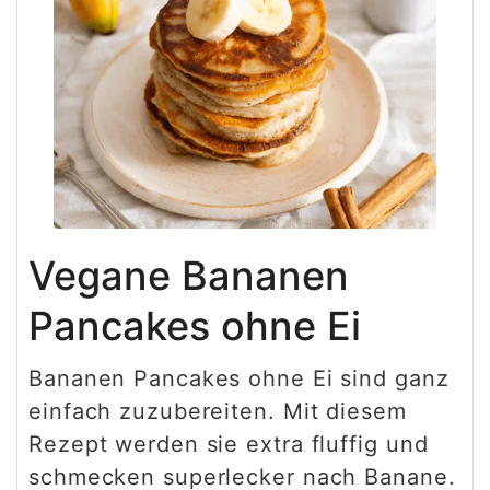
Vegane Bananen
Pancakes ohne Ei
Bananen Pancakes ohne Ei sind ganz
einfach zuzubereiten. Mit diesem
Rezept werden sie extra fluffig und
schmecken superlecker nach Banane.