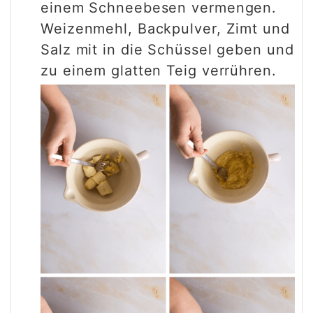
einem Schneebesen vermengen.
Weizenmehl, Backpulver, Zimt und
Salz mit in die Schüssel geben und
zu einem glatten Teig verrühren.