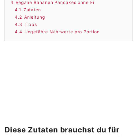
4
Vegane Bananen Pancakes ohne Ei
4.1
Zutaten
4.2
Anleitung
4.3
Tipps
4.4
Ungefähre Nährwerte pro Portion
Diese Zutaten brauchst du für