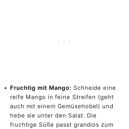
Fruchtig mit Mango:
Schneide eine
reife Mango in feine Streifen (geht
auch mit einem Gemüsehobel) und
hebe sie unter den Salat. Die
fruchtige Süße passt grandios zum