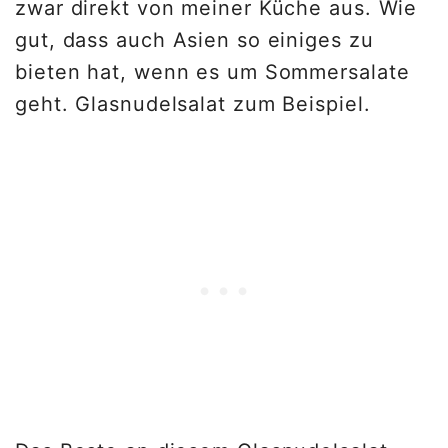
zwar direkt von meiner Küche aus. Wie
gut, dass auch Asien so einiges zu
bieten hat, wenn es um Sommersalate
geht. Glasnudelsalat zum Beispiel.