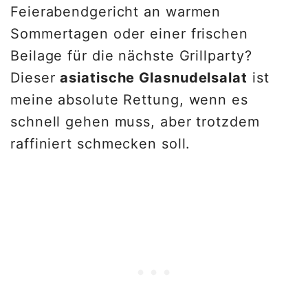
Feierabendgericht an warmen
Sommertagen oder einer frischen
Beilage für die nächste Grillparty?
Dieser
asiatische Glasnudelsalat
ist
meine absolute Rettung, wenn es
schnell gehen muss, aber trotzdem
raffiniert schmecken soll.