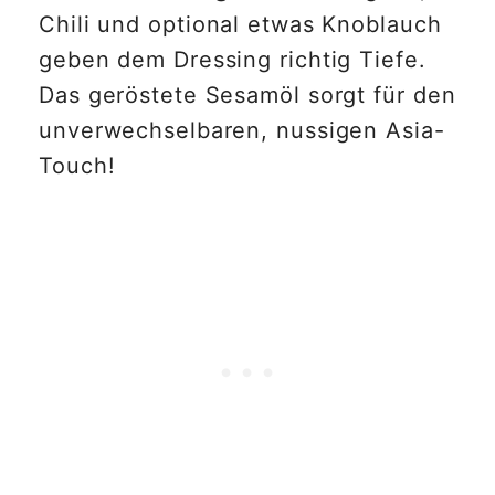
Chili und optional etwas Knoblauch
geben dem Dressing richtig Tiefe.
Das geröstete Sesamöl sorgt für den
unverwechselbaren, nussigen Asia-
Touch!