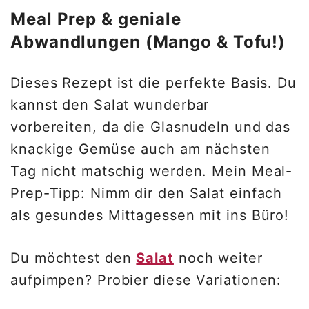
Meal Prep & geniale
Abwandlungen (Mango & Tofu!)
Dieses Rezept ist die perfekte Basis. Du
kannst den Salat wunderbar
vorbereiten, da die Glasnudeln und das
knackige Gemüse auch am nächsten
Tag nicht matschig werden. Mein Meal-
Prep-Tipp: Nimm dir den Salat einfach
als gesundes Mittagessen mit ins Büro!
Du möchtest den
Salat
noch weiter
aufpimpen? Probier diese Variationen: