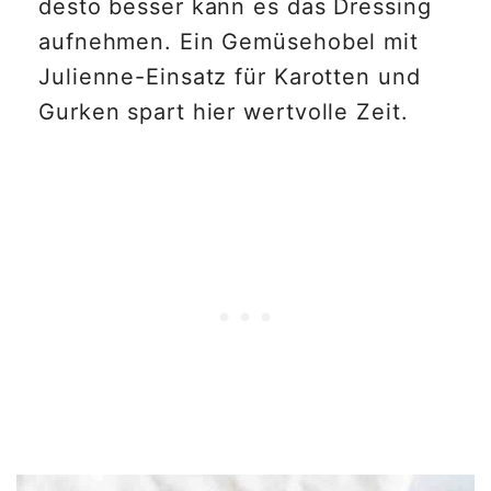
desto besser kann es das Dressing
aufnehmen. Ein Gemüsehobel mit
Julienne-Einsatz für Karotten und
Gurken spart hier wertvolle Zeit.