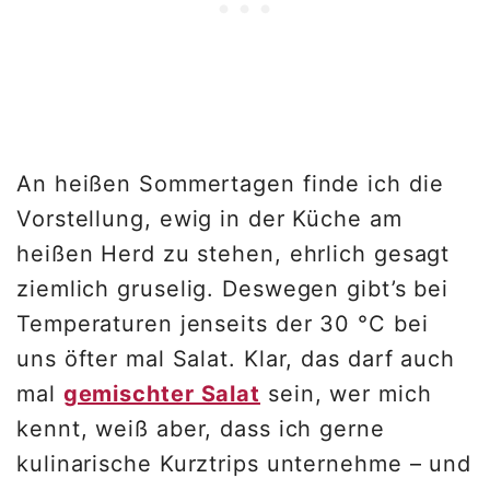
An heißen Sommertagen finde ich die
Vorstellung, ewig in der Küche am
heißen Herd zu stehen, ehrlich gesagt
ziemlich gruselig. Deswegen gibt’s bei
Temperaturen jenseits der 30 °C bei
uns öfter mal Salat. Klar, das darf auch
mal
gemischter Salat
sein, wer mich
kennt, weiß aber, dass ich gerne
kulinarische Kurztrips unternehme – und