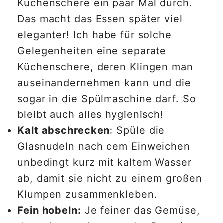
Küchenschere ein paar Mal durch.
Das macht das Essen später viel
eleganter! Ich habe für solche
Gelegenheiten eine separate
Küchenschere, deren Klingen man
auseinandernehmen kann und die
sogar in die Spülmaschine darf. So
bleibt auch alles hygienisch!
Kalt abschrecken:
Spüle die
Glasnudeln nach dem Einweichen
unbedingt kurz mit kaltem Wasser
ab, damit sie nicht zu einem großen
Klumpen zusammenkleben.
Fein hobeln:
Je feiner das Gemüse,