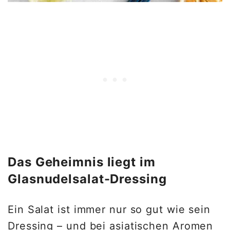
Das Geheimnis liegt im
Glasnudelsalat-Dressing
Ein Salat ist immer nur so gut wie sein
Dressing – und bei asiatischen Aromen