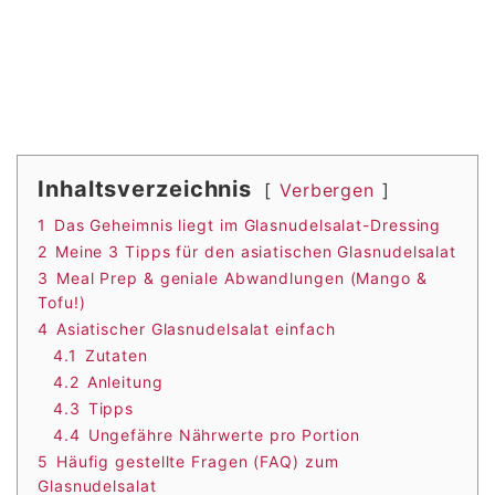
Inhaltsverzeichnis
Verbergen
1
Das Geheimnis liegt im Glasnudelsalat-Dressing
2
Meine 3 Tipps für den asiatischen Glasnudelsalat
3
Meal Prep & geniale Abwandlungen (Mango &
Tofu!)
4
Asiatischer Glasnudelsalat einfach
4.1
Zutaten
4.2
Anleitung
4.3
Tipps
4.4
Ungefähre Nährwerte pro Portion
5
Häufig gestellte Fragen (FAQ) zum
Glasnudelsalat