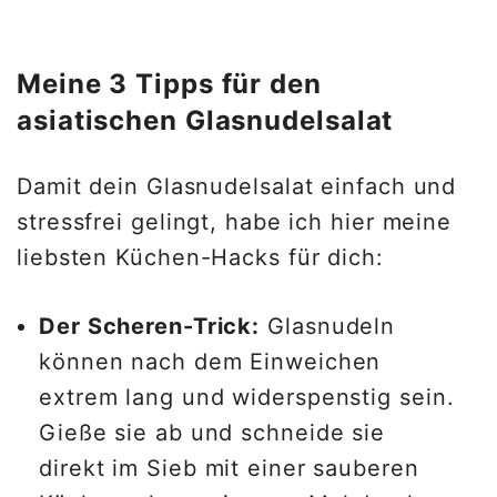
Meine 3 Tipps für den
asiatischen Glasnudelsalat
Damit dein Glasnudelsalat einfach und
stressfrei gelingt, habe ich hier meine
liebsten Küchen-Hacks für dich:
Der Scheren-Trick:
Glasnudeln
können nach dem Einweichen
extrem lang und widerspenstig sein.
Gieße sie ab und schneide sie
direkt im Sieb mit einer sauberen