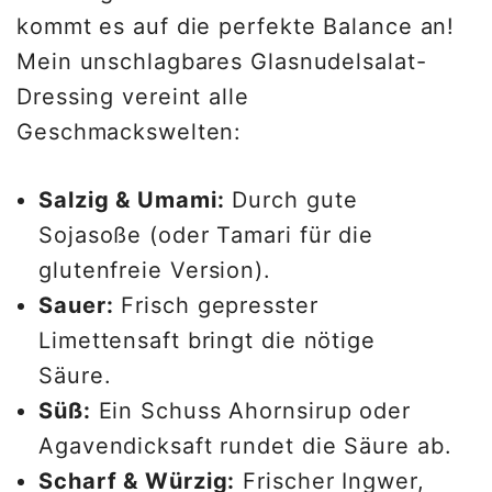
kommt es auf die perfekte Balance an!
Mein unschlagbares Glasnudelsalat-
Dressing vereint alle
Geschmackswelten:
Salzig & Umami:
Durch gute
Sojasoße (oder Tamari für die
glutenfreie Version).
Sauer:
Frisch gepresster
Limettensaft bringt die nötige
Säure.
Süß:
Ein Schuss Ahornsirup oder
Agavendicksaft rundet die Säure ab.
Scharf & Würzig:
Frischer Ingwer,