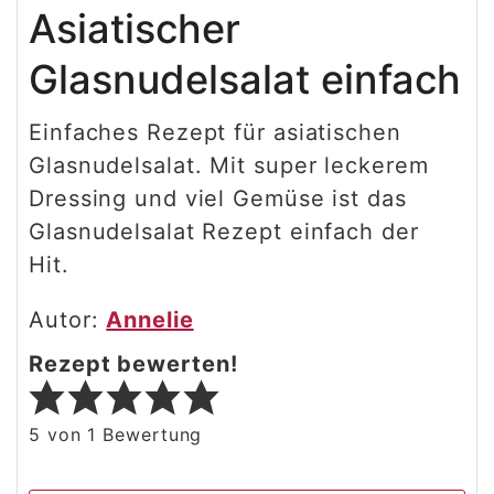
Asiatischer
Glasnudelsalat einfach
Einfaches Rezept für asiatischen
Glasnudelsalat. Mit super leckerem
Dressing und viel Gemüse ist das
Glasnudelsalat Rezept einfach der
Hit.
Autor:
Annelie
Rezept bewerten!
5
von 1 Bewertung