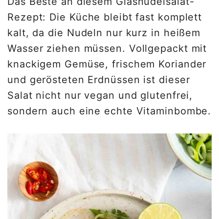
Das Beste an diesem Glasnudelsalat-
Rezept: Die Küche bleibt fast komplett
kalt, da die Nudeln nur kurz in heißem
Wasser ziehen müssen. Vollgepackt mit
knackigem Gemüse, frischem Koriander
und gerösteten Erdnüssen ist dieser
Salat nicht nur vegan und glutenfrei,
sondern auch eine echte Vitaminbombe.