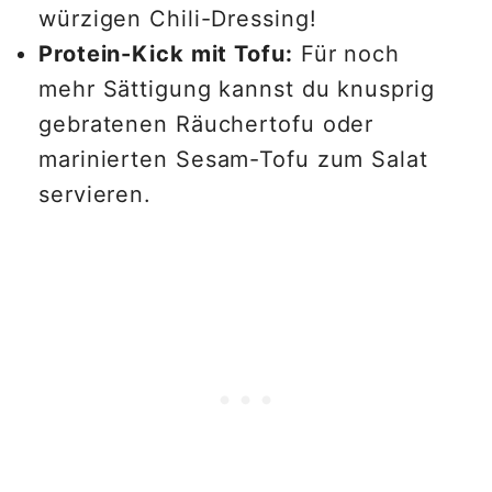
würzigen Chili-Dressing!
Protein-Kick mit Tofu:
Für noch
mehr Sättigung kannst du knusprig
gebratenen Räuchertofu oder
marinierten Sesam-Tofu zum Salat
servieren.