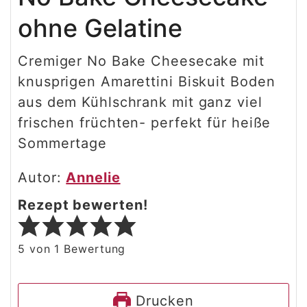
ohne Gelatine
Cremiger No Bake Cheesecake mit
knusprigen Amarettini Biskuit Boden
aus dem Kühlschrank mit ganz viel
frischen früchten- perfekt für heiße
Sommertage
Autor:
Annelie
Rezept bewerten!
5
von 1 Bewertung
Drucken