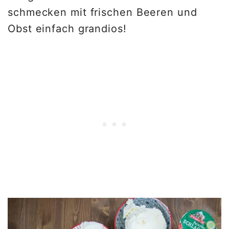
schmecken mit frischen Beeren und
Obst einfach grandios!