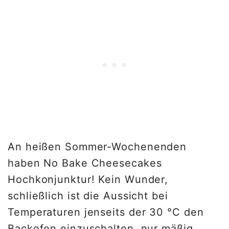
An heißen Sommer-Wochenenden
haben No Bake Cheesecakes
Hochkonjunktur! Kein Wunder,
schließlich ist die Aussicht bei
Temperaturen jenseits der 30 °C den
Backofen einzuschalten, nur mäßig