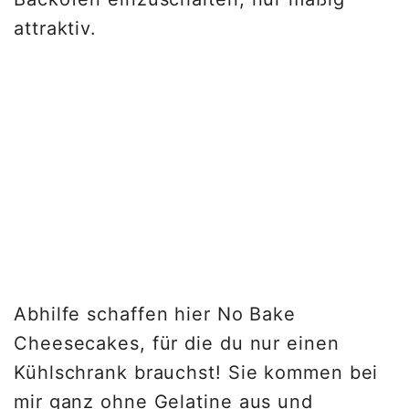
attraktiv.
Abhilfe schaffen hier No Bake
Cheesecakes, für die du nur einen
Kühlschrank brauchst! Sie kommen bei
mir ganz ohne Gelatine aus und