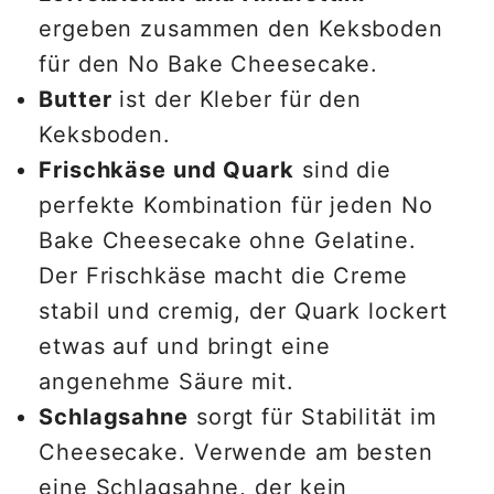
ergeben zusammen den Keksboden
für den No Bake Cheesecake.
Butter
ist der Kleber für den
Keksboden.
Frischkäse und Quark
sind die
perfekte Kombination für jeden No
Bake Cheesecake ohne Gelatine.
Der Frischkäse macht die Creme
stabil und cremig, der Quark lockert
etwas auf und bringt eine
angenehme Säure mit.
Schlagsahne
sorgt für Stabilität im
Cheesecake. Verwende am besten
eine Schlagsahne, der kein