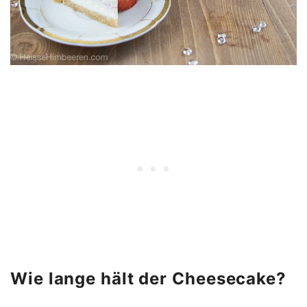
Wie lange hält der Cheesecake?