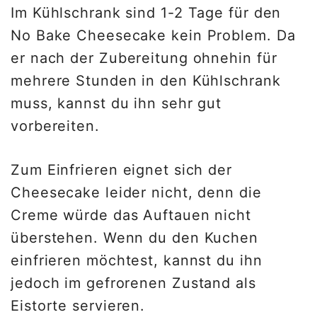
Im Kühlschrank sind 1-2 Tage für den
No Bake Cheesecake kein Problem. Da
er nach der Zubereitung ohnehin für
mehrere Stunden in den Kühlschrank
muss, kannst du ihn sehr gut
vorbereiten.
Zum Einfrieren eignet sich der
Cheesecake leider nicht, denn die
Creme würde das Auftauen nicht
überstehen. Wenn du den Kuchen
einfrieren möchtest, kannst du ihn
jedoch im gefrorenen Zustand als
Eistorte servieren.