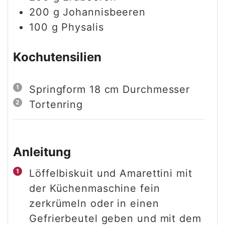
200
g
Johannisbeeren
100
g
Physalis
Kochutensilien
Springform 18 cm Durchmesser
Tortenring
Anleitung
Löffelbiskuit und Amarettini mit
der Küchenmaschine fein
zerkrümeln oder in einen
Gefrierbeutel geben und mit dem