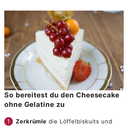
So bereitest du den Cheesecake
ohne Gelatine zu
Zerkrümle
die Löffelbiskuits und