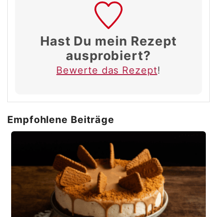
Hast Du mein Rezept
ausprobiert?
Bewerte das Rezept
!
Empfohlene Beiträge