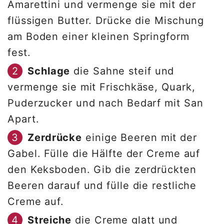
Amarettini und vermenge sie mit der
flüssigen Butter. Drücke die Mischung
am Boden einer kleinen Springform
fest.
Schlage
die Sahne steif und
vermenge sie mit Frischkäse, Quark,
Puderzucker und nach Bedarf mit San
Apart.
Zerdrücke
einige Beeren mit der
Gabel. Fülle die Hälfte der Creme auf
den Keksboden. Gib die zerdrückten
Beeren darauf und fülle die restliche
Creme auf.
Streiche
die Creme glatt und