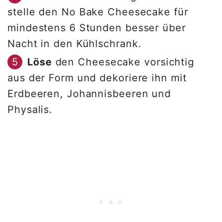
stelle den No Bake Cheesecake für
mindestens 6 Stunden besser über
Nacht in den Kühlschrank.
Löse
den Cheesecake vorsichtig
aus der Form und dekoriere ihn mit
Erdbeeren, Johannisbeeren und
Physalis.