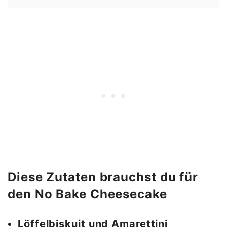
Diese Zutaten brauchst du für
den No Bake Cheesecake
Löffelbiskuit und Amarettini