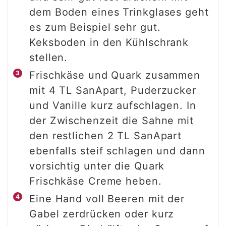
dem Boden eines Trinkglases geht
es zum Beispiel sehr gut.
Keksboden in den Kühlschrank
stellen.
Frischkäse und Quark zusammen
mit 4 TL SanApart, Puderzucker
und Vanille kurz aufschlagen. In
der Zwischenzeit die Sahne mit
den restlichen 2 TL SanApart
ebenfalls steif schlagen und dann
vorsichtig unter die Quark
Frischkäse Creme heben.
Eine Hand voll Beeren mit der
Gabel zerdrücken oder kurz