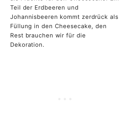
Teil der Erdbeeren und
Johannisbeeren kommt zerdrück als
Füllung in den Cheesecake, den
Rest brauchen wir für die
Dekoration.