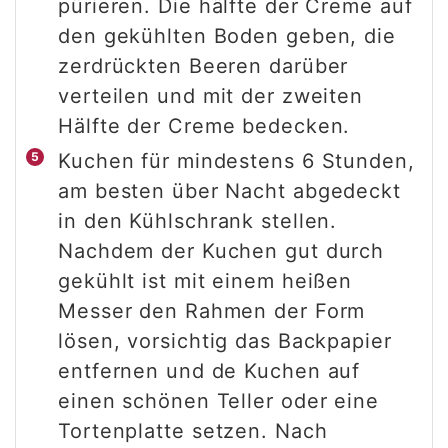
pürieren. Die hälfte der Creme auf
den gekühlten Boden geben, die
zerdrückten Beeren darüber
verteilen und mit der zweiten
Hälfte der Creme bedecken.
Kuchen für mindestens 6 Stunden,
am besten über Nacht abgedeckt
in den Kühlschrank stellen.
Nachdem der Kuchen gut durch
gekühlt ist mit einem heißen
Messer den Rahmen der Form
lösen, vorsichtig das Backpapier
entfernen und de Kuchen auf
einen schönen Teller oder eine
Tortenplatte setzen. Nach