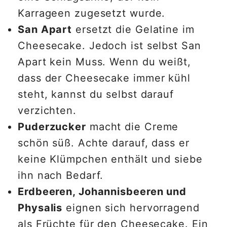
Karrageen zugesetzt wurde.
San Apart
ersetzt die Gelatine im
Cheesecake. Jedoch ist selbst San
Apart kein Muss. Wenn du weißt,
dass der Cheesecake immer kühl
steht, kannst du selbst darauf
verzichten.
Puderzucker
macht die Creme
schön süß. Achte darauf, dass er
keine Klümpchen enthält und siebe
ihn nach Bedarf.
Erdbeeren, Johannisbeeren und
Physalis
eignen sich hervorragend
als Früchte für den Cheesecake. Ein