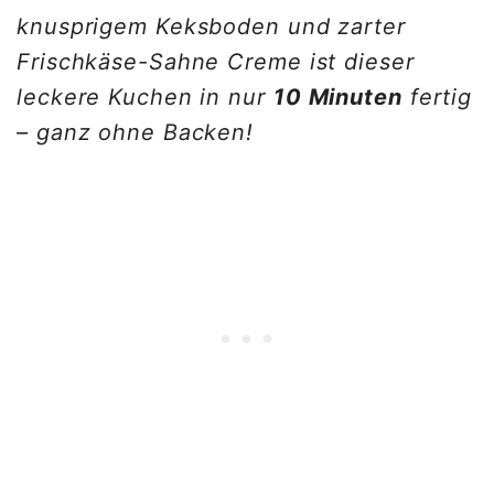
knusprigem Keksboden und zarter
Frischkäse-Sahne Creme ist dieser
leckere Kuchen in nur
10 Minuten
fertig
– ganz ohne Backen!