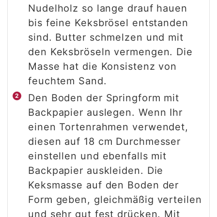
Nudelholz so lange drauf hauen
bis feine Keksbrösel entstanden
sind. Butter schmelzen und mit
den Keksbröseln vermengen. Die
Masse hat die Konsistenz von
feuchtem Sand.
Den Boden der Springform mit
Backpapier auslegen. Wenn Ihr
einen Tortenrahmen verwendet,
diesen auf 18 cm Durchmesser
einstellen und ebenfalls mit
Backpapier auskleiden. Die
Keksmasse auf den Boden der
Form geben, gleichmäßig verteilen
und sehr gut fest drücken. Mit