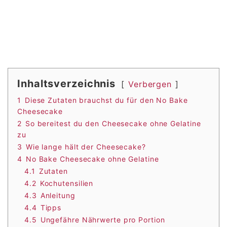
Inhaltsverzeichnis
Verbergen
1
Diese Zutaten brauchst du für den No Bake
Cheesecake
2
So bereitest du den Cheesecake ohne Gelatine
zu
3
Wie lange hält der Cheesecake?
4
No Bake Cheesecake ohne Gelatine
4.1
Zutaten
4.2
Kochutensilien
4.3
Anleitung
4.4
Tipps
4.5
Ungefähre Nährwerte pro Portion