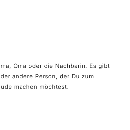
ama, Oma oder die Nachbarin. Es gibt
 oder andere Person, der Du zum
eude machen möchtest.