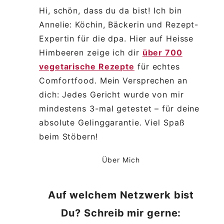
Hi, schön, dass du da bist! Ich bin
Annelie: Köchin, Bäckerin und Rezept-
Expertin für die dpa. Hier auf Heisse
Himbeeren zeige ich dir
über 700
vegetarische Rezepte
für echtes
Comfortfood. Mein Versprechen an
dich: Jedes Gericht wurde von mir
mindestens 3-mal getestet – für deine
absolute Gelinggarantie. Viel Spaß
beim Stöbern!
Über Mich
Auf welchem Netzwerk bist
Du? Schreib mir gerne: