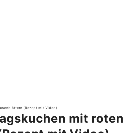
osenblättern (Rezept mit Video)
tagskuchen mit roten