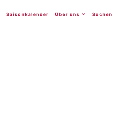
Saisonkalender
Über uns
Suchen