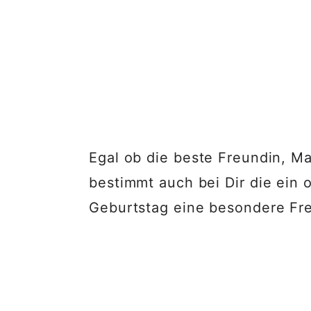
Egal ob die beste Freundin, M
bestimmt auch bei Dir die ein
Geburtstag eine besondere Fr