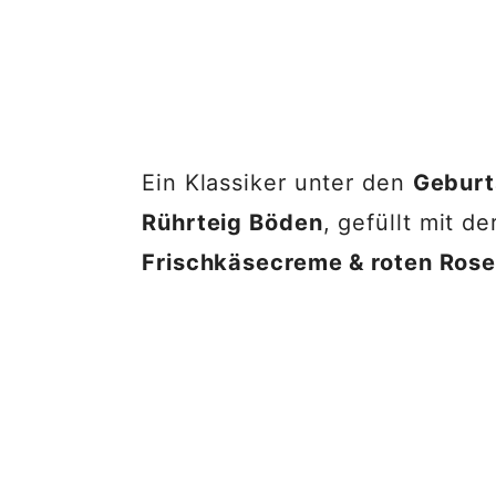
Ein Klassiker unter den
Geburt
Rührteig Böden
, gefüllt mit d
Frischkäsecreme & roten Rose