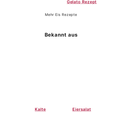
Gelato Rezept
Mehr Eis Rezepte
Bekannt aus
Kalte
Eiersalat