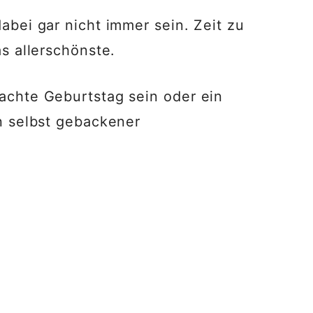
bei gar nicht immer sein. Zeit zu
s allerschönste.
chte Geburtstag sein oder ein
n selbst gebackener