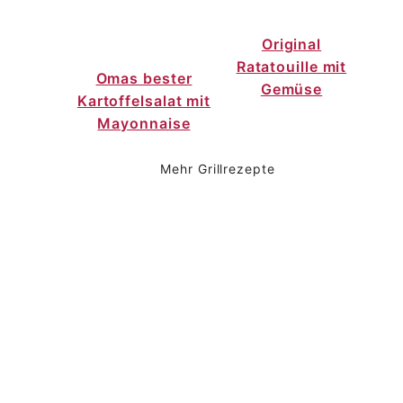
Original
Ratatouille mit
Omas bester
Gemüse
Kartoffelsalat mit
Mayonnaise
Mehr Grillrezepte