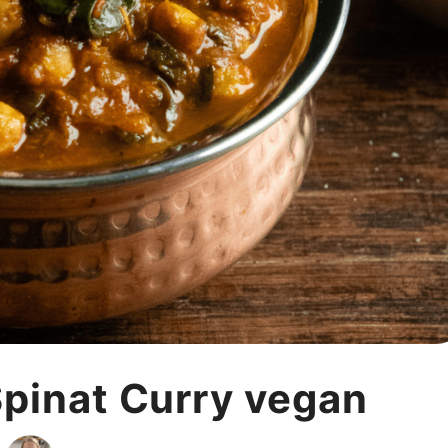
pinat Curry vegan