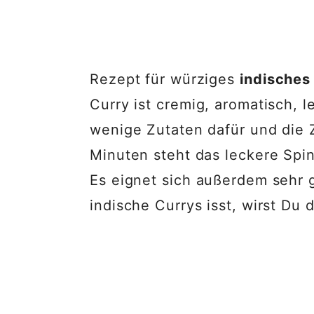
Rezept für würziges
indisches
Curry ist cremig, aromatisch, 
wenige Zutaten dafür und die Z
Minuten steht das leckere Spi
Es eignet sich außerdem sehr
indische Currys isst, wirst Du