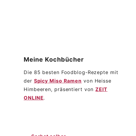
Meine
Kochbücher
Die 85 besten Foodblog-Rezepte mit
der
Spicy Miso Ramen
von Heisse
Himbeeren, präsentiert von
ZEIT
ONLINE
.