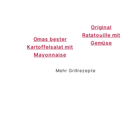
Original
Ratatouille mit
Omas bester
Gemüse
Kartoffelsalat mit
Mayonnaise
Mehr Grillrezepte