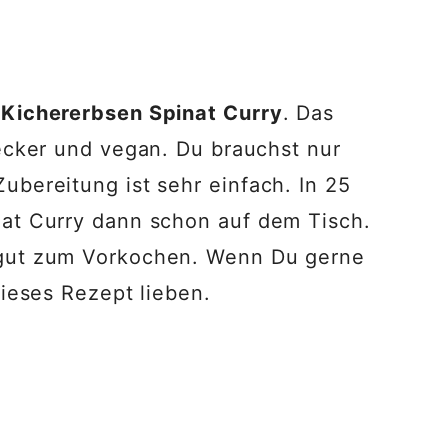
 Kichererbsen Spinat Curry
. Das
lecker und vegan. Du brauchst nur
ubereitung ist sehr einfach. In 25
nat Curry dann schon auf dem Tisch.
 gut zum Vorkochen. Wenn Du gerne
 dieses Rezept lieben.