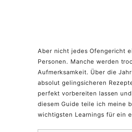
Aber nicht jedes Ofengericht ei
Personen. Manche werden troc
Aufmerksamkeit. Über die Jah
absolut gelingsicheren Rezept
perfekt vorbereiten lassen und
diesem Guide teile ich meine 
wichtigsten Learnings für ein e