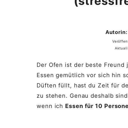
(stressfr
Autorin:
Veröffen
Aktuali
Der Ofen ist der beste Freund
Essen gemütlich vor sich hin s
Düften füllt, hast du Zeit für 
zu stehen. Genau deshalb sind
wenn ich
Essen für 10 Person