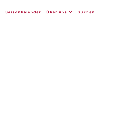
Saisonkalender
Über uns
Suchen