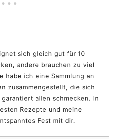
gnet sich gleich gut für 10
ken, andere brauchen zu viel
re habe ich eine Sammlung an
en zusammengestellt, die sich
 garantiert allen schmecken. In
besten Rezepte und meine
ntspanntes Fest mit dir.