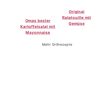
Original
Ratatouille mit
Omas bester
Gemüse
Kartoffelsalat mit
Mayonnaise
Mehr Grillrezepte