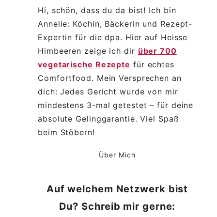
Hi, schön, dass du da bist! Ich bin
Annelie: Köchin, Bäckerin und Rezept-
Expertin für die dpa. Hier auf Heisse
Himbeeren zeige ich dir
über 700
vegetarische Rezepte
für echtes
Comfortfood. Mein Versprechen an
dich: Jedes Gericht wurde von mir
mindestens 3-mal getestet – für deine
absolute Gelinggarantie. Viel Spaß
beim Stöbern!
Über Mich
Auf welchem Netzwerk bist
Du? Schreib mir gerne: