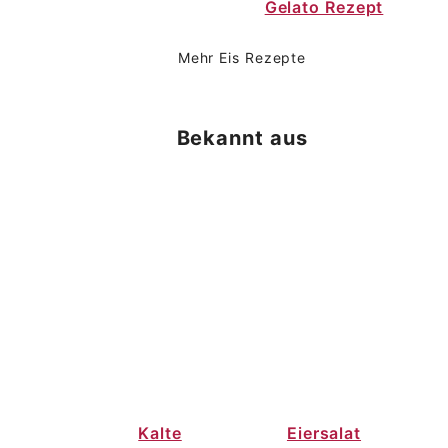
Gelato Rezept
Mehr Eis Rezepte
Bekannt aus
Kalte
Eiersalat