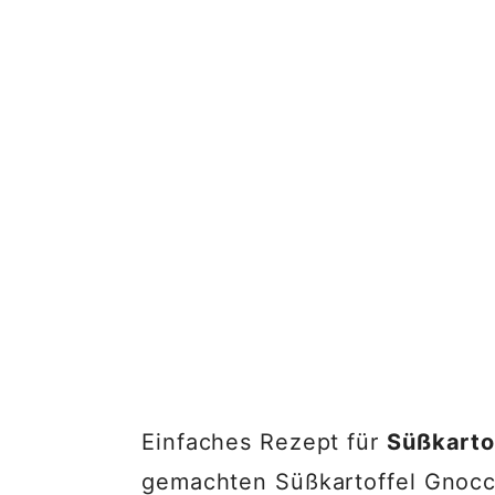
Einfaches Rezept für
Süßkarto
gemachten Süßkartoffel Gnocch