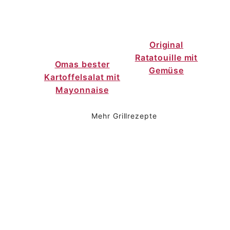
Original
Ratatouille mit
Omas bester
Gemüse
Kartoffelsalat mit
Mayonnaise
Mehr Grillrezepte