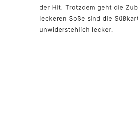
der Hit. Trotzdem geht die Zube
leckeren Soße sind die Süßkar
unwiderstehlich lecker.