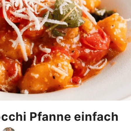
cchi Pfanne einfach