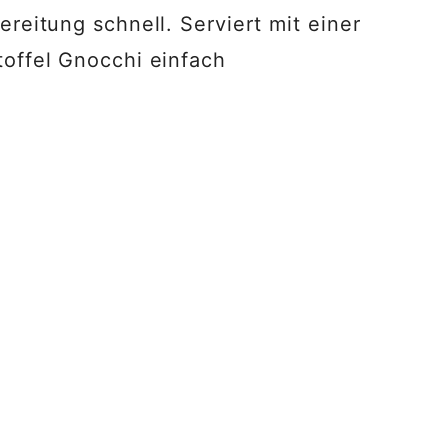
reitung schnell. Serviert mit einer
toffel Gnocchi einfach