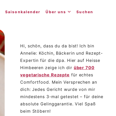
Saisonkalender
Über uns
Suchen
Hi, schön, dass du da bist! Ich bin
Annelie: Köchin, Bäckerin und Rezept-
Expertin für die dpa. Hier auf Heisse
Himbeeren zeige ich dir
über 700
vegetarische Rezepte
für echtes
Comfortfood. Mein Versprechen an
dich: Jedes Gericht wurde von mir
mindestens 3-mal getestet – für deine
absolute Gelinggarantie. Viel Spaß
beim Stöbern!