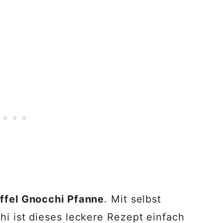
ffel Gnocchi Pfanne
. Mit selbst
i ist dieses leckere Rezept einfach