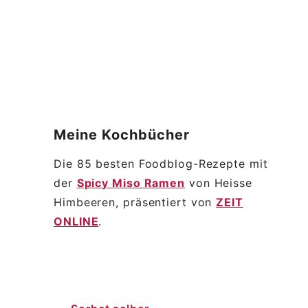
Meine
Kochbücher
Die 85 besten Foodblog-Rezepte mit
der
Spicy Miso Ramen
von Heisse
Himbeeren, präsentiert von
ZEIT
ONLINE
.