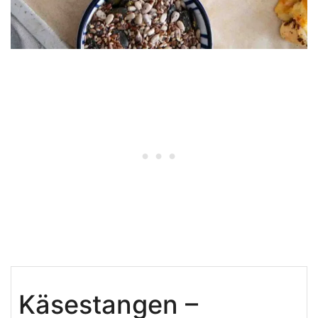
Käsestangen –