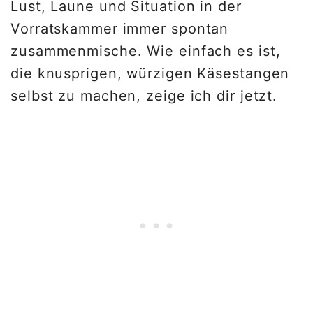
Lust, Laune und Situation in der
Vorratskammer immer spontan
zusammenmische. Wie einfach es ist,
die knusprigen, würzigen Käsestangen
selbst zu machen, zeige ich dir jetzt.