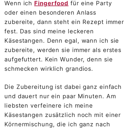
Wenn ich
Fingerfood
für eine Party
oder einen besonderen Anlass
zubereite, dann steht ein Rezept immer
fest. Das sind meine leckeren
Käsestangen. Denn egal, wann ich sie
zubereite, werden sie immer als erstes
aufgefuttert. Kein Wunder, denn sie
schmecken wirklich grandios.
Die Zubereitung ist dabei ganz einfach
und dauert nur ein paar Minuten. Am
liebsten verfeinere ich meine
Käsestangen zusätzlich noch mit einer
Körnermischung, die ich ganz nach