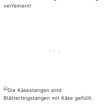
verfeinern!