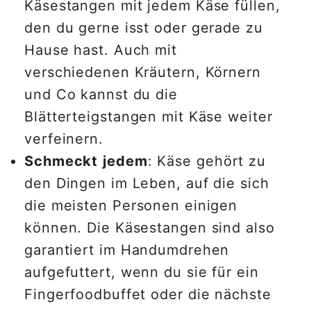
Käsestangen mit jedem Käse füllen,
den du gerne isst oder gerade zu
Hause hast. Auch mit
verschiedenen Kräutern, Körnern
und Co kannst du die
Blätterteigstangen mit Käse weiter
verfeinern.
Schmeckt
jedem
: Käse gehört zu
den Dingen im Leben, auf die sich
die meisten Personen einigen
können. Die Käsestangen sind also
garantiert im Handumdrehen
aufgefuttert, wenn du sie für ein
Fingerfoodbuffet oder die nächste