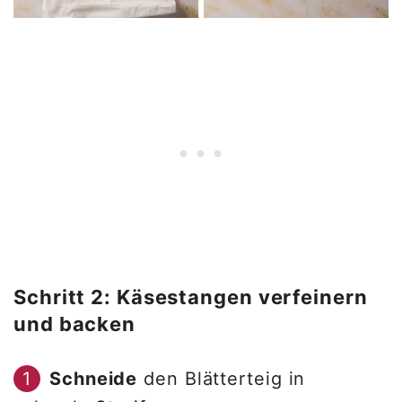
Schritt 2: Käsestangen verfeinern
und backen
Schneide
den Blätterteig in