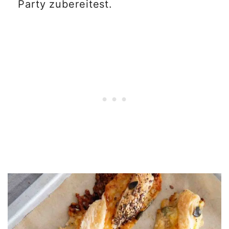
Party zubereitest.