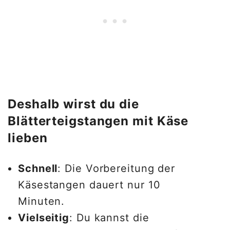
Deshalb wirst du die
Blätterteigstangen mit Käse
lieben
Schnell
: Die Vorbereitung der
Käsestangen dauert nur 10
Minuten.
Vielseitig
: Du kannst die