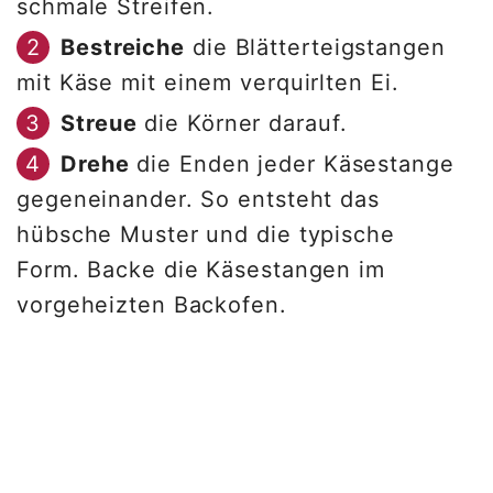
schmale Streifen.
Bestreiche
die Blätterteigstangen
mit Käse mit einem verquirlten Ei.
Streue
die Körner darauf.
Drehe
die Enden jeder Käsestange
gegeneinander. So entsteht das
hübsche Muster und die typische
Form. Backe die Käsestangen im
vorgeheizten Backofen.