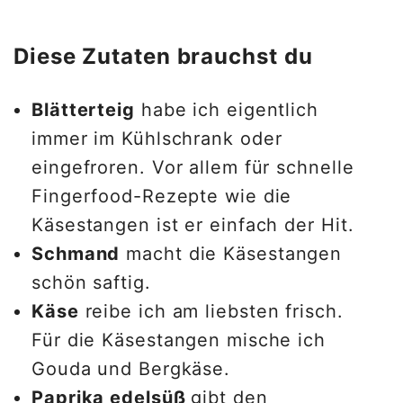
Diese Zutaten brauchst du
Blätterteig
habe ich eigentlich
immer im Kühlschrank oder
eingefroren. Vor allem für schnelle
Fingerfood-Rezepte wie die
Käsestangen ist er einfach der Hit.
Schmand
macht die Käsestangen
schön saftig.
Käse
reibe ich am liebsten frisch.
Für die Käsestangen mische ich
Gouda und Bergkäse.
Paprika edelsüß
gibt den