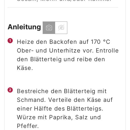
Anleitung
Heize den Backofen auf 170 °C
Ober- und Unterhitze vor. Entrolle
den Blätterteig und reibe den
Käse.
Bestreiche den Blätterteig mit
Schmand. Verteile den Käse auf
einer Hälfte des Blätterteigs.
Würze mit Paprika, Salz und
Pfeffer.