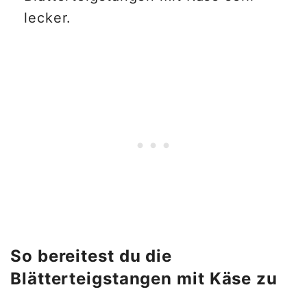
lecker.
So bereitest du die
Blätterteigstangen mit Käse zu