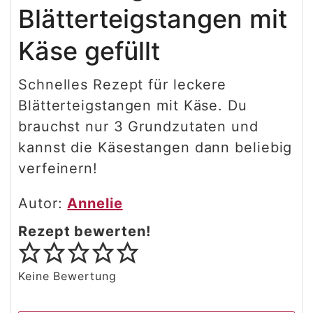
Blätterteigstangen mit
Käse gefüllt
Schnelles Rezept für leckere
Blätterteigstangen mit Käse. Du
brauchst nur 3 Grundzutaten und
kannst die Käsestangen dann beliebig
verfeinern!
Autor:
Annelie
Rezept bewerten!
Keine Bewertung