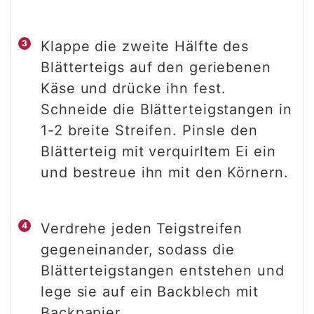
Klappe die zweite Hälfte des
Blätterteigs auf den geriebenen
Käse und drücke ihn fest.
Schneide die Blätterteigstangen in
1-2 breite Streifen. Pinsle den
Blätterteig mit verquirltem Ei ein
und bestreue ihn mit den Körnern.
Verdrehe jeden Teigstreifen
gegeneinander, sodass die
Blätterteigstangen entstehen und
lege sie auf ein Backblech mit
Backpapier.