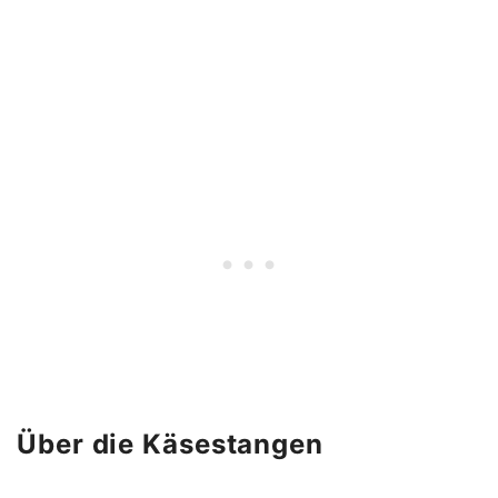
Über die Käsestangen