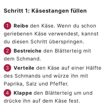
Schritt 1: Käsestangen füllen
Reibe
den Käse. Wenn du schon
geriebenen Käse verwendest, kannst
du diesen Schritt überspringen.
Bestreiche
den Blätterteig mit
dem Schmand.
Verteile
den Käse auf einer Hälfte
des Schmands und würze ihn mit
Paprika, Salz und Pfeffer.
Klappe
den Blätterteig um und
drücke ihn auf dem Käse fest.