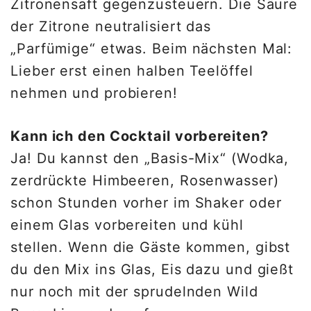
Zitronensaft gegenzusteuern. Die Säure
der Zitrone neutralisiert das
„Parfümige“ etwas. Beim nächsten Mal:
Lieber erst einen halben Teelöffel
nehmen und probieren!
Kann ich den Cocktail vorbereiten?
Ja! Du kannst den „Basis-Mix“ (Wodka,
zerdrückte Himbeeren, Rosenwasser)
schon Stunden vorher im Shaker oder
einem Glas vorbereiten und kühl
stellen. Wenn die Gäste kommen, gibst
du den Mix ins Glas, Eis dazu und gießt
nur noch mit der sprudelnden Wild