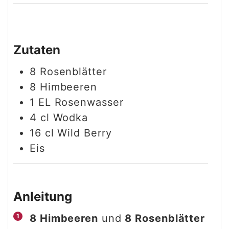
Zutaten
8
Rosenblätter
8
Himbeeren
1
EL
Rosenwasser
4
cl
Wodka
16
cl
Wild Berry
Eis
Anleitung
8 Himbeeren
und
8 Rosenblätter