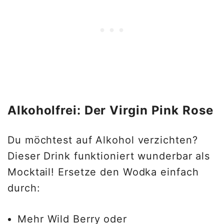
Alkoholfrei: Der Virgin Pink Rose
Du möchtest auf Alkohol verzichten?
Dieser Drink funktioniert wunderbar als
Mocktail! Ersetze den Wodka einfach
durch:
Mehr Wild Berry oder