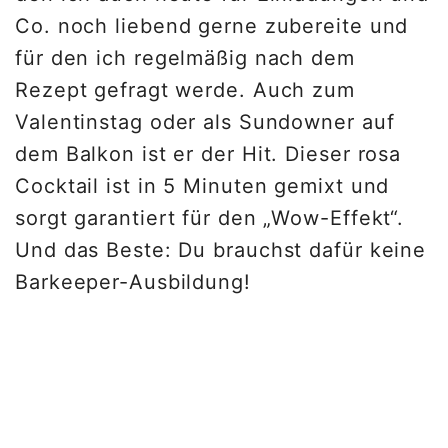
Co. noch liebend gerne zubereite und
für den ich regelmäßig nach dem
Rezept gefragt werde. Auch zum
Valentinstag oder als Sundowner auf
dem Balkon ist er der Hit. Dieser rosa
Cocktail ist in 5 Minuten gemixt und
sorgt garantiert für den „Wow-Effekt“.
Und das Beste: Du brauchst dafür keine
Barkeeper-Ausbildung!