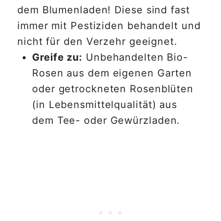
dem Blumenladen! Diese sind fast
immer mit Pestiziden behandelt und
nicht für den Verzehr geeignet.
Greife zu:
Unbehandelten Bio-
Rosen aus dem eigenen Garten
oder getrockneten Rosenblüten
(in Lebensmittelqualität) aus
dem Tee- oder Gewürzladen.