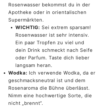
Rosenwasser bekommst du in der
Apotheke oder in orientalischen
Supermärkten.
WICHTIG:
Sei extrem sparsam!
Rosenwasser ist sehr intensiv.
Ein paar Tropfen zu viel und
dein Drink schmeckt nach Seife
oder Parfum. Taste dich lieber
langsam heran.
Wodka:
Ich verwende Wodka, da er
geschmacksneutral ist und dem
Rosenaroma die Bühne überlässt.
Nimm eine hochwertige Sorte, die
nicht „brennt“.