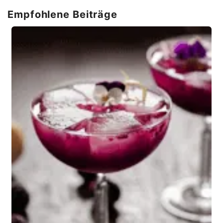
Empfohlene Beiträge