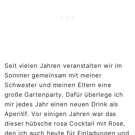
Seit vielen Jahren veranstalten wir im
Sommer gemeinsam mit meiner
Schwester und meinen Eltern eine
große Gartenparty. Dafür überlege ich
mir jedes Jahr einen neuen Drink als
Aperitif. Vor einigen Jahren war das
dieser hübsche rosa Cocktail mit Rose,
den ich auch heute für Einladungen und