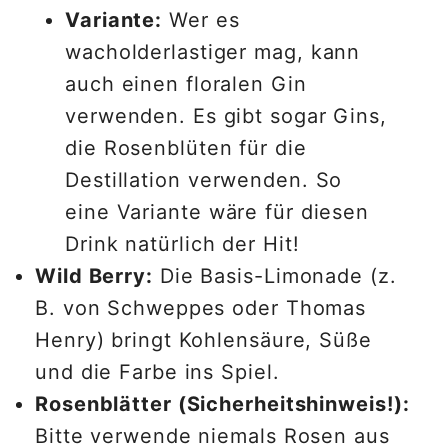
Variante:
Wer es
wacholderlastiger mag, kann
auch einen floralen Gin
verwenden. Es gibt sogar Gins,
die Rosenblüten für die
Destillation verwenden. So
eine Variante wäre für diesen
Drink natürlich der Hit!
Wild Berry:
Die Basis-Limonade (z.
B. von Schweppes oder Thomas
Henry) bringt Kohlensäure, Süße
und die Farbe ins Spiel.
Rosenblätter (Sicherheitshinweis!):
Bitte verwende niemals Rosen aus