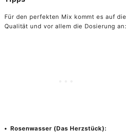
Für den perfekten Mix kommt es auf die
Qualität und vor allem die Dosierung an:
Rosenwasser (Das Herzstück):