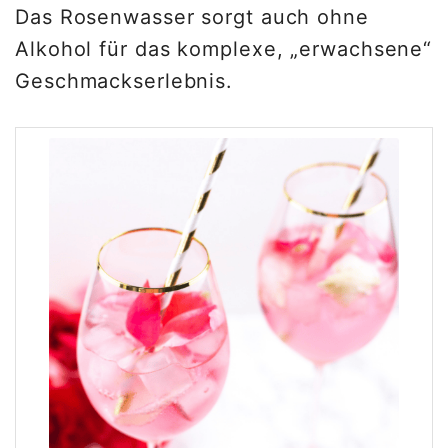
Das Rosenwasser sorgt auch ohne
Alkohol für das komplexe, „erwachsene“
Geschmackserlebnis.