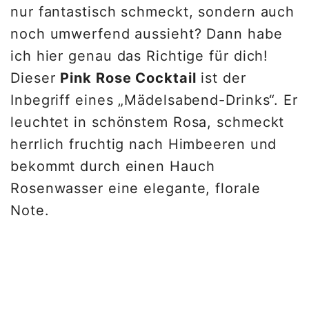
nur fantastisch schmeckt, sondern auch
noch umwerfend aussieht? Dann habe
ich hier genau das Richtige für dich!
Dieser
Pink Rose Cocktail
ist der
Inbegriff eines „Mädelsabend-Drinks“. Er
leuchtet in schönstem Rosa, schmeckt
herrlich fruchtig nach Himbeeren und
bekommt durch einen Hauch
Rosenwasser eine elegante, florale
Note.