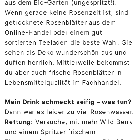
aus dem Bio-Garten (ungespritzt!).
Wenn gerade keine Rosenzeit ist, sind
getrocknete Rosenblätter aus dem
Online-Handel oder einem gut
sortierten Teeladen die beste Wahl. Sie
sehen als Deko wunderschön aus und
duften herrlich. Mittlerweile bekommst
du aber auch frische Rosenblätter in
Lebensmittelqualität im Fachhandel.
Mein Drink schmeckt seifig – was tun?
Dann war es leider zu viel Rosenwasser.
Rettung:
Versuche, mit mehr Wild Berry
und einem Spritzer frischem