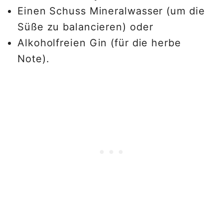
Einen Schuss Mineralwasser (um die
Süße zu balancieren) oder
Alkoholfreien Gin (für die herbe
Note).