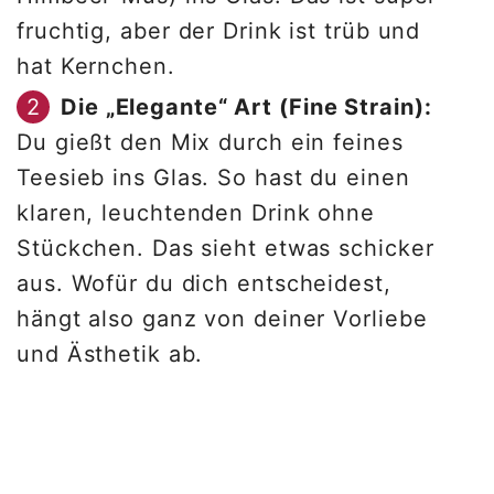
fruchtig, aber der Drink ist trüb und
hat Kernchen.
Die „Elegante“ Art (Fine Strain):
Du gießt den Mix durch ein feines
Teesieb ins Glas. So hast du einen
klaren, leuchtenden Drink ohne
Stückchen. Das sieht etwas schicker
aus. Wofür du dich entscheidest,
hängt also ganz von deiner Vorliebe
und Ästhetik ab.