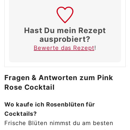
Hast Du mein Rezept
ausprobiert?
Bewerte das Rezept
!
Fragen & Antworten zum Pink
Rose Cocktail
Wo kaufe ich Rosenblüten für
Cocktails?
Frische Blüten nimmst du am besten