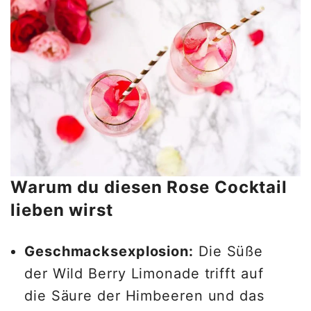
Warum du diesen Rose Cocktail
lieben wirst
Geschmacksexplosion:
Die Süße
der Wild Berry Limonade trifft auf
die Säure der Himbeeren und das