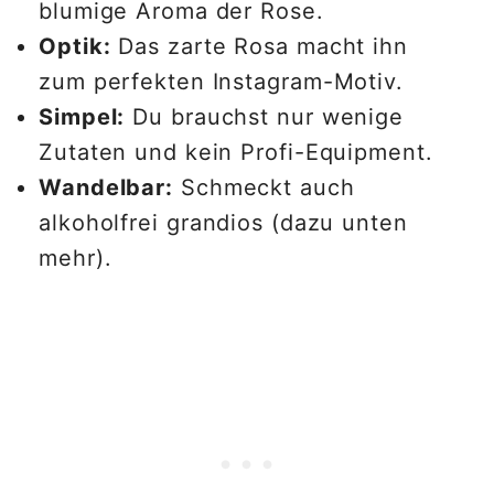
blumige Aroma der Rose.
Optik:
Das zarte Rosa macht ihn
zum perfekten Instagram-Motiv.
Simpel:
Du brauchst nur wenige
Zutaten und kein Profi-Equipment.
Wandelbar:
Schmeckt auch
alkoholfrei grandios (dazu unten
mehr).