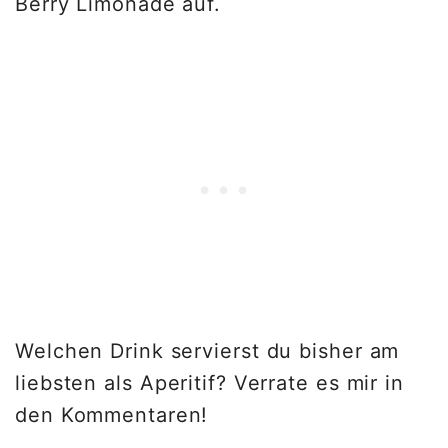
Berry Limonade auf.
Welchen Drink servierst du bisher am
liebsten als Aperitif? Verrate es mir in
den Kommentaren!