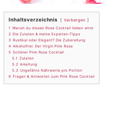
Inhaltsverzeichnis
Verbergen
1
Warum du diesen Rose Cocktail lieben wirst
2
Die Zutaten & meine Experten-Tipps
3
Rustikal oder Elegant? Die Zubereitung
4
Alkoholfrei: Der Virgin Pink Rose
5
Schöner Pink Rose Cocktail
5.1
Zutaten
5.2
Anleitung
5.3
Ungefähre Nährwerte pro Portion
6
Fragen & Antworten zum Pink Rose Cocktail