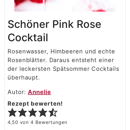
Schöner Pink Rose
Cocktail
Rosenwasser, Himbeeren und echte
Rosenblätter. Daraus entsteht einer
der leckersten Spätsommer Cocktails
überhaupt.
Autor:
Annelie
Rezept bewerten!
4,50
von
4
Bewertungen