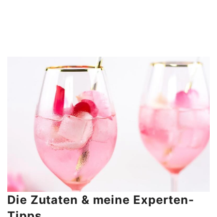
Die Zutaten & meine Experten-
Tipps