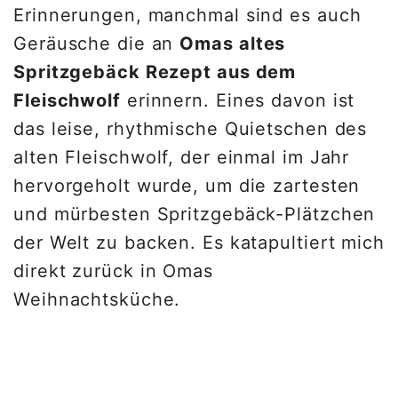
Erinnerungen, manchmal sind es auch
Geräusche die an
Omas altes
Spritzgebäck Rezept aus dem
Fleischwolf
erinnern. Eines davon ist
das leise, rhythmische Quietschen des
alten Fleischwolf, der einmal im Jahr
hervorgeholt wurde, um die zartesten
und mürbesten Spritzgebäck-Plätzchen
der Welt zu backen. Es katapultiert mich
direkt zurück in Omas
Weihnachtsküche.