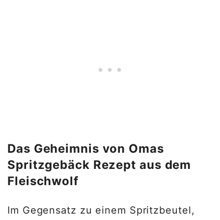
Das Geheimnis von Omas
Spritzgebäck Rezept aus dem
Fleischwolf
Im Gegensatz zu einem Spritzbeutel,