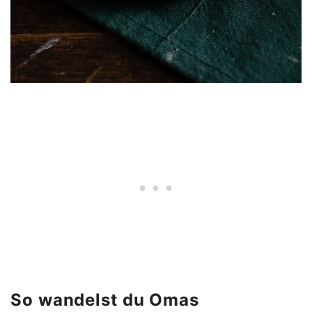
So wandelst du Omas