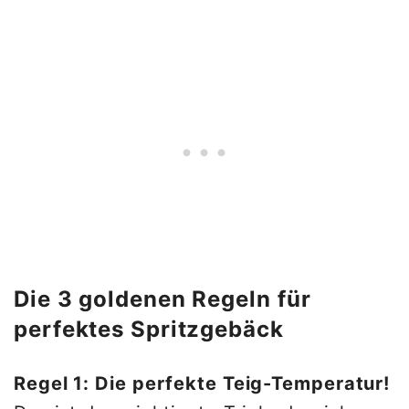
Die 3 goldenen Regeln für
perfektes Spritzgebäck
Regel 1: Die perfekte Teig-Temperatur!