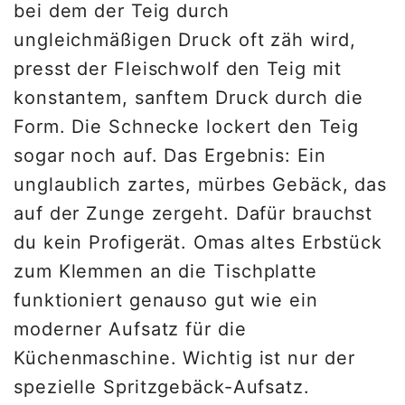
bei dem der Teig durch
ungleichmäßigen Druck oft zäh wird,
presst der Fleischwolf den Teig mit
konstantem, sanftem Druck durch die
Form. Die Schnecke lockert den Teig
sogar noch auf. Das Ergebnis: Ein
unglaublich zartes, mürbes Gebäck, das
auf der Zunge zergeht. Dafür brauchst
du kein Profigerät. Omas altes Erbstück
zum Klemmen an die Tischplatte
funktioniert genauso gut wie ein
moderner Aufsatz für die
Küchenmaschine. Wichtig ist nur der
spezielle Spritzgebäck-Aufsatz.