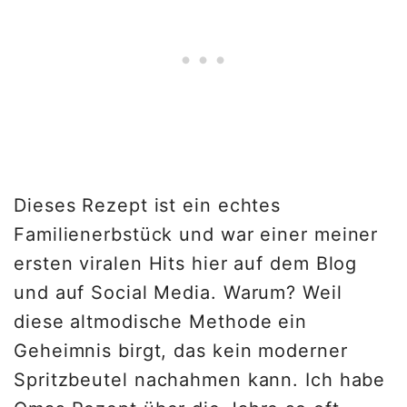
Dieses Rezept ist ein echtes
Familienerbstück und war einer meiner
ersten viralen Hits hier auf dem Blog
und auf Social Media. Warum? Weil
diese altmodische Methode ein
Geheimnis birgt, das kein moderner
Spritzbeutel nachahmen kann. Ich habe