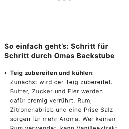
So einfach geht’s: Schritt für
Schritt durch Omas Backstube
Teig zubereiten und kühlen
:
Zunächst wird der Teig zubereitet.
Butter, Zucker und Eier werden
dafür cremig verrührt. Rum,
Zitronenabrieb und eine Prise Salz
sorgen für mehr Aroma. Wer keinen
Rum verwendet, kann Vanilleextrakt