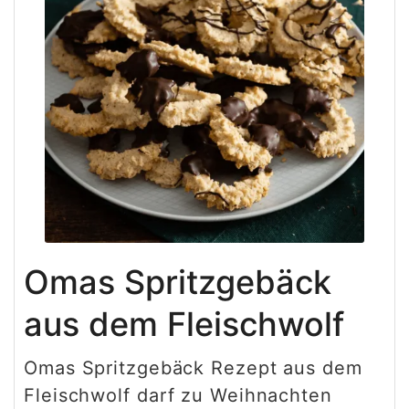
Omas Spritzgebäck
aus dem Fleischwolf
Omas Spritzgebäck Rezept aus dem
Fleischwolf darf zu Weihnachten