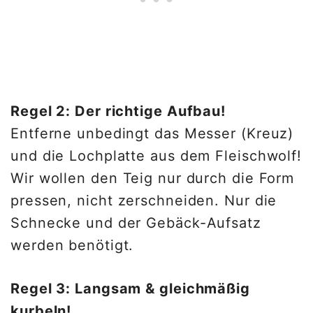
Regel 2: Der richtige Aufbau!
Entferne unbedingt das Messer (Kreuz)
und die Lochplatte aus dem Fleischwolf!
Wir wollen den Teig nur durch die Form
pressen, nicht zerschneiden. Nur die
Schnecke und der Gebäck-Aufsatz
werden benötigt.
Regel 3: Langsam & gleichmäßig
kurbeln!