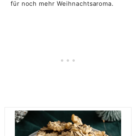
für noch mehr Weihnachtsaroma.