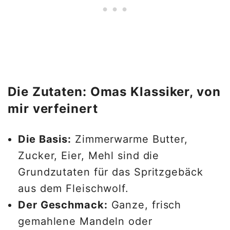
Die Zutaten: Omas Klassiker, von
mir verfeinert
Die Basis:
Zimmerwarme Butter,
Zucker, Eier, Mehl sind die
Grundzutaten für das Spritzgebäck
aus dem Fleischwolf.
Der Geschmack:
Ganze, frisch
gemahlene Mandeln oder