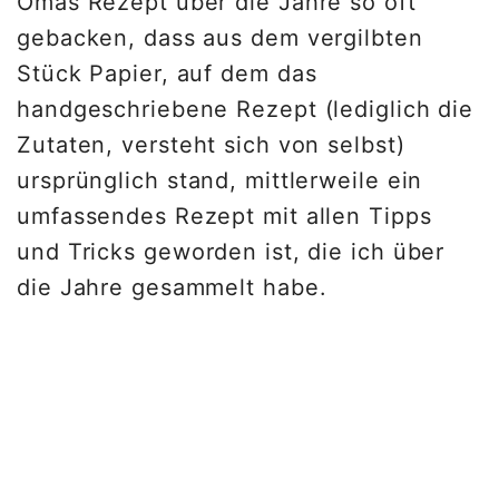
Omas Rezept über die Jahre so oft
gebacken, dass aus dem vergilbten
Stück Papier, auf dem das
handgeschriebene Rezept (lediglich die
Zutaten, versteht sich von selbst)
ursprünglich stand, mittlerweile ein
umfassendes Rezept mit allen Tipps
und Tricks geworden ist, die ich über
die Jahre gesammelt habe.