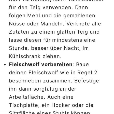
für den Teig verwenden. Dann
folgen Mehl und die gemahlenen
Nüsse oder Mandeln. Verknete alle
Zutaten zu einem glatten Teig und
lasse diesen für mindestens eine
Stunde, besser über Nacht, im
Kühlschrank ziehen.
Fleischwolf vorbereiten
: Baue
deinen Fleischwolf wie in Regel 2
beschrieben zusammen. Befestige
ihn dann sorgfältig an der
Arbeitsfläche. Auch eine
Tischplatte, ein Hocker oder die
Sitzfläche eines Stuhls können