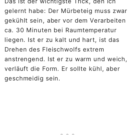
Das ist der wichtigste Trick, den ich
gelernt habe: Der Mürbeteig muss zwar
gekühlt sein, aber vor dem Verarbeiten
ca. 30 Minuten bei Raumtemperatur
liegen. Ist er zu kalt und hart, ist das
Drehen des Fleischwolfs extrem
anstrengend. Ist er zu warm und weich,
verläuft die Form. Er sollte kühl, aber
geschmeidig sein.