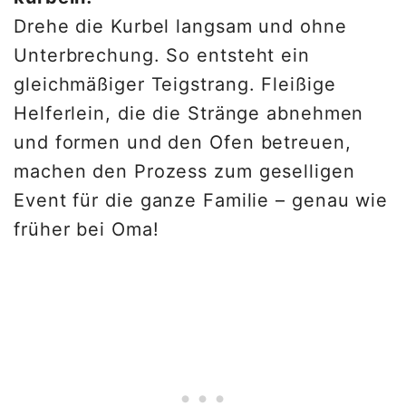
Drehe die Kurbel langsam und ohne
Unterbrechung. So entsteht ein
gleichmäßiger Teigstrang. Fleißige
Helferlein, die die Stränge abnehmen
und formen und den Ofen betreuen,
machen den Prozess zum geselligen
Event für die ganze Familie – genau wie
früher bei Oma!