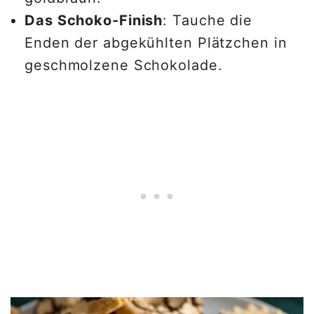
Das Schoko-Finish
: Tauche die
Enden der abgekühlten Plätzchen in
geschmolzene Schokolade.