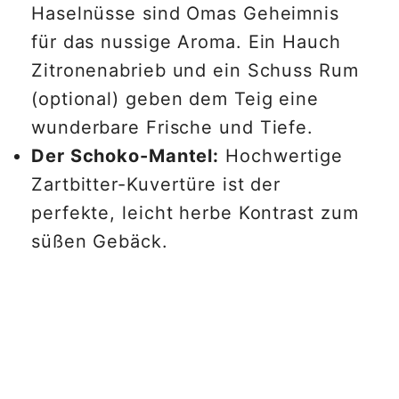
Haselnüsse sind Omas Geheimnis
für das nussige Aroma. Ein Hauch
Zitronenabrieb und ein Schuss Rum
(optional) geben dem Teig eine
wunderbare Frische und Tiefe.
Der Schoko-Mantel:
Hochwertige
Zartbitter-Kuvertüre ist der
perfekte, leicht herbe Kontrast zum
süßen Gebäck.