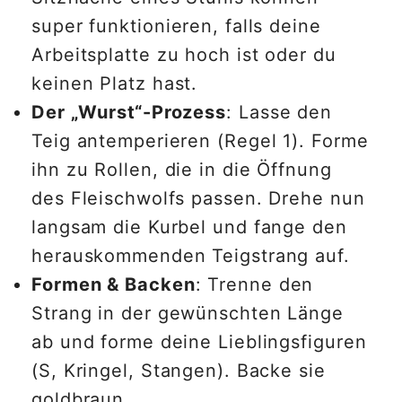
super funktionieren, falls deine
Arbeitsplatte zu hoch ist oder du
keinen Platz hast.
Der „Wurst“-Prozess
: Lasse den
Teig antemperieren (Regel 1). Forme
ihn zu Rollen, die in die Öffnung
des Fleischwolfs passen. Drehe nun
langsam die Kurbel und fange den
herauskommenden Teigstrang auf.
Formen & Backen
: Trenne den
Strang in der gewünschten Länge
ab und forme deine Lieblingsfiguren
(S, Kringel, Stangen). Backe sie
goldbraun.