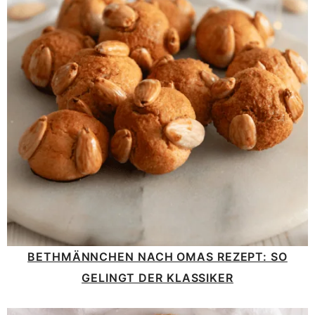
BETHMÄNNCHEN NACH OMAS REZEPT: SO
GELINGT DER KLASSIKER