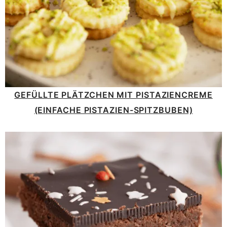
GEFÜLLTE PLÄTZCHEN MIT PISTAZIENCREME
(EINFACHE PISTAZIEN-SPITZBUBEN)