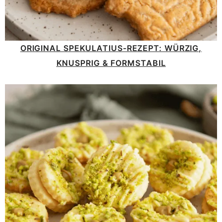
ORIGINAL SPEKULATIUS-REZEPT: WÜRZIG,
KNUSPRIG & FORMSTABIL