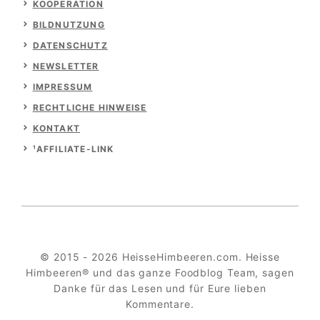
KOOPERATION
BILDNUTZUNG
DATENSCHUTZ
NEWSLETTER
IMPRESSUM
RECHTLICHE HINWEISE
KONTAKT
¹AFFILIATE-LINK
© 2015 - 2026 HeisseHimbeeren.com. Heisse
Himbeeren® und das ganze Foodblog Team, sagen
Danke für das Lesen und für Eure lieben
Kommentare.