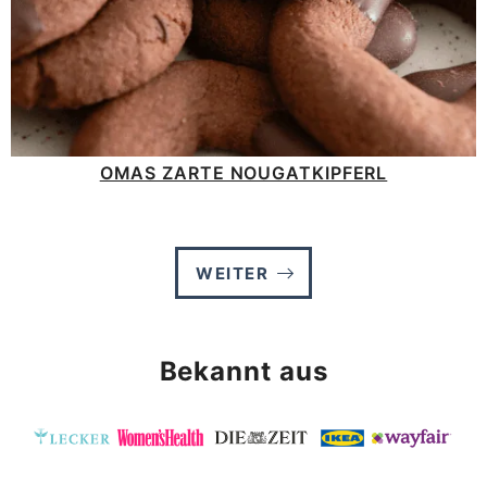
OMAS ZARTE NOUGATKIPFERL
WEITER
Bekannt aus