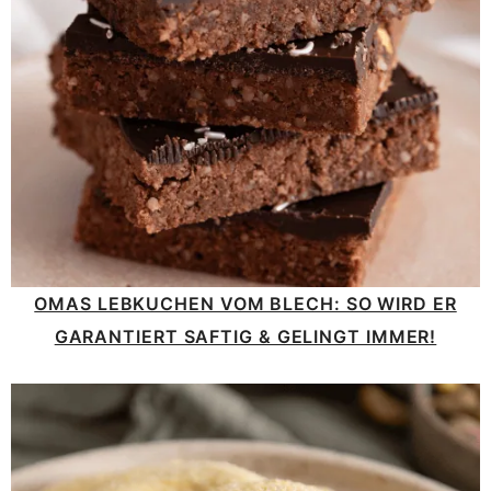
OMAS LEBKUCHEN VOM BLECH: SO WIRD ER
GARANTIERT SAFTIG & GELINGT IMMER!