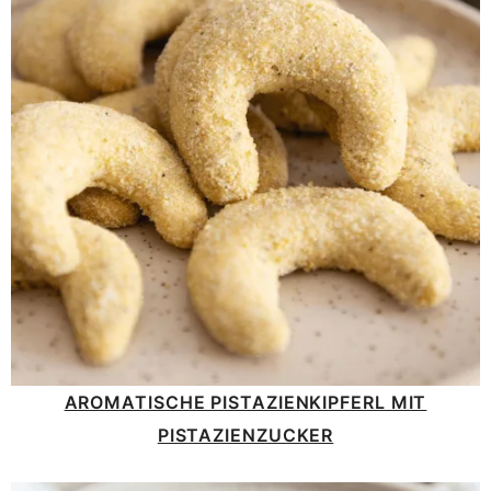
AROMATISCHE PISTAZIENKIPFERL MIT
PISTAZIENZUCKER