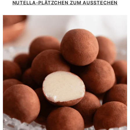
NUTELLA-PLÄTZCHEN ZUM AUSSTECHEN