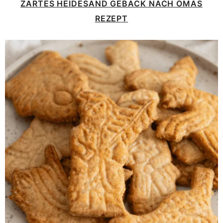
ZARTES HEIDESAND GEBÄCK NACH OMAS
REZEPT