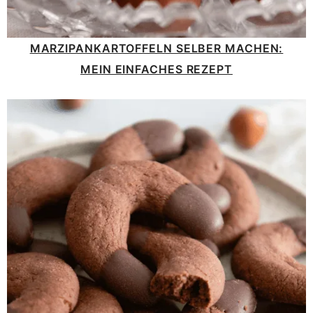
MARZIPANKARTOFFELN SELBER MACHEN:
MEIN EINFACHES REZEPT