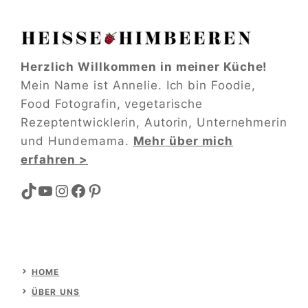
Herzlich Willkommen in meiner Küche!
Mein Name ist Annelie. Ich bin Foodie,
Food Fotografin, vegetarische
Rezeptentwicklerin, Autorin, Unternehmerin
und Hundemama.
Mehr über mich
erfahren >
TikTok
YouTube
Instagram
Facebook
Pinterest
HOME
ÜBER UNS