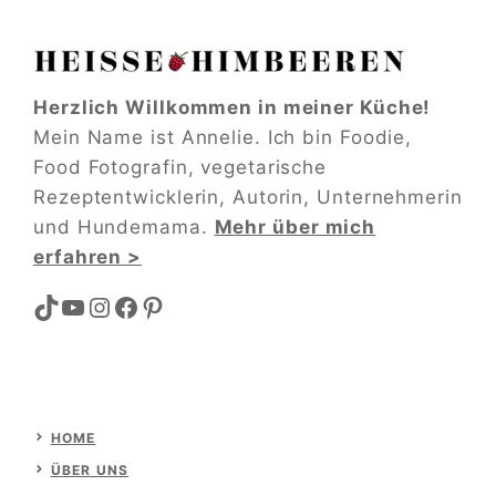
Herzlich Willkommen in meiner Küche!
Mein Name ist Annelie. Ich bin Foodie,
Food Fotografin, vegetarische
Rezeptentwicklerin, Autorin, Unternehmerin
und Hundemama.
Mehr über mich
erfahren >
TikTok
YouTube
Instagram
Facebook
Pinterest
HOME
ÜBER UNS