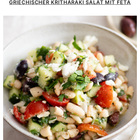
GRIECHISCHER KRITHARAKI SALAT MIT FETA