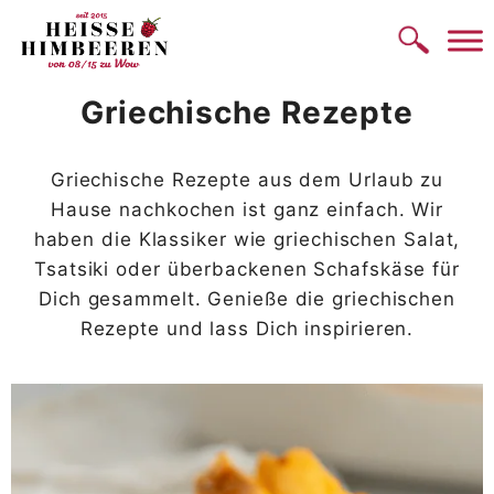
Zum
Inhalt
springen
Griechische Rezepte
Griechische Rezepte aus dem Urlaub zu
Hause nachkochen ist ganz einfach. Wir
haben die Klassiker wie griechischen Salat,
Tsatsiki oder überbackenen Schafskäse für
Dich gesammelt. Genieße die griechischen
Rezepte und lass Dich inspirieren.