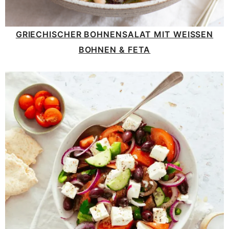
GRIECHISCHER BOHNENSALAT MIT WEISSEN B
OHNEN & FETA