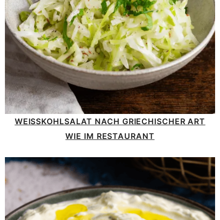
WEISSKOHLSALAT NACH GRIECHISCHER ART W
IE IM RESTAURANT