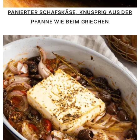
PANIERTER SCHAFSKÄSE, KNUSPRIG AUS DER
PFANNE WIE BEIM GRIECHEN