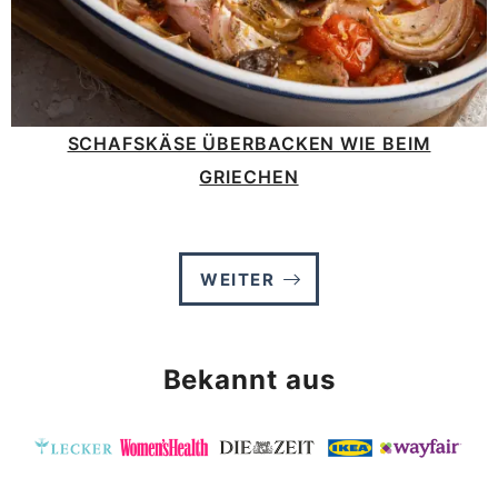
SCHAFSKÄSE ÜBERBACKEN WIE BEIM
GRIECHEN
WEITER
Bekannt aus