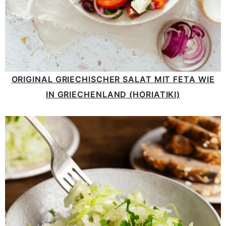
ORIGINAL GRIECHISCHER SALAT MIT FETA WIE
IN GRIECHENLAND (HORIATIKI)