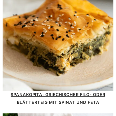
SPANAKOPITA: GRIECHISCHER FILO- ODER
BLÄTTERTEIG MIT SPINAT UND FETA