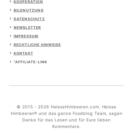
KOOPERATION
BILDNUTZUNG
DATENSCHUTZ
NEWSLETTER
IMPRESSUM
RECHTLICHE HINWEISE
KONTAKT
¹AFFILIATE-LINK
© 2015 - 2026 HeisseHimbeeren.com. Heisse
Himbeeren® und das ganze Foodblog Team, sagen
Danke für das Lesen und für Eure lieben
Kommentare.