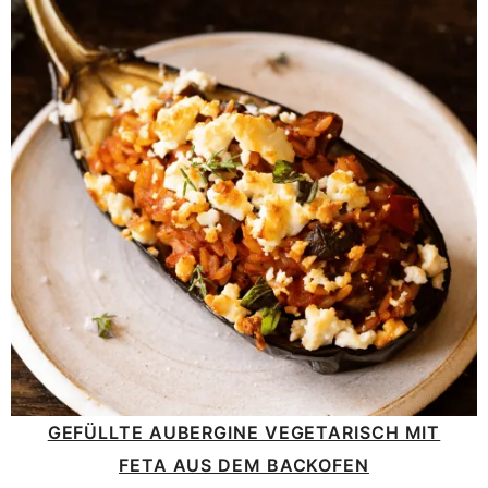
GEFÜLLTE AUBERGINE VEGETARISCH MIT
FETA AUS DEM BACKOFEN