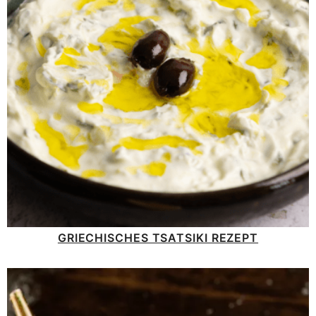
GRIECHISCHES TSATSIKI REZEPT