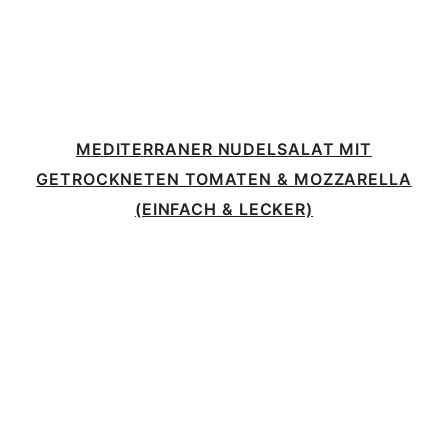
MEDITERRANER NUDELSALAT MIT
GETROCKNETEN TOMATEN & MOZZARELLA
(EINFACH & LECKER)