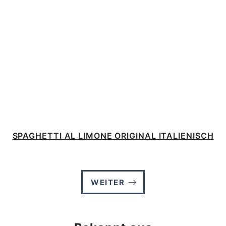
SPAGHETTI AL LIMONE ORIGINAL ITALIENISCH
WEITER