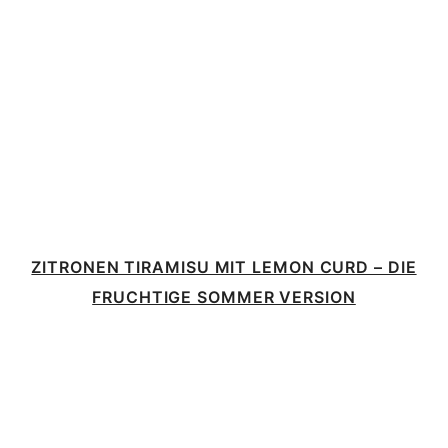
ZITRONEN TIRAMISU MIT LEMON CURD – DIE
FRUCHTIGE SOMMER VERSION