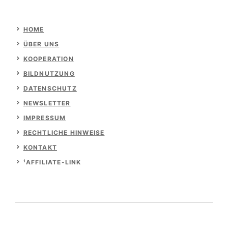
HOME
ÜBER UNS
KOOPERATION
BILDNUTZUNG
DATENSCHUTZ
NEWSLETTER
IMPRESSUM
RECHTLICHE HINWEISE
KONTAKT
¹AFFILIATE-LINK