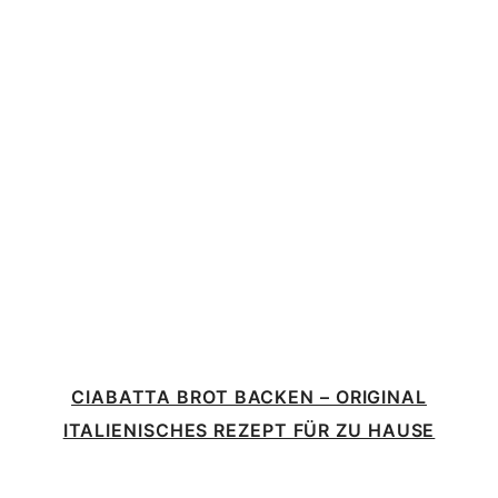
CIABATTA BROT BACKEN – ORIGINAL
ITALIENISCHES REZEPT FÜR ZU HAUSE