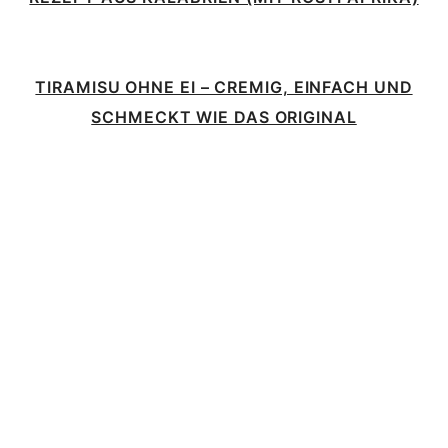
TIRAMISU OHNE EI – CREMIG, EINFACH UND
SCHMECKT WIE DAS ORIGINAL