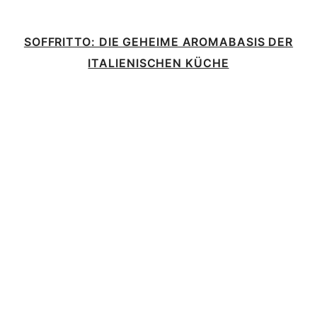
SOFFRITTO: DIE GEHEIME AROMABASIS DER
ITALIENISCHEN KÜCHE