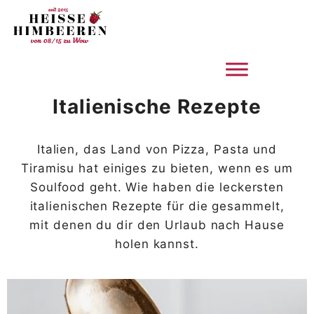
Zum
Inhalt
springen
Italienische Rezepte
Italien, das Land von Pizza, Pasta und
Tiramisu hat einiges zu bieten, wenn es um
Soulfood geht. Wie haben die leckersten
italienischen Rezepte für die gesammelt,
mit denen du dir den Urlaub nach Hause
holen kannst.