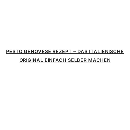
PESTO GENOVESE REZEPT – DAS ITALIENISCHE
ORIGINAL EINFACH SELBER MACHEN