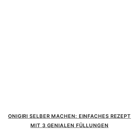
ONIGIRI SELBER MACHEN: EINFACHES REZEPT
MIT 3 GENIALEN FÜLLUNGEN