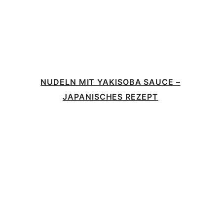
NUDELN MIT YAKISOBA SAUCE –
JAPANISCHES REZEPT