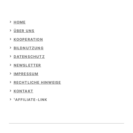
HOME
ÜBER UNS
KOOPERATION
BILDNUTZUNG
DATENSCHUTZ
NEWSLETTER
IMPRESSUM
RECHTLICHE HINWEISE
KONTAKT
¹AFFILIATE-LINK