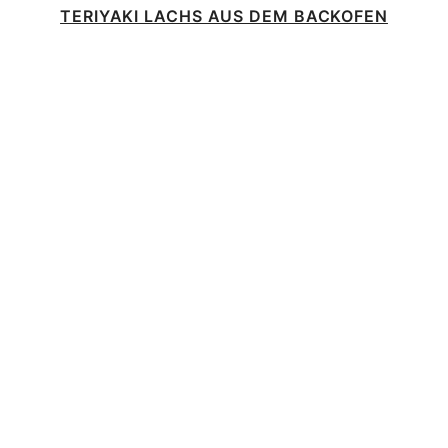
TERIYAKI LACHS AUS DEM BACKOFEN