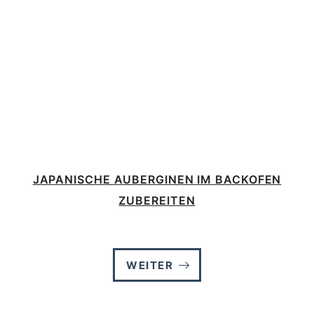
JAPANISCHE AUBERGINEN IM BACKOFEN
ZUBEREITEN
WEITER