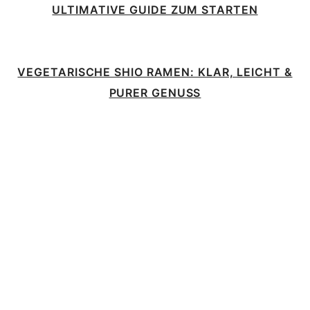
ULTIMATIVE GUIDE ZUM STARTEN
VEGETARISCHE SHIO RAMEN: KLAR, LEICHT &
PURER GENUSS