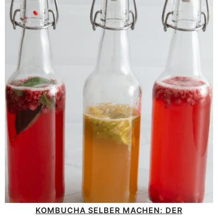
KOMBUCHA SELBER MACHEN: DER