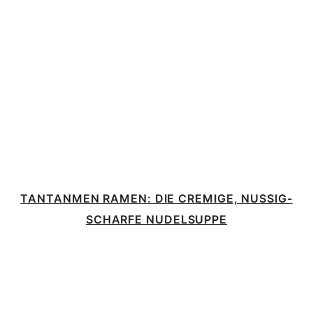
TANTANMEN RAMEN: DIE CREMIGE, NUSSIG-
SCHARFE NUDELSUPPE