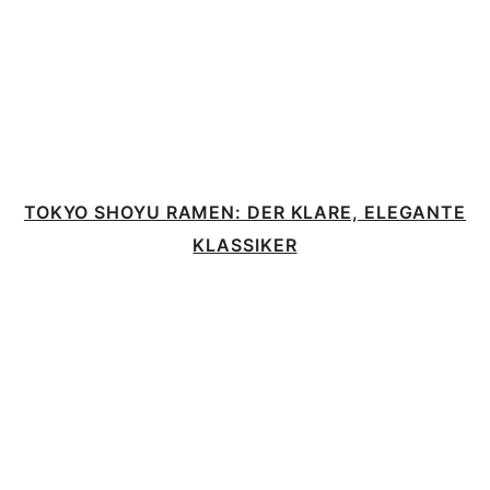
TOKYO SHOYU RAMEN: DER KLARE, ELEGANTE
KLASSIKER