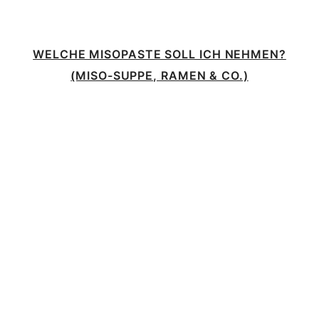
WELCHE MISOPASTE SOLL ICH NEHMEN?
(MISO-SUPPE, RAMEN & CO.)