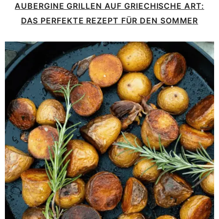
AUBERGINE GRILLEN AUF GRIECHISCHE ART:
DAS PERFEKTE REZEPT FÜR DEN SOMMER