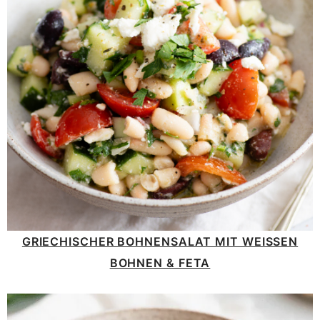
GRIECHISCHER BOHNENSALAT MIT WEISSEN B
OHNEN & FETA