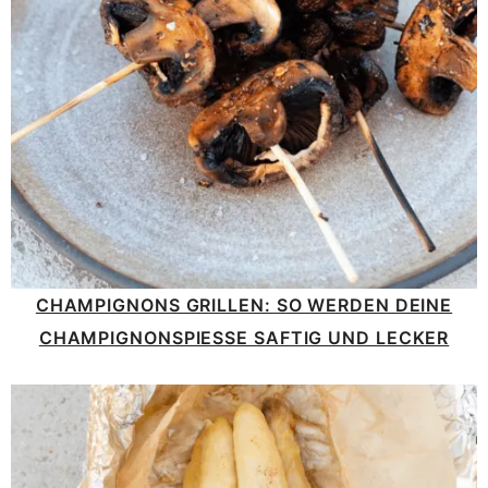
CHAMPIGNONS GRILLEN: SO WERDEN DEINE
CHAMPIGNONSPIESSE SAFTIG UND LECKER