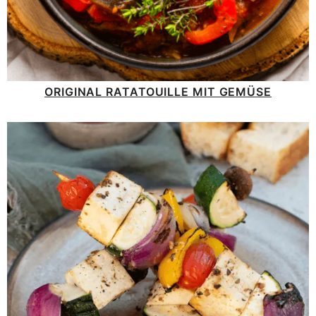
ORIGINAL RATATOUILLE MIT GEMÜSE