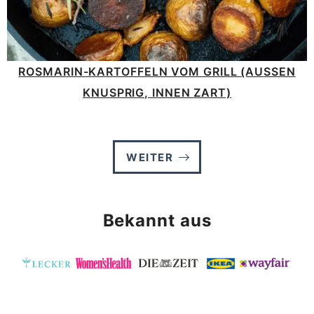
ROSMARIN-KARTOFFELN VOM GRILL (AUSSEN K
NUSPRIG, INNEN ZART)
WEITER
Bekannt aus