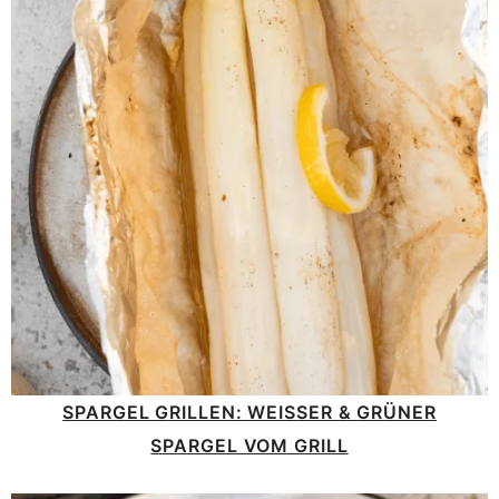
SPARGEL GRILLEN: WEISSER & GRÜNER S
PARGEL VOM GRILL