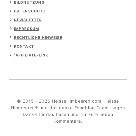
BILDNUTZUNG
DATENSCHUTZ
NEWSLETTER
IMPRESSUM
RECHTLICHE HINWEISE
KONTAKT
¹AFFILIATE-LINK
© 2015 - 2026 HeisseHimbeeren.com. Heisse
Himbeeren® und das ganze Foodblog Team, sagen
Danke für das Lesen und für Eure lieben
Kommentare.