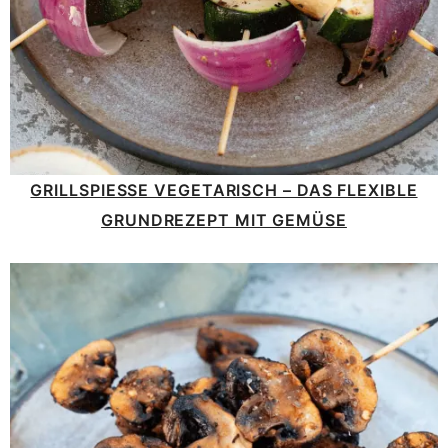
GRILLSPIESSE VEGETARISCH – DAS FLEXIBLE G
RUNDREZEPT MIT GEMÜSE