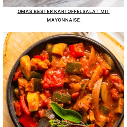
OMAS BESTER KARTOFFELSALAT MIT
MAYONNAISE