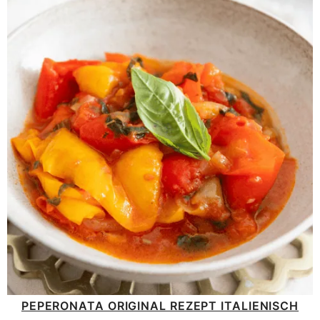
PEPERONATA ORIGINAL REZEPT ITALIENISCH