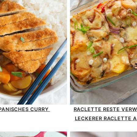
PANISCHES CURRY
RACLETTE RESTE VERW
LECKERER RACLETTE 