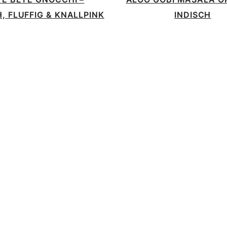
, FLUFFIG & KNALLPINK
INDISCH