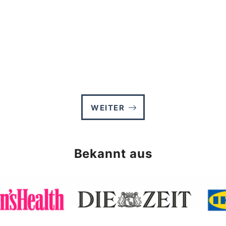
WEITER
Bekannt aus