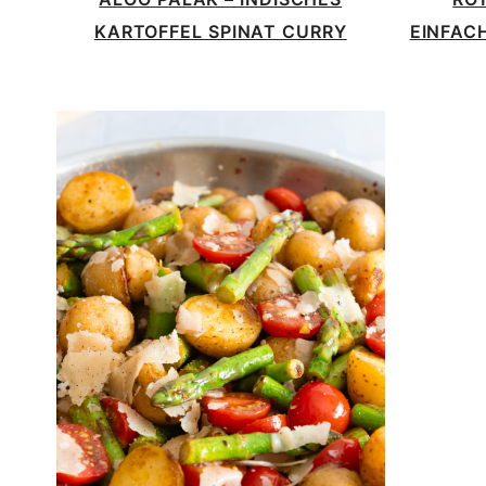
KARTOFFEL SPINAT CURRY
EINFACH