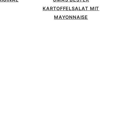
KARTOFFELSALAT MIT
MAYONNAISE