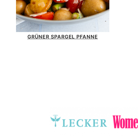
GRÜNER SPARGEL PFANNE