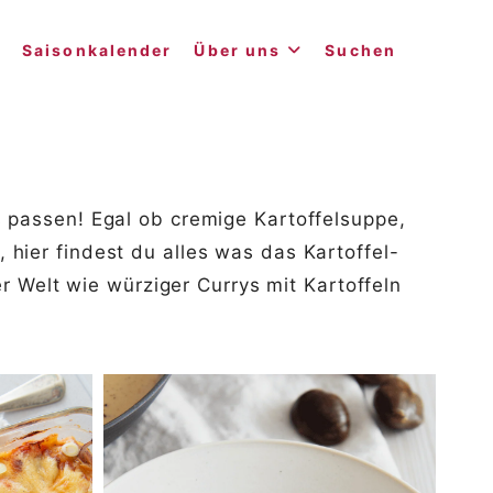
Saisonkalender
Über uns
Suchen
s passen! Egal ob cremige Kartoffelsuppe,
hier findest du alles was das Kartoffel-
 Welt wie würziger Currys mit Kartoffeln