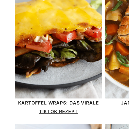
KARTOFFEL WRAPS: DAS VIRALE
JA
TIKTOK REZEPT