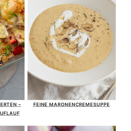
ERTEN –
FEINE MARONENCREMESUPPE
AUFLAUF