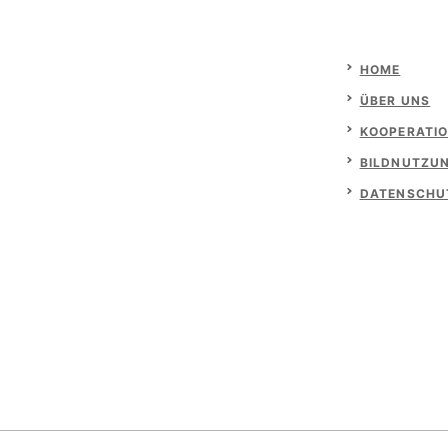
HOME
ÜBER UNS
KOOPERATI
BILDNUTZU
DATENSCHU