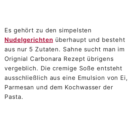
Es gehört zu den simpelsten
Nudelgerichten
überhaupt und besteht
aus nur 5 Zutaten. Sahne sucht man im
Orignial Carbonara Rezept übrigens
vergeblich. Die cremige Soße entsteht
ausschließlich aus eine Emulsion von Ei,
Parmesan und dem Kochwasser der
Pasta.