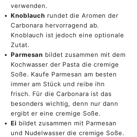
verwenden.
Knoblauch
rundet die Aromen der
Carbonara hervorragend ab.
Knoblauch ist jedoch eine optionale
Zutat.
Parmesan
bildet zusammen mit dem
Kochwasser der Pasta die cremige
Soße. Kaufe Parmesan am besten
immer am Stück und reibe ihn
frisch. Für die Carbonara ist das
besonders wichtig, denn nur dann
ergibt er eine cremige Soße.
Ei
bildet zusammen mit Parmesan
und Nudelwasser die cremige Soße.