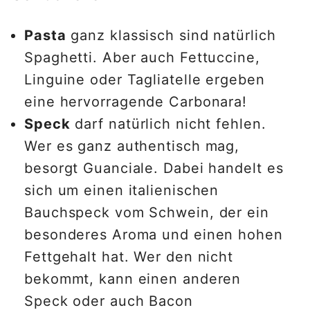
Pasta
ganz klassisch sind natürlich
Spaghetti. Aber auch Fettuccine,
Linguine oder Tagliatelle ergeben
eine hervorragende Carbonara!
Speck
darf natürlich nicht fehlen.
Wer es ganz authentisch mag,
besorgt Guanciale. Dabei handelt es
sich um einen italienischen
Bauchspeck vom Schwein, der ein
besonderes Aroma und einen hohen
Fettgehalt hat. Wer den nicht
bekommt, kann einen anderen
Speck oder auch Bacon