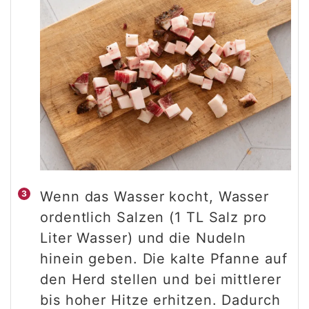
Wenn das Wasser kocht, Wasser
ordentlich Salzen (1 TL Salz pro
Liter Wasser) und die Nudeln
hinein geben. Die kalte Pfanne auf
den Herd stellen und bei mittlerer
bis hoher Hitze erhitzen. Dadurch