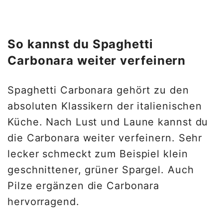
So kannst du Spaghetti
Carbonara weiter verfeinern
Spaghetti Carbonara gehört zu den
absoluten Klassikern der italienischen
Küche. Nach Lust und Laune kannst du
die Carbonara weiter verfeinern. Sehr
lecker schmeckt zum Beispiel klein
geschnittener, grüner Spargel. Auch
Pilze ergänzen die Carbonara
hervorragend.