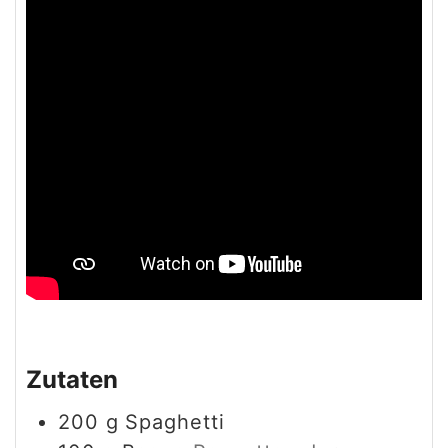
Zutaten
200
g
Spaghetti