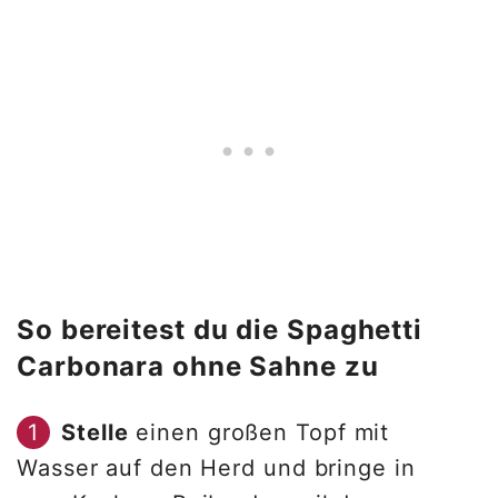
So bereitest du die Spaghetti
Carbonara ohne Sahne zu
Stelle
einen großen Topf mit
Wasser auf den Herd und bringe in