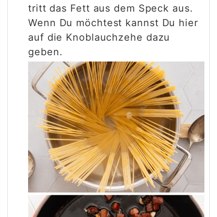
tritt das Fett aus dem Speck aus.
Wenn Du möchtest kannst Du hier
auf die Knoblauchzehe dazu
geben.