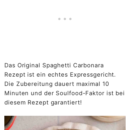
Das Original Spaghetti Carbonara
Rezept ist ein echtes Expressgericht.
Die Zubereitung dauert maximal 10
Minuten und der Soulfood-Faktor ist bei
diesem Rezept garantiert!