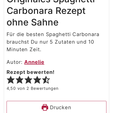
Carbonara Rezept
ohne Sahne
Für die besten Spaghetti Carbonara
brauchst Du nur 5 Zutaten und 10
Minuten Zeit.
Autor:
Annelie
Rezept bewerten!
4,50
von
2
Bewertungen
Drucken