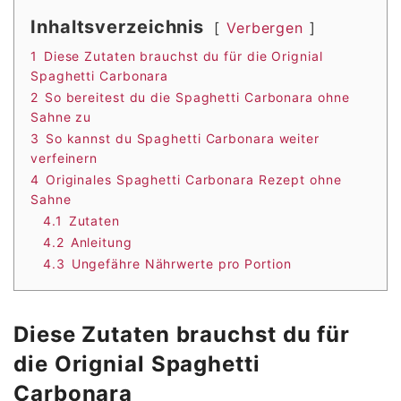
Inhaltsverzeichnis
Verbergen
1
Diese Zutaten brauchst du für die Orignial
Spaghetti Carbonara
2
So bereitest du die Spaghetti Carbonara ohne
Sahne zu
3
So kannst du Spaghetti Carbonara weiter
verfeinern
4
Originales Spaghetti Carbonara Rezept ohne
Sahne
4.1
Zutaten
4.2
Anleitung
4.3
Ungefähre Nährwerte pro Portion
Diese Zutaten brauchst du für
die Orignial Spaghetti
Carbonara