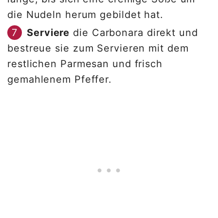
die Nudeln herum gebildet hat.
Serviere
die Carbonara direkt und
bestreue sie zum Servieren mit dem
restlichen Parmesan und frisch
gemahlenem Pfeffer.