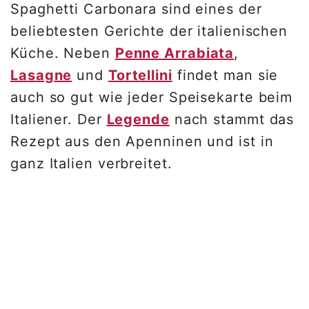
Spaghetti Carbonara sind eines der
beliebtesten Gerichte der italienischen
Küche. Neben
Penne Arrabiata
,
Lasagne
und
Tortellini
findet man sie
auch so gut wie jeder Speisekarte beim
Italiener. Der
Legende
nach stammt das
Rezept aus den Apenninen und ist in
ganz Italien verbreitet.