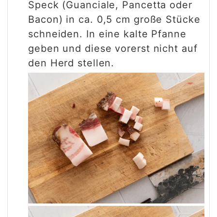
Speck (Guanciale, Pancetta oder
Bacon) in ca. 0,5 cm große Stücke
schneiden. In eine kalte Pfanne
geben und diese vorerst nicht auf
den Herd stellen.