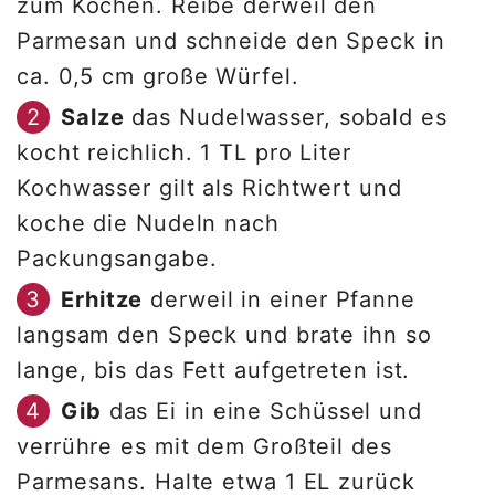
zum Kochen. Reibe derweil den
Parmesan und schneide den Speck in
ca. 0,5 cm große Würfel.
Salze
das Nudelwasser, sobald es
kocht reichlich. 1 TL pro Liter
Kochwasser gilt als Richtwert und
koche die Nudeln nach
Packungsangabe.
Erhitze
derweil in einer Pfanne
langsam den Speck und brate ihn so
lange, bis das Fett aufgetreten ist.
Gib
das Ei in eine Schüssel und
verrühre es mit dem Großteil des
Parmesans. Halte etwa 1 EL zurück