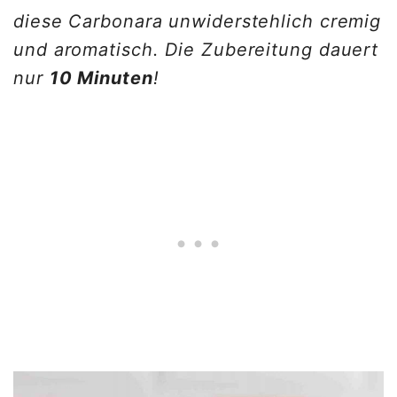
diese Carbonara unwiderstehlich cremig
und aromatisch. Die Zubereitung dauert
nur
10 Minuten
!