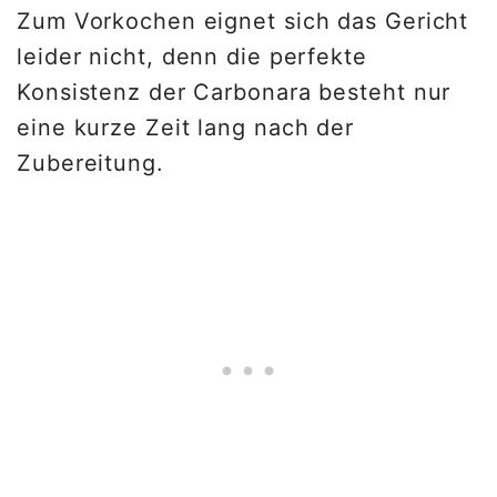
Zum Vorkochen eignet sich das Gericht
leider nicht, denn die perfekte
Konsistenz der Carbonara besteht nur
eine kurze Zeit lang nach der
Zubereitung.