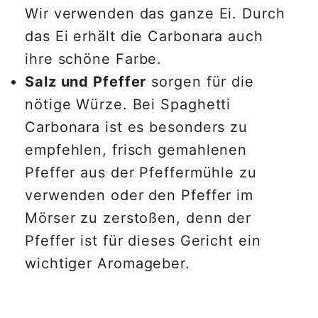
Wir verwenden das ganze Ei. Durch
das Ei erhält die Carbonara auch
ihre schöne Farbe.
Salz und Pfeffer
sorgen für die
nötige Würze. Bei Spaghetti
Carbonara ist es besonders zu
empfehlen, frisch gemahlenen
Pfeffer aus der Pfeffermühle zu
verwenden oder den Pfeffer im
Mörser zu zerstoßen, denn der
Pfeffer ist für dieses Gericht ein
wichtiger Aromageber.