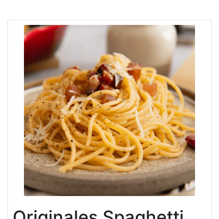
Originales Spaghetti