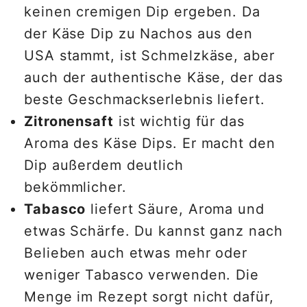
keinen cremigen Dip ergeben. Da
der Käse Dip zu Nachos aus den
USA stammt, ist Schmelzkäse, aber
auch der authentische Käse, der das
beste Geschmackserlebnis liefert.
Zitronensaft
ist wichtig für das
Aroma des Käse Dips. Er macht den
Dip außerdem deutlich
bekömmlicher.
Tabasco
liefert Säure, Aroma und
etwas Schärfe. Du kannst ganz nach
Belieben auch etwas mehr oder
weniger Tabasco verwenden. Die
Menge im Rezept sorgt nicht dafür,