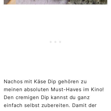
Nachos mit Käse Dip gehören zu
meinen absoluten Must-Haves im Kino!
Den cremigen Dip kannst du ganz
einfach selbst zubereiten. Damit der