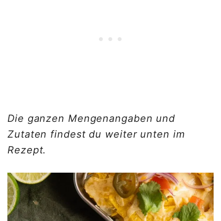
Die ganzen Mengenangaben und
Zutaten findest du weiter unten im
Rezept.