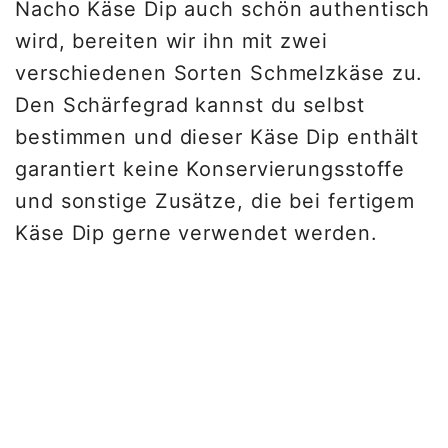
Nacho Käse Dip auch schön authentisch
wird, bereiten wir ihn mit zwei
verschiedenen Sorten Schmelzkäse zu.
Den Schärfegrad kannst du selbst
bestimmen und dieser Käse Dip enthält
garantiert keine Konservierungsstoffe
und sonstige Zusätze, die bei fertigem
Käse Dip gerne verwendet werden.