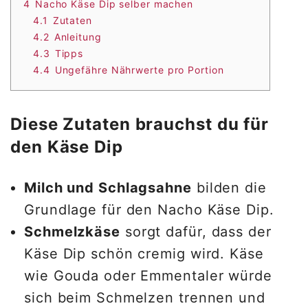
4
Nacho Käse Dip selber machen
4.1
Zutaten
4.2
Anleitung
4.3
Tipps
4.4
Ungefähre Nährwerte pro Portion
Diese Zutaten brauchst du für
den Käse Dip
Milch und Schlagsahne
bilden die
Grundlage für den Nacho Käse Dip.
Schmelzkäse
sorgt dafür, dass der
Käse Dip schön cremig wird. Käse
wie Gouda oder Emmentaler würde
sich beim Schmelzen trennen und