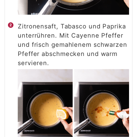
Zitronensaft, Tabasco und Paprika
unterrühren. Mit Cayenne Pfeffer
und frisch gemahlenem schwarzen
Pfeffer abschmecken und warm
servieren.