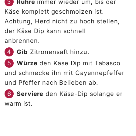
Rühre
immer wieder um, bis der
Käse komplett geschmolzen ist.
Achtung, Herd nicht zu hoch stellen,
der Käse Dip kann schnell
anbrennen.
Gib
Zitronensaft hinzu.
Würze
den Käse Dip mit Tabasco
und schmecke ihn mit Cayennepfeffer
und Pfeffer nach Belieben ab.
Serviere
den Käse-Dip solange er
warm ist.