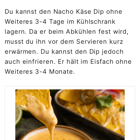
Du kannst den Nacho Käse Dip ohne
Weiteres 3-4 Tage im Kühlschrank
lagern. Da er beim Abkühlen fest wird,
musst du ihn vor dem Servieren kurz
erwärmen. Du kannst den Dip jedoch
auch einfrieren. Er hält im Eisfach ohne
Weiteres 3-4 Monate.