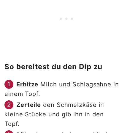
So bereitest du den Dip zu
Erhitze
Milch und Schlagsahne in
einem Topf.
Zerteile
den Schmelzkäse in
kleine Stücke und gib ihn in den
Topf.