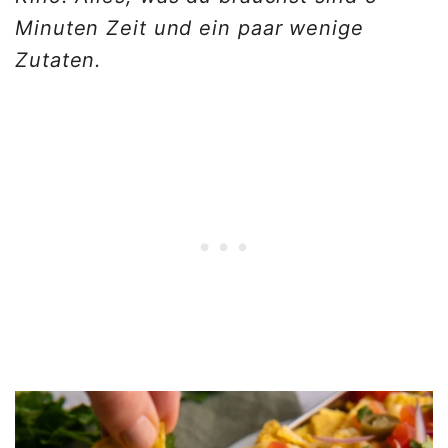
Minuten Zeit und ein paar wenige
Zutaten.