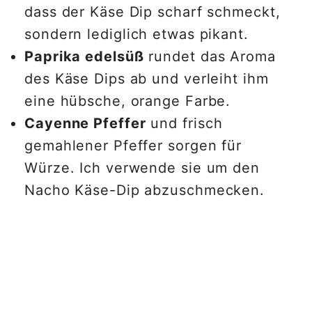
dass der Käse Dip scharf schmeckt,
sondern lediglich etwas pikant.
Paprika edelsüß
rundet das Aroma
des Käse Dips ab und verleiht ihm
eine hübsche, orange Farbe.
Cayenne Pfeffer
und frisch
gemahlener Pfeffer sorgen für
Würze. Ich verwende sie um den
Nacho Käse-Dip abzuschmecken.