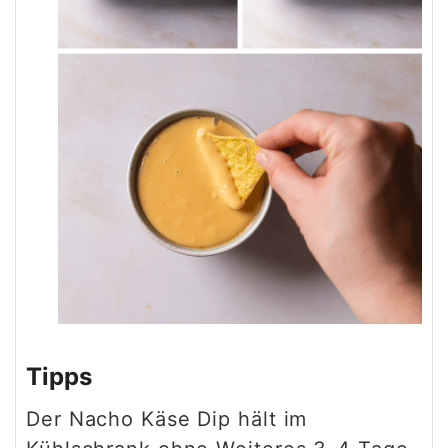
Tipps
Der Nacho Käse Dip hält im