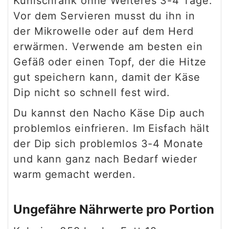
Kühlschrank ohne Weiteres 3-4 Tage.
Vor dem Servieren musst du ihn in
der Mikrowelle oder auf dem Herd
erwärmen. Verwende am besten ein
Gefäß oder einen Topf, der die Hitze
gut speichern kann, damit der Käse
Dip nicht so schnell fest wird.
Du kannst den Nacho Käse Dip auch
problemlos einfrieren. Im Eisfach hält
der Dip sich problemlos 3-4 Monate
und kann ganz nach Bedarf wieder
warm gemacht werden.
Ungefähre Nährwerte pro Portion