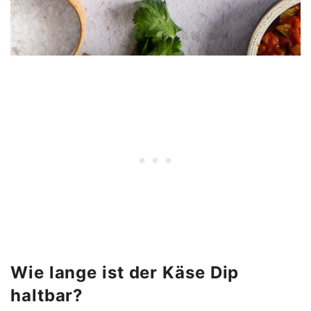
Wie lange ist der Käse Dip
haltbar?