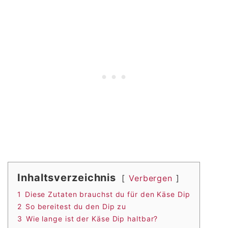
Inhaltsverzeichnis
Verbergen
1
Diese Zutaten brauchst du für den Käse Dip
2
So bereitest du den Dip zu
3
Wie lange ist der Käse Dip haltbar?