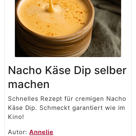
Nacho Käse Dip selber
machen
Schnelles Rezept für cremigen Nacho
Käse Dip. Schmeckt garantiert wie im
Kino!
Autor:
Annelie