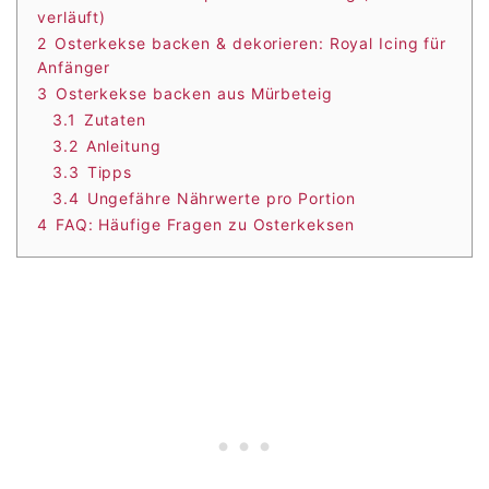
verläuft)
2
Osterkekse backen & dekorieren: Royal Icing für
Anfänger
3
Osterkekse backen aus Mürbeteig
3.1
Zutaten
3.2
Anleitung
3.3
Tipps
3.4
Ungefähre Nährwerte pro Portion
4
FAQ: Häufige Fragen zu Osterkeksen