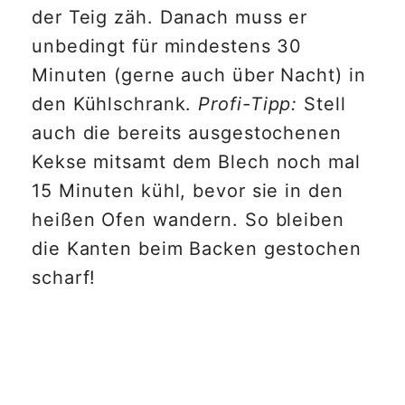
der Teig zäh. Danach muss er
unbedingt für mindestens 30
Minuten (gerne auch über Nacht) in
den Kühlschrank.
Profi-Tipp:
Stell
auch die bereits ausgestochenen
Kekse mitsamt dem Blech noch mal
15 Minuten kühl, bevor sie in den
heißen Ofen wandern. So bleiben
die Kanten beim Backen gestochen
scharf!