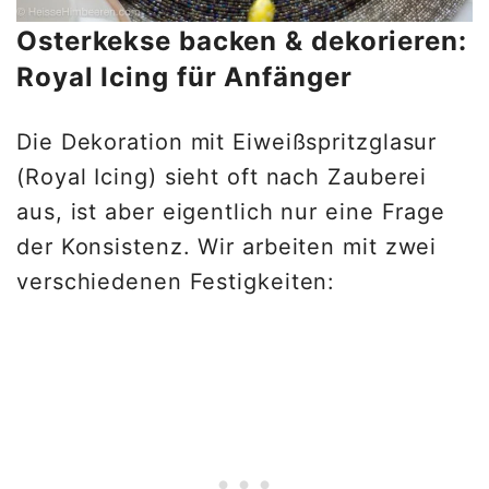
Osterkekse backen & dekorieren:
Royal Icing für Anfänger
Die Dekoration mit Eiweißspritzglasur
(Royal Icing) sieht oft nach Zauberei
aus, ist aber eigentlich nur eine Frage
der Konsistenz. Wir arbeiten mit zwei
verschiedenen Festigkeiten: