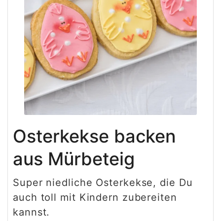
Osterkekse backen
aus Mürbeteig
Super niedliche Osterkekse, die Du
auch toll mit Kindern zubereiten
kannst.