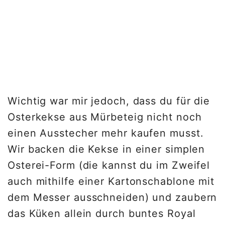
Wichtig war mir jedoch, dass du für die
Osterkekse aus Mürbeteig nicht noch
einen Ausstecher mehr kaufen musst.
Wir backen die Kekse in einer simplen
Osterei-Form (die kannst du im Zweifel
auch mithilfe einer Kartonschablone mit
dem Messer ausschneiden) und zaubern
das Küken allein durch buntes Royal