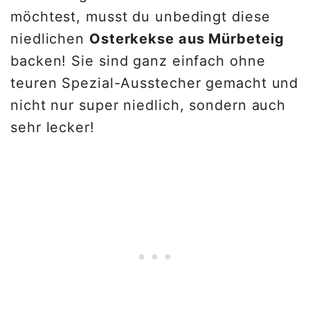
möchtest, musst du unbedingt diese
niedlichen
Osterkekse aus Mürbeteig
backen! Sie sind ganz einfach ohne
teuren Spezial-Ausstecher gemacht und
nicht nur super niedlich, sondern auch
sehr lecker!