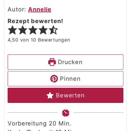
Autor:
Annelie
Rezept bewerten!
4,50
von
10
Bewertungen
Drucken
Pinnen
Bewerten
Minuten
Vorbereitung
20
Min.