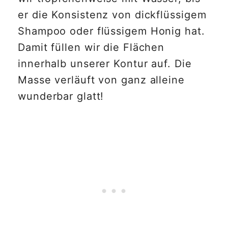
er die Konsistenz von dickflüssigem
Shampoo oder flüssigem Honig hat.
Damit füllen wir die Flächen
innerhalb unserer Kontur auf. Die
Masse verläuft von ganz alleine
wunderbar glatt!