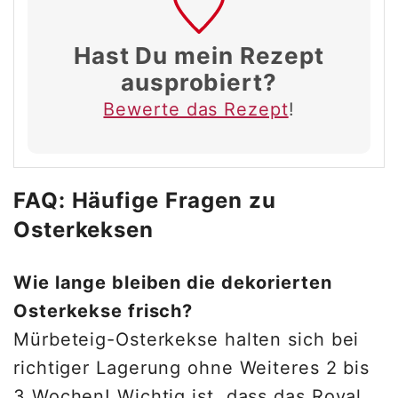
Hast Du mein Rezept
ausprobiert?
Bewerte das Rezept
!
FAQ: Häufige Fragen zu
Osterkeksen
Wie lange bleiben die dekorierten
Osterkekse frisch?
Mürbeteig-Osterkekse halten sich bei
richtiger Lagerung ohne Weiteres 2 bis
3 Wochen! Wichtig ist, dass das Royal