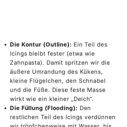
Die Kontur (Outline):
Ein Teil des
Icings bleibt fester (etwa wie
Zahnpasta). Damit spritzen wir die
äußere Umrandung des Kükens,
kleine Flügelchen, den Schnabel
und die Füße. Diese feste Masse
wirkt wie ein kleiner „Deich“.
Die Füllung (Flooding):
Den
restlichen Teil des Icings verdünnen
wir tröpfchenweise mit Wasser, bis