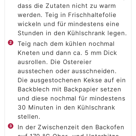
dass die Zutaten nicht zu warm
werden. Teig in Frischhaltefolie
wickeln und für mindestens eine
Stunden in den Kühlschrank legen.
Teig nach dem kühlen nochmal
Kneten und dann ca. 5 mm Dick
ausrollen. Die Ostereier
ausstechen oder ausschneiden.
Die ausgestochenen Kekse auf ein
Backblech mit Backpapier setzen
und diese nochmal für mindestens
30 Minuten in den Kühlschrank
stellen.
In der Zwischenzeit den Backofen