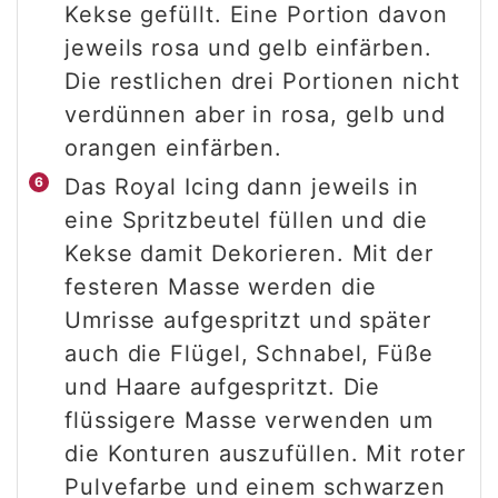
Kekse gefüllt. Eine Portion davon
jeweils rosa und gelb einfärben.
Die restlichen drei Portionen nicht
verdünnen aber in rosa, gelb und
orangen einfärben.
Das Royal Icing dann jeweils in
eine Spritzbeutel füllen und die
Kekse damit Dekorieren. Mit der
festeren Masse werden die
Umrisse aufgespritzt und später
auch die Flügel, Schnabel, Füße
und Haare aufgespritzt. Die
flüssigere Masse verwenden um
die Konturen auszufüllen. Mit roter
Pulvefarbe und einem schwarzen