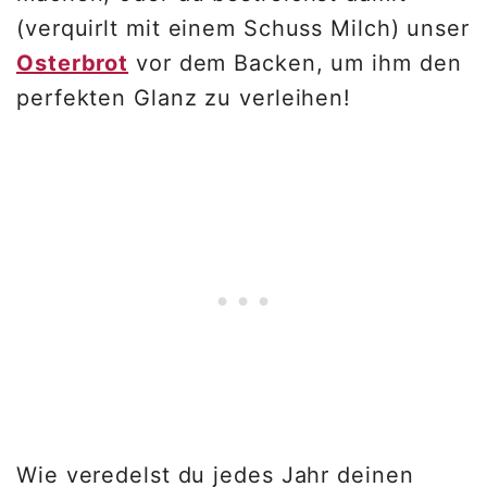
(verquirlt mit einem Schuss Milch) unser
Osterbrot
vor dem Backen, um ihm den
perfekten Glanz zu verleihen!
Wie veredelst du jedes Jahr deinen