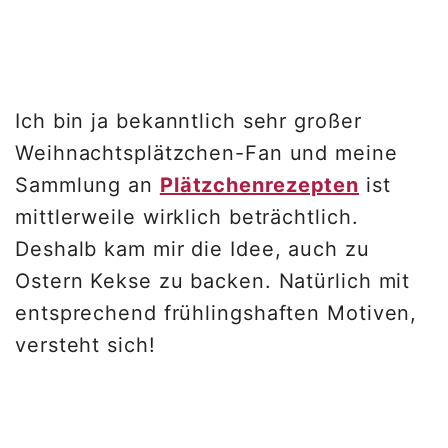
Ich bin ja bekanntlich sehr großer
Weihnachtsplätzchen-Fan und meine
Sammlung an
Plätzchenrezepten
ist
mittlerweile wirklich beträchtlich.
Deshalb kam mir die Idee, auch zu
Ostern Kekse zu backen. Natürlich mit
entsprechend frühlingshaften Motiven,
versteht sich!