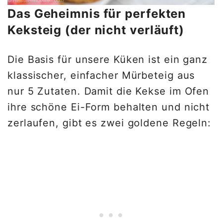
Das Geheimnis für perfekten
Keksteig (der nicht verläuft)
Die Basis für unsere Küken ist ein ganz
klassischer, einfacher Mürbeteig aus
nur 5 Zutaten. Damit die Kekse im Ofen
ihre schöne Ei-Form behalten und nicht
zerlaufen, gibt es zwei goldene Regeln: