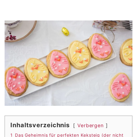
Inhaltsverzeichnis
Verbergen
1
Das Geheimnis für perfekten Keksteig (der nicht