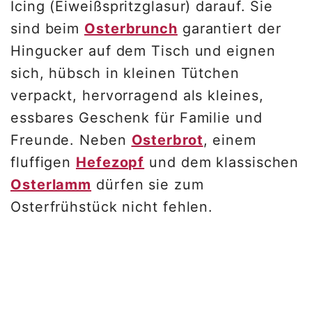
Icing (Eiweißspritzglasur) darauf. Sie
sind beim
Osterbrunch
garantiert der
Hingucker auf dem Tisch und eignen
sich, hübsch in kleinen Tütchen
verpackt, hervorragend als kleines,
essbares Geschenk für Familie und
Freunde. Neben
Osterbrot
, einem
fluffigen
Hefezopf
und dem klassischen
Osterlamm
dürfen sie zum
Osterfrühstück nicht fehlen.