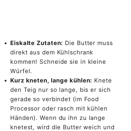
Eiskalte Zutaten:
Die Butter muss
direkt aus dem Kühlschrank
kommen! Schneide sie in kleine
Würfel.
Kurz kneten, lange kühlen:
Knete
den Teig nur so lange, bis er sich
gerade so verbindet (im Food
Processor oder rasch mit kühlen
Händen). Wenn du ihn zu lange
knetest, wird die Butter weich und