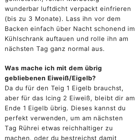
wunderbar luftdicht verpackt einfrieren
(bis zu 3 Monate). Lass ihn vor dem
Backen einfach über Nacht schonend im
Kühlschrank auftauen und rolle ihn am
nächsten Tag ganz normal aus.
Was mache ich mit dem übrig
gebliebenen Eiweiß/Eigelb?
Da du für den Teig 1 Eigelb brauchst,
aber für das Icing 2 Eiweiß, bleibt dir am
Ende 1 Eigelb übrig. Dieses kannst du
perfekt verwenden, um am nächsten
Tag Rührei etwas reichhaltiger zu
machen, oder du bestreichst damit