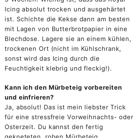
Icing absolut trocken und ausgehärtet
ist. Schichte die Kekse dann am besten
mit Lagen von Butterbrotpapier in eine
Blechdose. Lagere sie an einem kühlen,
trockenen Ort (nicht im Kühlschrank,
sonst wird das Icing durch die
Feuchtigkeit klebrig und fleckig!).
Kann ich den Mürbeteig vorbereiten
und einfrieren?
Ja, absolut! Das ist mein liebster Trick
für eine stressfreie Vorweihnachts- oder
Osterzeit. Du kannst den fertig
gekneteten, rohen Mürbeteig