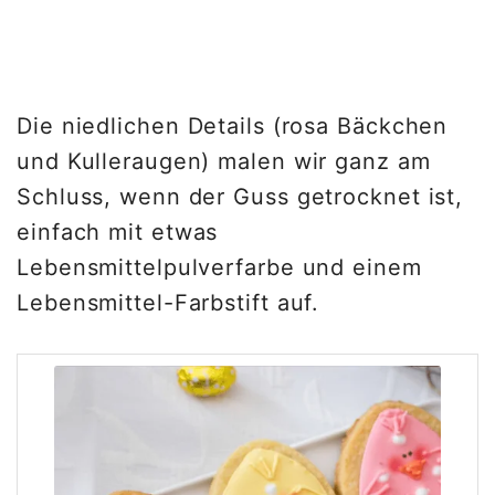
Die niedlichen Details (rosa Bäckchen
und Kulleraugen) malen wir ganz am
Schluss, wenn der Guss getrocknet ist,
einfach mit etwas
Lebensmittelpulverfarbe und einem
Lebensmittel-Farbstift auf.