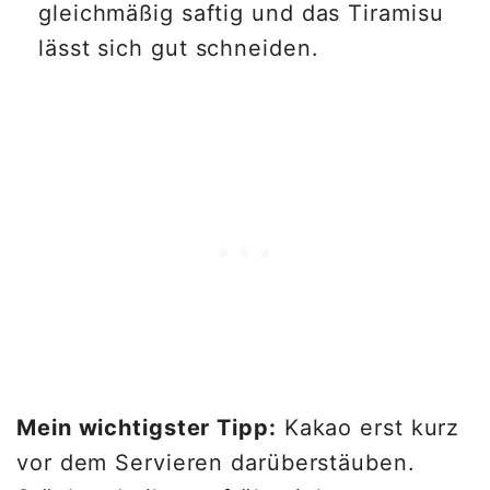
gleichmäßig saftig und das Tiramisu
lässt sich gut schneiden.
Mein wichtigster Tipp:
Kakao erst kurz
vor dem Servieren darüberstäuben.