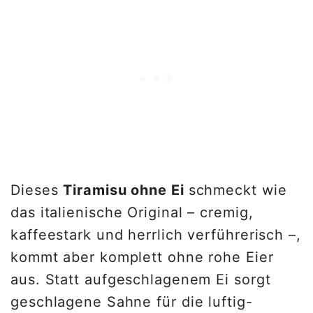
Dieses
Tiramisu ohne Ei
schmeckt wie
das italienische Original – cremig,
kaffeestark und herrlich verführerisch –,
kommt aber komplett ohne rohe Eier
aus. Statt aufgeschlagenem Ei sorgt
geschlagene Sahne für die luftig-