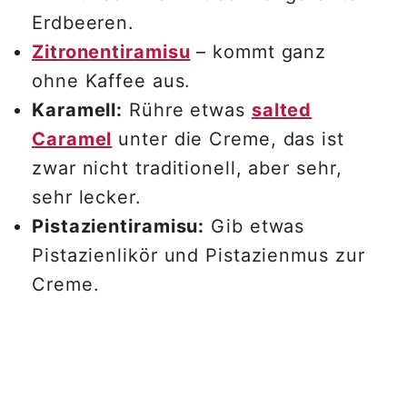
Erdbeeren.
Zitronentiramisu
– kommt ganz
ohne Kaffee aus.
Karamell:
Rühre etwas
salted
Caramel
unter die Creme, das ist
zwar nicht traditionell, aber sehr,
sehr lecker.
Pistazientiramisu:
Gib etwas
Pistazienlikör und Pistazienmus zur
Creme.