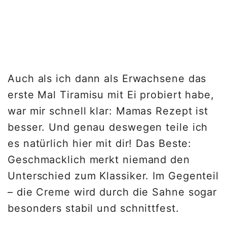
Auch als ich dann als Erwachsene das
erste Mal Tiramisu mit Ei probiert habe,
war mir schnell klar: Mamas Rezept ist
besser. Und genau deswegen teile ich
es natürlich hier mit dir! Das Beste:
Geschmacklich merkt niemand den
Unterschied zum Klassiker. Im Gegenteil
– die Creme wird durch die Sahne sogar
besonders stabil und schnittfest.