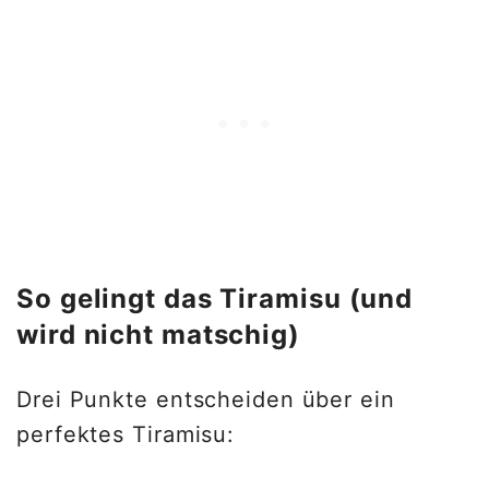
So gelingt das Tiramisu (und
wird nicht matschig)
Drei Punkte entscheiden über ein
perfektes Tiramisu: