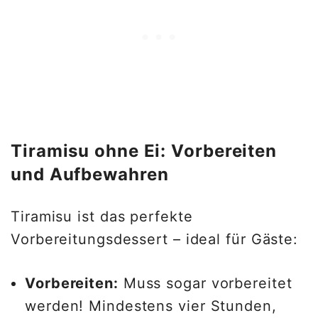
Tiramisu ohne Ei: Vorbereiten
und Aufbewahren
Tiramisu ist das perfekte
Vorbereitungsdessert – ideal für Gäste:
Vorbereiten:
Muss sogar vorbereitet
werden! Mindestens vier Stunden,