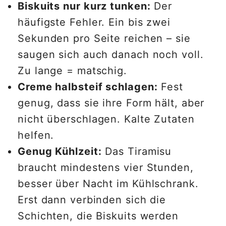
Biskuits nur kurz tunken:
Der
häufigste Fehler. Ein bis zwei
Sekunden pro Seite reichen – sie
saugen sich auch danach noch voll.
Zu lange = matschig.
Creme halbsteif schlagen:
Fest
genug, dass sie ihre Form hält, aber
nicht überschlagen. Kalte Zutaten
helfen.
Genug Kühlzeit:
Das Tiramisu
braucht mindestens vier Stunden,
besser über Nacht im Kühlschrank.
Erst dann verbinden sich die
Schichten, die Biskuits werden