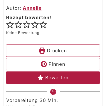
Autor:
Annelie
Rezept bewerten!
Keine Bewertung
Drucken
Pinnen
Bewerten
Minuten
Vorbereitung
30
Min.