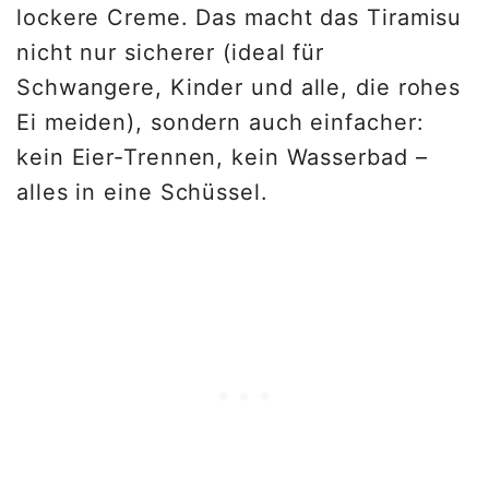
lockere Creme. Das macht das Tiramisu
nicht nur sicherer (ideal für
Schwangere, Kinder und alle, die rohes
Ei meiden), sondern auch einfacher:
kein Eier-Trennen, kein Wasserbad –
alles in eine Schüssel.