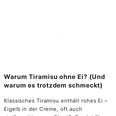
Warum Tiramisu ohne Ei? (Und
warum es trotzdem schmeckt)
Klassisches Tiramisu enthält rohes Ei –
Eigelb in der Creme, oft auch