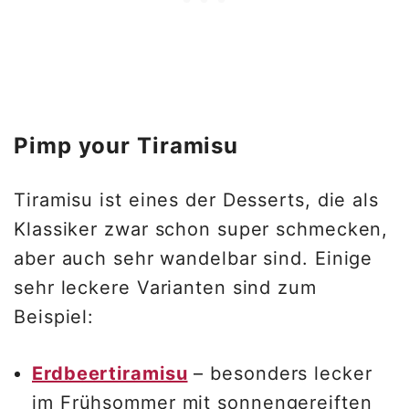
Pimp your Tiramisu
Tiramisu ist eines der Desserts, die als
Klassiker zwar schon super schmecken,
aber auch sehr wandelbar sind. Einige
sehr leckere Varianten sind zum
Beispiel:
Erdbeertiramisu
– besonders lecker
im Frühsommer mit sonnengereiften