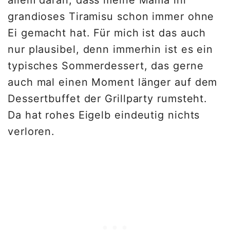
allem daran, dass meine Mama ihr
grandioses Tiramisu schon immer ohne
Ei gemacht hat. Für mich ist das auch
nur plausibel, denn immerhin ist es ein
typisches Sommerdessert, das gerne
auch mal einen Moment länger auf dem
Dessertbuffet der Grillparty rumsteht.
Da hat rohes Eigelb eindeutig nichts
verloren.