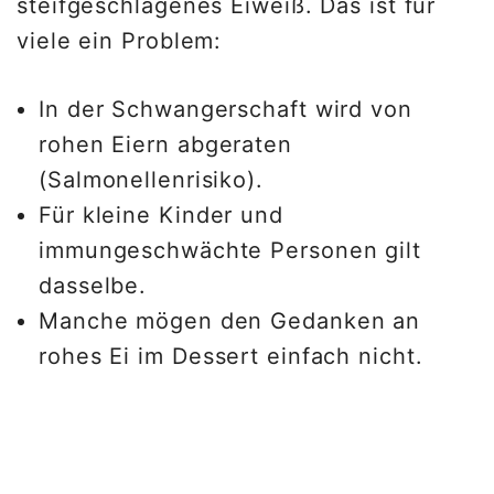
steifgeschlagenes Eiweiß. Das ist für
viele ein Problem:
In der Schwangerschaft wird von
rohen Eiern abgeraten
(Salmonellenrisiko).
Für kleine Kinder und
immungeschwächte Personen gilt
dasselbe.
Manche mögen den Gedanken an
rohes Ei im Dessert einfach nicht.