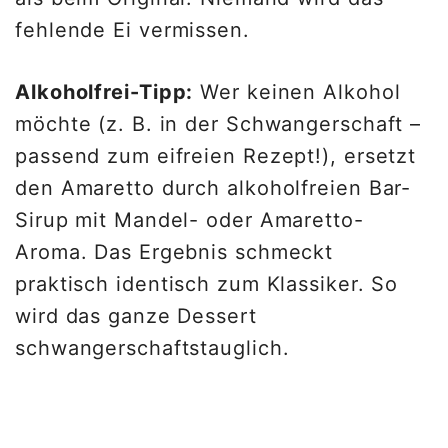
fehlende Ei vermissen.
Alkoholfrei-Tipp:
Wer keinen Alkohol
möchte (z. B. in der Schwangerschaft –
passend zum eifreien Rezept!), ersetzt
den Amaretto durch alkoholfreien Bar-
Sirup mit Mandel- oder Amaretto-
Aroma. Das Ergebnis schmeckt
praktisch identisch zum Klassiker. So
wird das ganze Dessert
schwangerschaftstauglich.