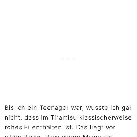
Bis ich ein Teenager war, wusste ich gar
nicht, dass im Tiramisu klassischerweise
rohes Ei enthalten ist. Das liegt vor