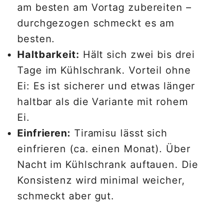
am besten am Vortag zubereiten –
durchgezogen schmeckt es am
besten.
Haltbarkeit:
Hält sich zwei bis drei
Tage im Kühlschrank. Vorteil ohne
Ei: Es ist sicherer und etwas länger
haltbar als die Variante mit rohem
Ei.
Einfrieren:
Tiramisu lässt sich
einfrieren (ca. einen Monat). Über
Nacht im Kühlschrank auftauen. Die
Konsistenz wird minimal weicher,
schmeckt aber gut.