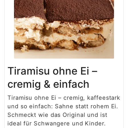
Tiramisu ohne Ei –
cremig & einfach
Tiramisu ohne Ei – cremig, kaffeestark
und so einfach: Sahne statt rohem Ei.
Schmeckt wie das Original und ist
ideal für Schwangere und Kinder.