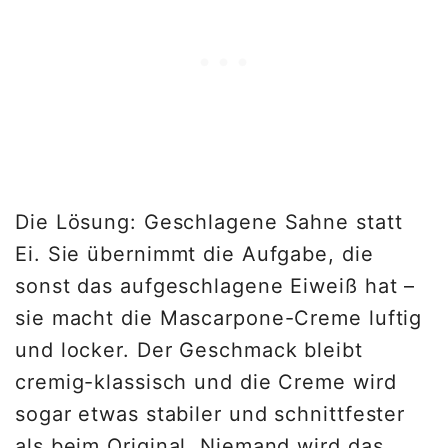
Die Lösung: Geschlagene Sahne statt
Ei. Sie übernimmt die Aufgabe, die
sonst das aufgeschlagene Eiweiß hat –
sie macht die Mascarpone-Creme luftig
und locker. Der Geschmack bleibt
cremig-klassisch und die Creme wird
sogar etwas stabiler und schnittfester
als beim Original. Niemand wird das