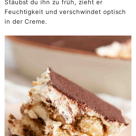
Stäubst du ihn zu früh, zieht er
Feuchtigkeit und verschwindet optisch
in der Creme.