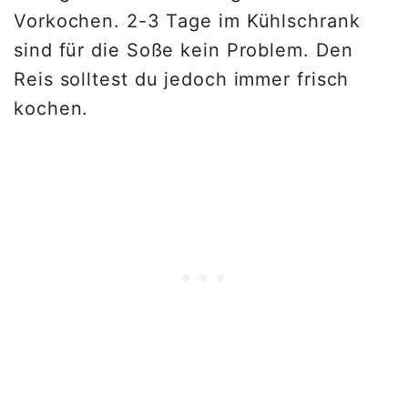
Vorkochen. 2-3 Tage im Kühlschrank
sind für die Soße kein Problem. Den
Reis solltest du jedoch immer frisch
kochen.