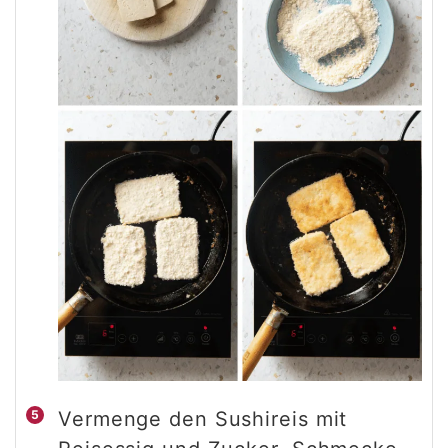
Vermenge den Sushireis mit