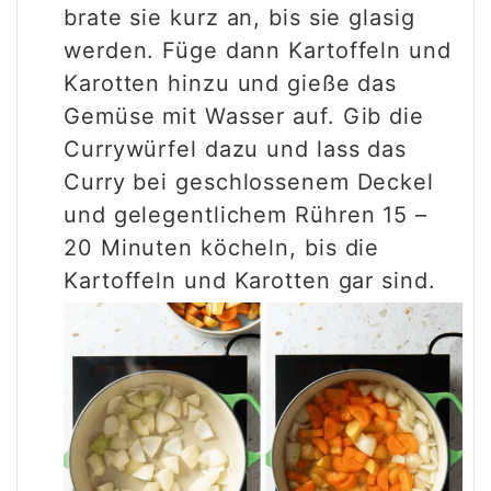
brate sie kurz an, bis sie glasig
werden. Füge dann Kartoffeln und
Karotten hinzu und gieße das
Gemüse mit Wasser auf. Gib die
Currywürfel dazu und lass das
Curry bei geschlossenem Deckel
und gelegentlichem Rühren 15 –
20 Minuten köcheln, bis die
Kartoffeln und Karotten gar sind.