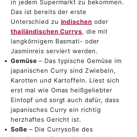
in jedem Supermarkt zu bekommen.
Das ist bereits der erste
Unterschied zu
indischen
oder
thailändischen Currys
, die mit
langkörnigem Basmati- oder
Jasminreis serviert werden.
Gemüse
– Das typische Gemüse im
japanischen Curry sind Zwiebeln,
Karotten und Kartoffeln. Liest sich
erst mal wie Omas heißgeliebter
Eintopf und sorgt auch dafür, dass
japanisches Curry ein richtig
herzhaftes Gericht ist.
Soße
– Die Currysoße des