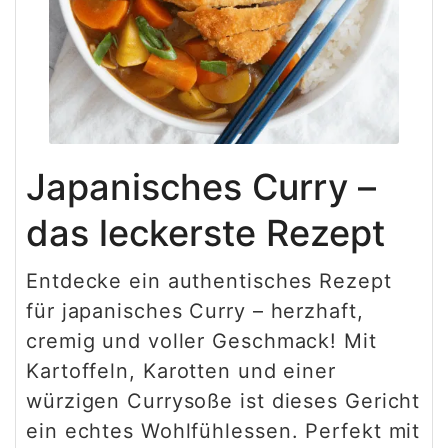
Japanisches Curry –
das leckerste Rezept
Entdecke ein authentisches Rezept
für japanisches Curry – herzhaft,
cremig und voller Geschmack! Mit
Kartoffeln, Karotten und einer
würzigen Currysoße ist dieses Gericht
ein echtes Wohlfühlessen. Perfekt mit