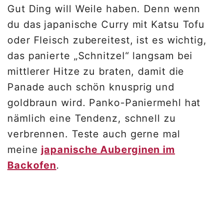
Gut Ding will Weile haben. Denn wenn
du das japanische Curry mit Katsu Tofu
oder Fleisch zubereitest, ist es wichtig,
das panierte „Schnitzel“ langsam bei
mittlerer Hitze zu braten, damit die
Panade auch schön knusprig und
goldbraun wird. Panko-Paniermehl hat
nämlich eine Tendenz, schnell zu
verbrennen. Teste auch gerne mal
meine
japanische Auberginen im
Backofen
.