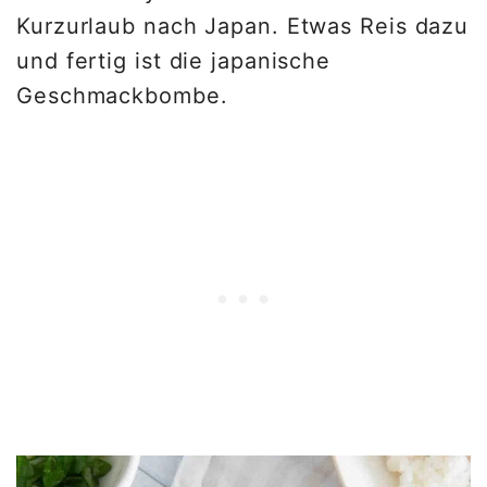
Kurzurlaub nach Japan. Etwas Reis dazu
und fertig ist die japanische
Geschmackbombe.