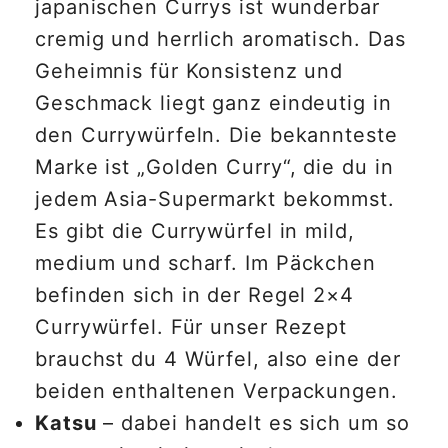
japanischen Currys ist wunderbar
cremig und herrlich aromatisch. Das
Geheimnis für Konsistenz und
Geschmack liegt ganz eindeutig in
den Currywürfeln. Die bekannteste
Marke ist „Golden Curry“, die du in
jedem Asia-Supermarkt bekommst.
Es gibt die Currywürfel in mild,
medium und scharf. Im Päckchen
befinden sich in der Regel 2×4
Currywürfel. Für unser Rezept
brauchst du 4 Würfel, also eine der
beiden enthaltenen Verpackungen.
Katsu
– dabei handelt es sich um so