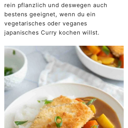
rein pflanzlich und deswegen auch
bestens geeignet, wenn du ein
vegetarisches oder veganes
japanisches Curry kochen willst.