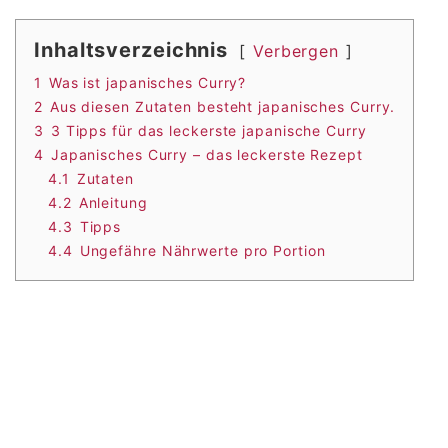
Inhaltsverzeichnis
Verbergen
1
Was ist japanisches Curry?
2
Aus diesen Zutaten besteht japanisches Curry.
3
3 Tipps für das leckerste japanische Curry
4
Japanisches Curry – das leckerste Rezept
4.1
Zutaten
4.2
Anleitung
4.3
Tipps
4.4
Ungefähre Nährwerte pro Portion