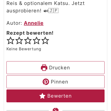
Reis & optionalem Katsu. Jetzt
ausprobieren! 🍛🇯🇵
Autor:
Annelie
Rezept bewerten!
Keine Bewertung
Drucken
Pinnen
Bewerten