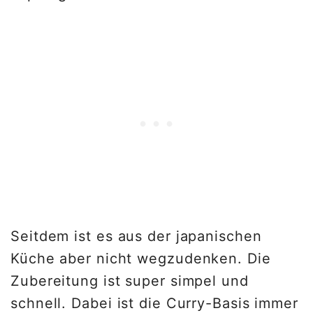
Seitdem ist es aus der japanischen
Küche aber nicht wegzudenken. Die
Zubereitung ist super simpel und
schnell. Dabei ist die Curry-Basis immer