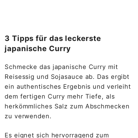
3 Tipps für das leckerste
japanische Curry
Schmecke das japanische Curry mit
Reisessig und Sojasauce ab. Das ergibt
ein authentisches Ergebnis und verleiht
dem fertigen Curry mehr Tiefe, als
herkömmliches Salz zum Abschmecken
zu verwenden.
Es eignet sich hervorragend zum