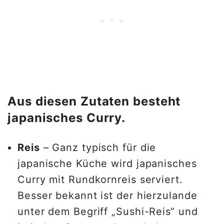
Aus diesen Zutaten besteht
japanisches Curry.
Reis
– Ganz typisch für die
japanische Küche wird japanisches
Curry mit Rundkornreis serviert.
Besser bekannt ist der hierzulande
unter dem Begriff „Sushi-Reis“ und