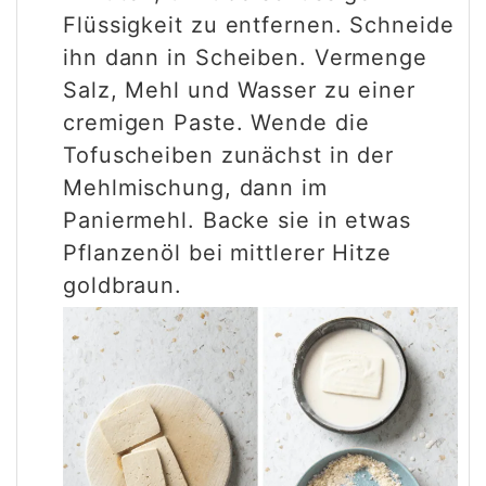
Flüssigkeit zu entfernen. Schneide
ihn dann in Scheiben. Vermenge
Salz, Mehl und Wasser zu einer
cremigen Paste. Wende die
Tofuscheiben zunächst in der
Mehlmischung, dann im
Paniermehl. Backe sie in etwas
Pflanzenöl bei mittlerer Hitze
goldbraun.