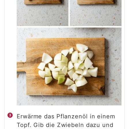
Erwärme das Pflanzenöl in einem
Topf. Gib die Zwiebeln dazu und