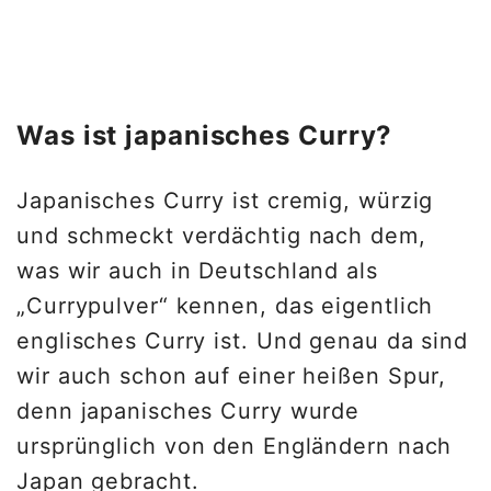
Was ist japanisches Curry?
Japanisches Curry ist cremig, würzig
und schmeckt verdächtig nach dem,
was wir auch in Deutschland als
„Currypulver“ kennen, das eigentlich
englisches Curry ist. Und genau da sind
wir auch schon auf einer heißen Spur,
denn japanisches Curry wurde
ursprünglich von den Engländern nach
Japan gebracht.