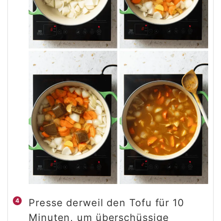
Presse derweil den Tofu für 10
Minuten, um überschüssige