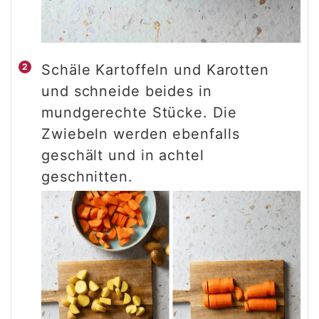
Schäle Kartoffeln und Karotten
und schneide beides in
mundgerechte Stücke. Die
Zwiebeln werden ebenfalls
geschält und in achtel
geschnitten.