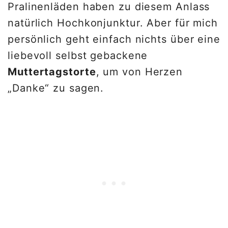
Pralinenläden haben zu diesem Anlass
natürlich Hochkonjunktur. Aber für mich
persönlich geht einfach nichts über eine
liebevoll selbst gebackene
Muttertagstorte
, um von Herzen
„Danke“ zu sagen.