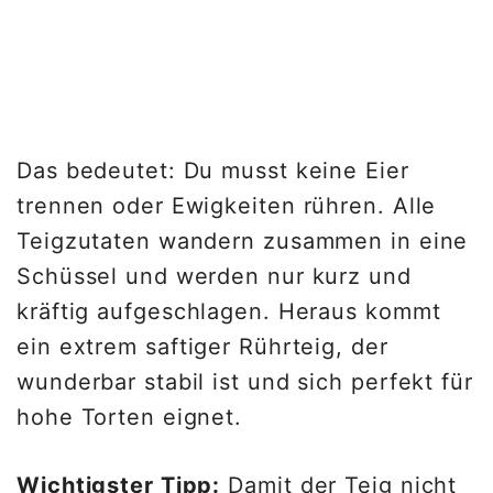
Das bedeutet: Du musst keine Eier
trennen oder Ewigkeiten rühren. Alle
Teigzutaten wandern zusammen in eine
Schüssel und werden nur kurz und
kräftig aufgeschlagen. Heraus kommt
ein extrem saftiger Rührteig, der
wunderbar stabil ist und sich perfekt für
hohe Torten eignet.
Wichtigster Tipp:
Damit der Teig nicht