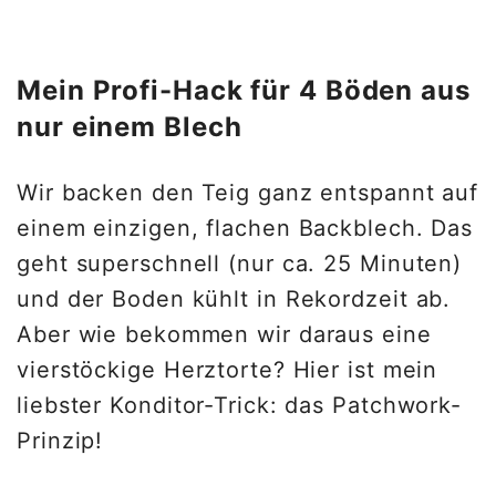
Mein Profi-Hack für 4 Böden aus
nur einem Blech
Wir backen den Teig ganz entspannt auf
einem einzigen, flachen Backblech. Das
geht superschnell (nur ca. 25 Minuten)
und der Boden kühlt in Rekordzeit ab.
Aber wie bekommen wir daraus eine
vierstöckige Herztorte? Hier ist mein
liebster Konditor-Trick: das Patchwork-
Prinzip!