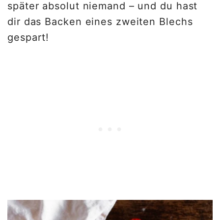
später absolut niemand – und du hast
dir das Backen eines zweiten Blechs
gespart!