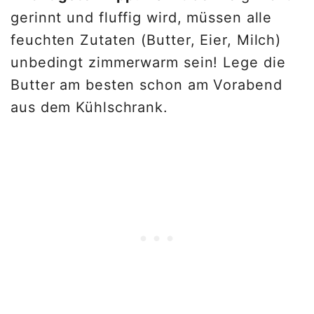
gerinnt und fluffig wird, müssen alle
feuchten Zutaten (Butter, Eier, Milch)
unbedingt zimmerwarm sein! Lege die
Butter am besten schon am Vorabend
aus dem Kühlschrank.