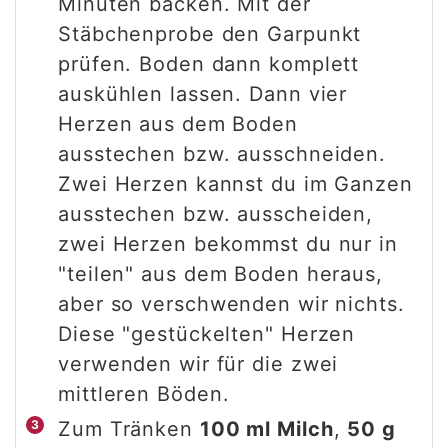
Minuten backen. Mit der
Stäbchenprobe den Garpunkt
prüfen. Boden dann komplett
auskühlen lassen. Dann vier
Herzen aus dem Boden
ausstechen bzw. ausschneiden.
Zwei Herzen kannst du im Ganzen
ausstechen bzw. ausscheiden,
zwei Herzen bekommst du nur in
"teilen" aus dem Boden heraus,
aber so verschwenden wir nichts.
Diese "gestückelten" Herzen
verwenden wir für die zwei
mittleren Böden.
Zum Tränken
100 ml Milch
,
50 g