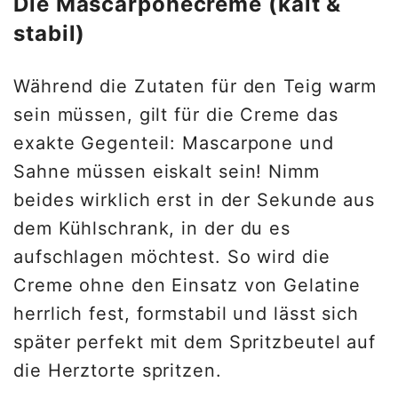
Die Mascarponecreme (kalt &
stabil)
Während die Zutaten für den Teig warm
sein müssen, gilt für die Creme das
exakte Gegenteil: Mascarpone und
Sahne müssen eiskalt sein! Nimm
beides wirklich erst in der Sekunde aus
dem Kühlschrank, in der du es
aufschlagen möchtest. So wird die
Creme ohne den Einsatz von Gelatine
herrlich fest, formstabil und lässt sich
später perfekt mit dem Spritzbeutel auf
die Herztorte spritzen.