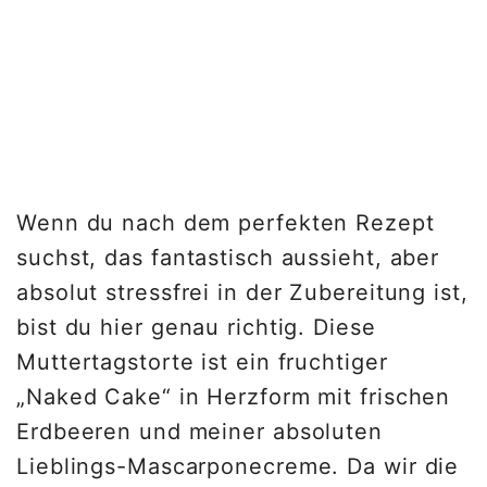
Wenn du nach dem perfekten Rezept
suchst, das fantastisch aussieht, aber
absolut stressfrei in der Zubereitung ist,
bist du hier genau richtig. Diese
Muttertagstorte ist ein fruchtiger
„Naked Cake“ in Herzform mit frischen
Erdbeeren und meiner absoluten
Lieblings-Mascarponecreme. Da wir die