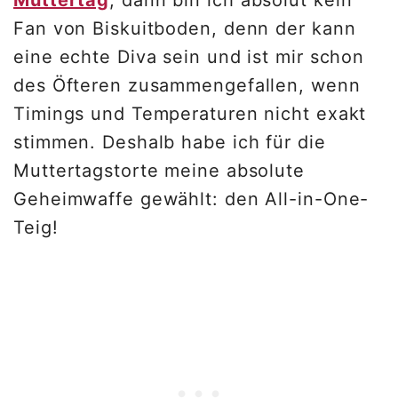
Muttertag
, dann bin ich absolut kein
Fan von Biskuitboden, denn der kann
eine echte Diva sein und ist mir schon
des Öfteren zusammengefallen, wenn
Timings und Temperaturen nicht exakt
stimmen. Deshalb habe ich für die
Muttertagstorte meine absolute
Geheimwaffe gewählt: den All-in-One-
Teig!