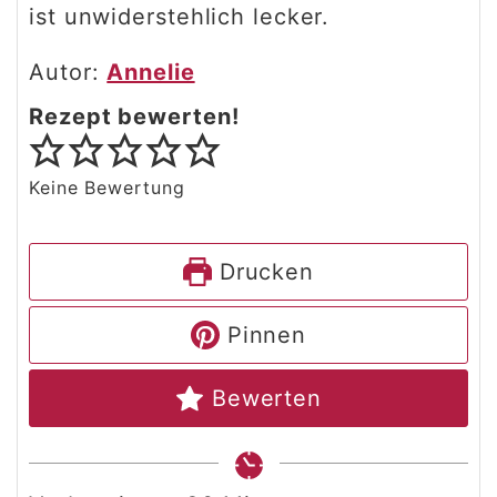
ist unwiderstehlich lecker.
Autor:
Annelie
Rezept bewerten!
Keine Bewertung
Drucken
Pinnen
Bewerten