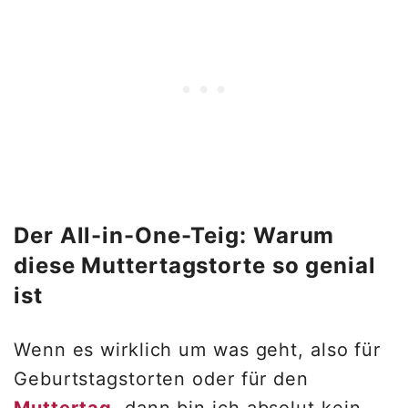
Der All-in-One-Teig: Warum
diese Muttertagstorte so genial
ist
Wenn es wirklich um was geht, also für
Geburtstagstorten oder für den