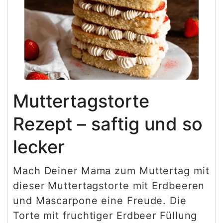
Muttertagstorte
Rezept – saftig und so
lecker
Mach Deiner Mama zum Muttertag mit
dieser Muttertagstorte mit Erdbeeren
und Mascarpone eine Freude. Die
Torte mit fruchtiger Erdbeer Füllung