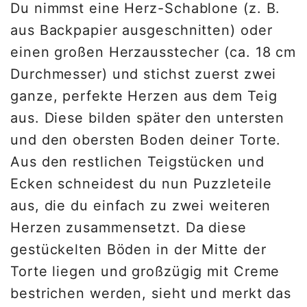
Du nimmst eine Herz-Schablone (z. B.
aus Backpapier ausgeschnitten) oder
einen großen Herzausstecher (ca. 18 cm
Durchmesser) und stichst zuerst zwei
ganze, perfekte Herzen aus dem Teig
aus. Diese bilden später den untersten
und den obersten Boden deiner Torte.
Aus den restlichen Teigstücken und
Ecken schneidest du nun Puzzleteile
aus, die du einfach zu zwei weiteren
Herzen zusammensetzt. Da diese
gestückelten Böden in der Mitte der
Torte liegen und großzügig mit Creme
bestrichen werden, sieht und merkt das