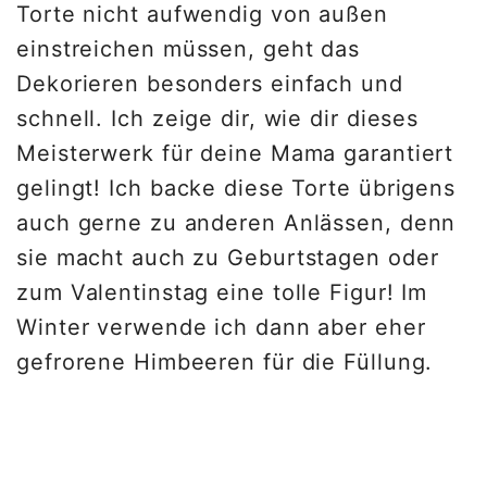
Torte nicht aufwendig von außen
einstreichen müssen, geht das
Dekorieren besonders einfach und
schnell. Ich zeige dir, wie dir dieses
Meisterwerk für deine Mama garantiert
gelingt! Ich backe diese Torte übrigens
auch gerne zu anderen Anlässen, denn
sie macht auch zu Geburtstagen oder
zum Valentinstag eine tolle Figur! Im
Winter verwende ich dann aber eher
gefrorene Himbeeren für die Füllung.