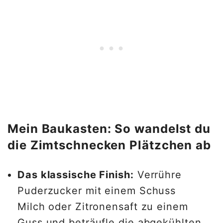
Mein Baukasten: So wandelst du
die Zimtschnecken Plätzchen ab
Das klassische Finish:
Verrühre
Puderzucker mit einem Schuss
Milch oder Zitronensaft zu einem
Guss und beträufle die abgekühlten