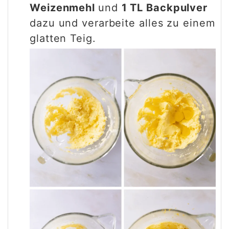
Weizenmehl
und
1 TL Backpulver
dazu und verarbeite alles zu einem
glatten Teig.