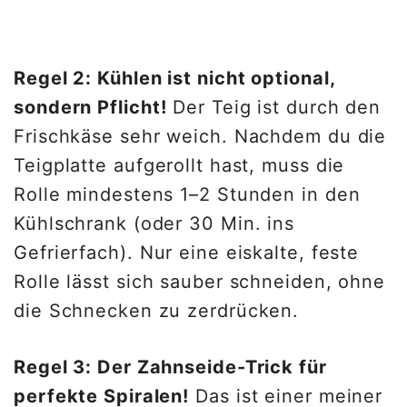
Regel 2: Kühlen ist nicht optional,
sondern Pflicht!
Der Teig ist durch den
Frischkäse sehr weich. Nachdem du die
Teigplatte aufgerollt hast, muss die
Rolle mindestens 1–2 Stunden in den
Kühlschrank (oder 30 Min. ins
Gefrierfach). Nur eine eiskalte, feste
Rolle lässt sich sauber schneiden, ohne
die Schnecken zu zerdrücken.
Regel 3: Der Zahnseide-Trick für
perfekte Spiralen!
Das ist einer meiner