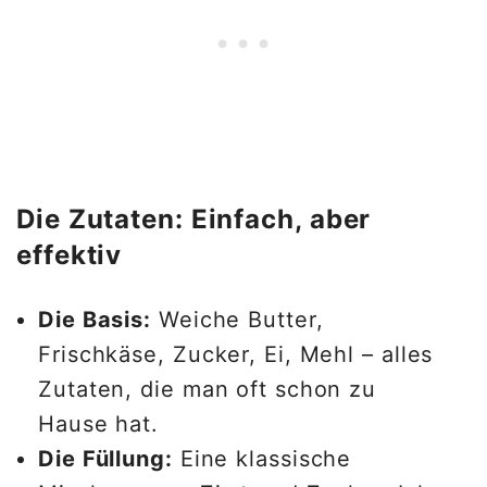
Die Zutaten: Einfach, aber
effektiv
Die Basis:
Weiche Butter,
Frischkäse, Zucker, Ei, Mehl – alles
Zutaten, die man oft schon zu
Hause hat.
Die Füllung:
Eine klassische