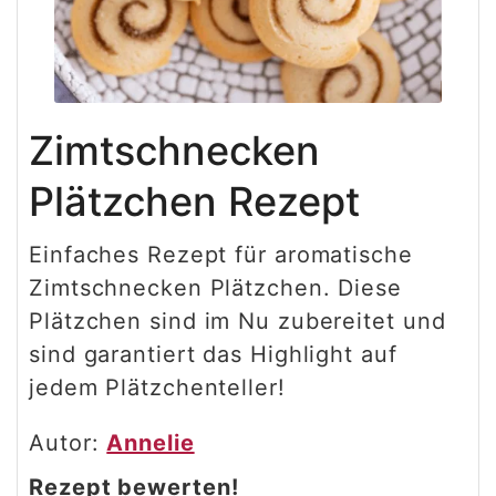
Zimtschnecken
Plätzchen Rezept
Einfaches Rezept für aromatische
Zimtschnecken Plätzchen. Diese
Plätzchen sind im Nu zubereitet und
sind garantiert das Highlight auf
jedem Plätzchenteller!
Autor:
Annelie
Rezept bewerten!