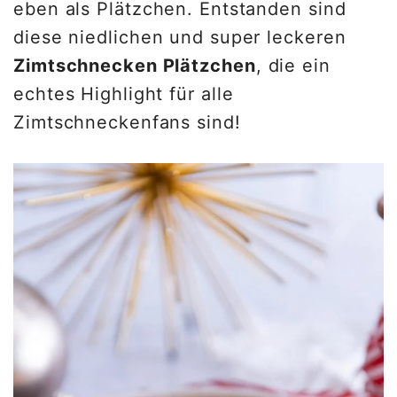
eben als Plätzchen. Entstanden sind
diese niedlichen und super leckeren
Zimtschnecken Plätzchen
, die ein
echtes Highlight für alle
Zimtschneckenfans sind!