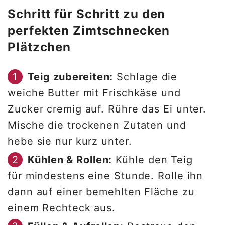
Schritt für Schritt zu den
perfekten Zimtschnecken
Plätzchen
Teig zubereiten:
Schlage die
weiche Butter mit Frischkäse und
Zucker cremig auf. Rühre das Ei unter.
Mische die trockenen Zutaten und
hebe sie nur kurz unter.
Kühlen & Rollen:
Kühle den Teig
für mindestens eine Stunde. Rolle ihn
dann auf einer bemehlten Fläche zu
einem Rechteck aus.