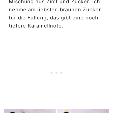
Mischung aus Zimt und Zucker. Ich
nehme am liebsten braunen Zucker
für die Füllung, das gibt eine noch
tiefere Karamellnote.