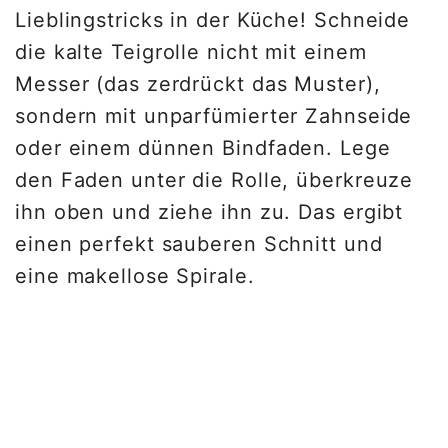
Lieblingstricks in der Küche! Schneide
die kalte Teigrolle nicht mit einem
Messer (das zerdrückt das Muster),
sondern mit unparfümierter Zahnseide
oder einem dünnen Bindfaden. Lege
den Faden unter die Rolle, überkreuze
ihn oben und ziehe ihn zu. Das ergibt
einen perfekt sauberen Schnitt und
eine makellose Spirale.