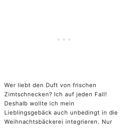
Wer liebt den Duft von frischen
Zimtschnecken? Ich auf jeden Fall!
Deshalb wollte ich mein
Lieblingsgebäck auch unbedingt in die
Weihnachtsbäckerei integrieren. Nur