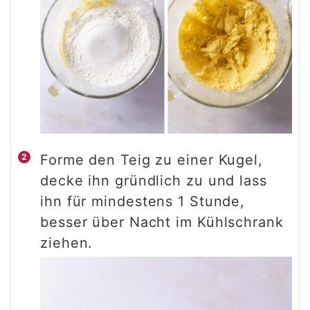
Forme den Teig zu einer Kugel,
decke ihn gründlich zu und lass
ihn für mindestens 1 Stunde,
besser über Nacht im Kühlschrank
ziehen.