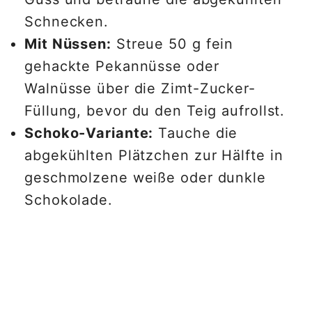
Schnecken.
Mit Nüssen:
Streue 50 g fein
gehackte Pekannüsse oder
Walnüsse über die Zimt-Zucker-
Füllung, bevor du den Teig aufrollst.
Schoko-Variante:
Tauche die
abgekühlten Plätzchen zur Hälfte in
geschmolzene weiße oder dunkle
Schokolade.