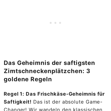
Das Geheimnis der saftigsten
Zimtschneckenplätzchen: 3
goldene Regeln
Regel 1: Das Frischkäse-Geheimnis für
Saftigkeit!
Das ist der absolute Game-
Changer! Wir wandeln den klassischen