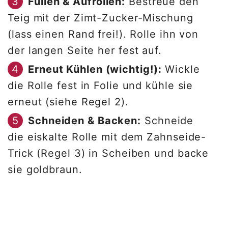
Füllen & Aufrollen:
Bestreue den
Teig mit der Zimt-Zucker-Mischung
(lass einen Rand frei!). Rolle ihn von
der langen Seite her fest auf.
Erneut Kühlen (wichtig!):
Wickle
die Rolle fest in Folie und kühle sie
erneut (siehe Regel 2).
Schneiden & Backen:
Schneide
die eiskalte Rolle mit dem Zahnseide-
Trick (Regel 3) in Scheiben und backe
sie goldbraun.