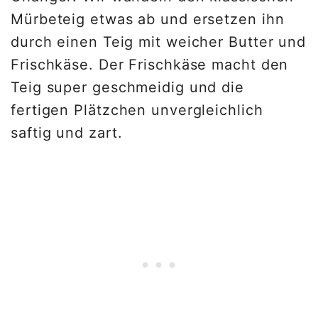
Mürbeteig etwas ab und ersetzen ihn
durch einen Teig mit weicher Butter und
Frischkäse. Der Frischkäse macht den
Teig super geschmeidig und die
fertigen Plätzchen unvergleichlich
saftig und zart.