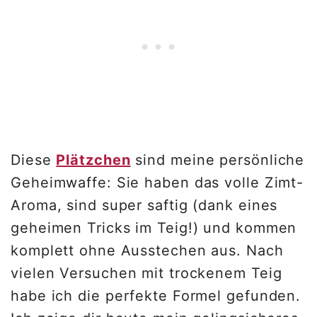
Diese
Plätzchen
sind meine persönliche
Geheimwaffe: Sie haben das volle Zimt-
Aroma, sind super saftig (dank eines
geheimen Tricks im Teig!) und kommen
komplett ohne Ausstechen aus. Nach
vielen Versuchen mit trockenem Teig
habe ich die perfekte Formel gefunden.