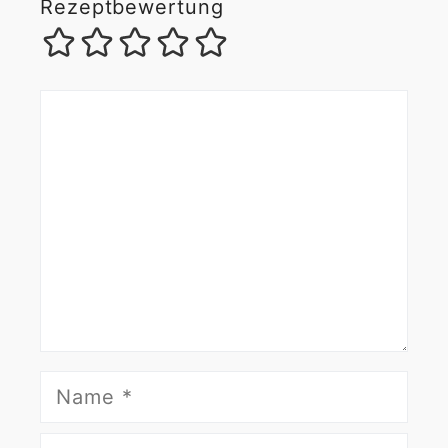
Rezeptbewertung
Kommentar
Name