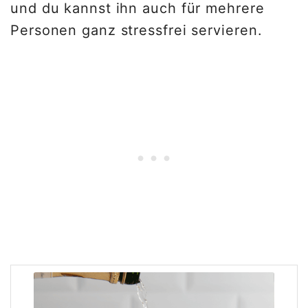
und du kannst ihn auch für mehrere
Personen ganz stressfrei servieren.