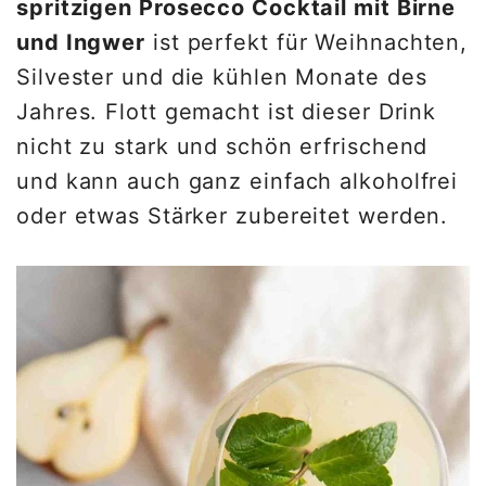
spritzigen Prosecco Cocktail mit Birne
und Ingwer
ist perfekt für Weihnachten,
Silvester und die kühlen Monate des
Jahres. Flott gemacht ist dieser Drink
nicht zu stark und schön erfrischend
und kann auch ganz einfach alkoholfrei
oder etwas Stärker zubereitet werden.