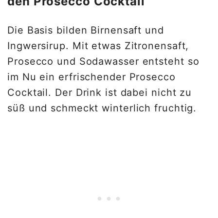
den Prosecco Cocktail
Die Basis bilden Birnensaft und
Ingwersirup. Mit etwas Zitronensaft,
Prosecco und Sodawasser entsteht so
im Nu ein erfrischender Prosecco
Cocktail. Der Drink ist dabei nicht zu
süß und schmeckt winterlich fruchtig.