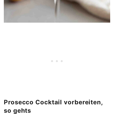
Prosecco Cocktail vorbereiten,
so gehts