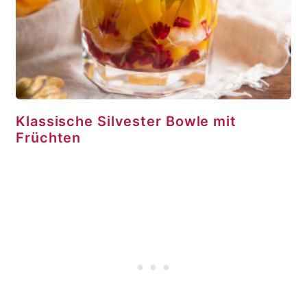
Klassische Silvester Bowle mit
Früchten