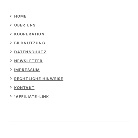
HOME
ÜBER UNS
KOOPERATION
BILDNUTZUNG
DATENSCHUTZ
NEWSLETTER
IMPRESSUM
RECHTLICHE HINWEISE
KONTAKT
¹AFFILIATE-LINK