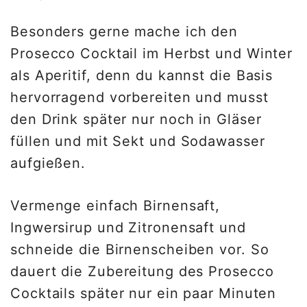
Besonders gerne mache ich den
Prosecco Cocktail im Herbst und Winter
als Aperitif, denn du kannst die Basis
hervorragend vorbereiten und musst
den Drink später nur noch in Gläser
füllen und mit Sekt und Sodawasser
aufgießen.
Vermenge einfach Birnensaft,
Ingwersirup und Zitronensaft und
schneide die Birnenscheiben vor. So
dauert die Zubereitung des Prosecco
Cocktails später nur ein paar Minuten