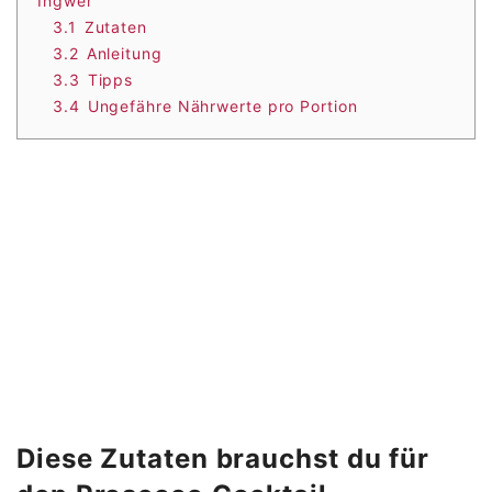
Ingwer
3.1
Zutaten
3.2
Anleitung
3.3
Tipps
3.4
Ungefähre Nährwerte pro Portion
Diese Zutaten brauchst du für