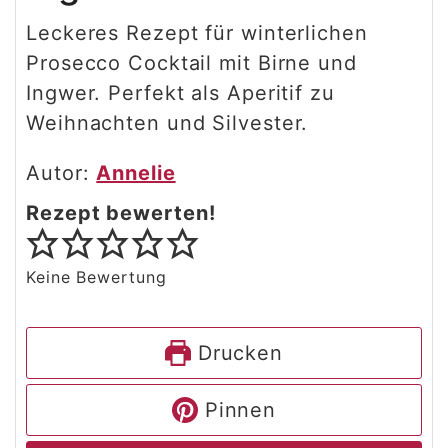
Leckeres Rezept für winterlichen
Prosecco Cocktail mit Birne und
Ingwer. Perfekt als Aperitif zu
Weihnachten und Silvester.
Autor:
Annelie
Rezept bewerten!
Keine Bewertung
Drucken
Pinnen