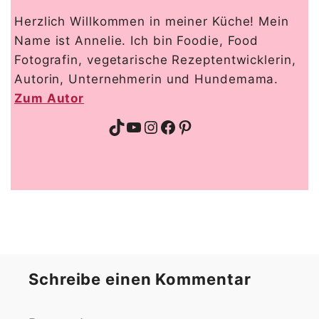
Herzlich Willkommen in meiner Küche! Mein
Name ist Annelie. Ich bin Foodie, Food
Fotografin, vegetarische Rezeptentwicklerin,
Autorin, Unternehmerin und Hundemama.
Zum Autor
TikTok
YouTube
Instagram
Facebook
Pinterest
Schreibe einen Kommentar