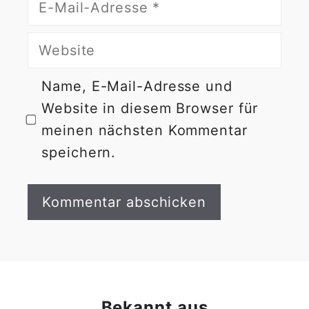
E-
Mail-
Website
Adresse
Name, E-Mail-Adresse und
Website in diesem Browser für
meinen nächsten Kommentar
speichern.
Bekannt aus