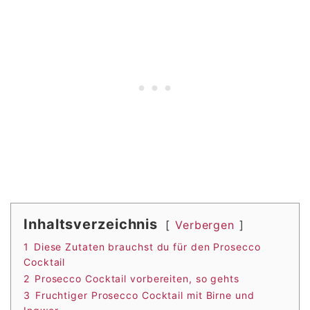
Inhaltsverzeichnis
Verbergen
1
Diese Zutaten brauchst du für den Prosecco
Cocktail
2
Prosecco Cocktail vorbereiten, so gehts
3
Fruchtiger Prosecco Cocktail mit Birne und