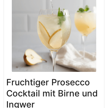
Fruchtiger Prosecco
Cocktail mit Birne und
Ingwer