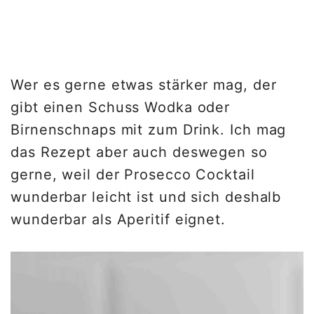
Wer es gerne etwas stärker mag, der
gibt einen Schuss Wodka oder
Birnenschnaps mit zum Drink. Ich mag
das Rezept aber auch deswegen so
gerne, weil der Prosecco Cocktail
wunderbar leicht ist und sich deshalb
wunderbar als Aperitif eignet.