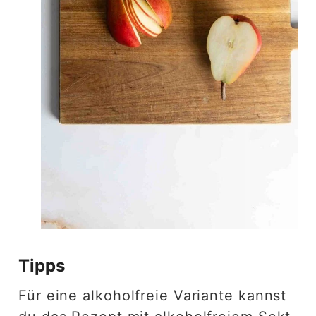
Tipps
Für eine alkoholfreie Variante kannst