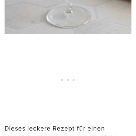
Dieses leckere Rezept für einen