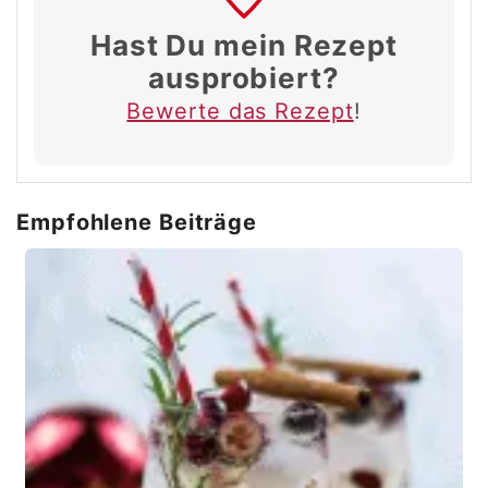
Hast Du mein Rezept
ausprobiert?
Bewerte das Rezept
!
Empfohlene Beiträge