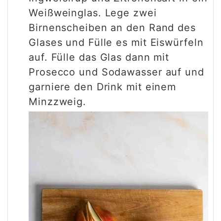
Weißweinglas. Lege zwei
Birnenscheiben an den Rand des
Glases und Fülle es mit Eiswürfeln
auf. Fülle das Glas dann mit
Prosecco und Sodawasser auf und
garniere den Drink mit einem
Minzzweig.