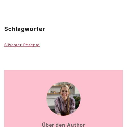
Schlagwörter
Silvester Rezepte
Über den Author