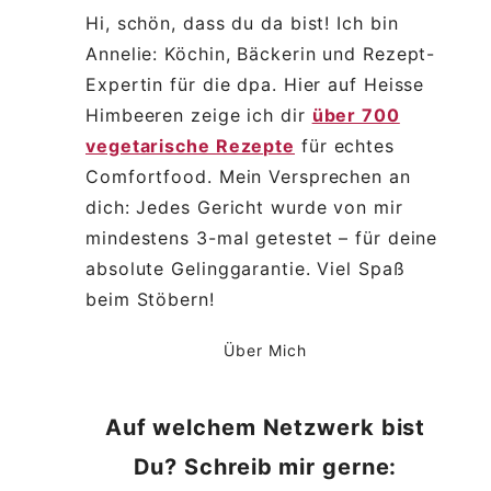
Hi, schön, dass du da bist! Ich bin
Annelie: Köchin, Bäckerin und Rezept-
Expertin für die dpa. Hier auf Heisse
Himbeeren zeige ich dir
über 700
vegetarische Rezepte
für echtes
Comfortfood. Mein Versprechen an
dich: Jedes Gericht wurde von mir
mindestens 3-mal getestet – für deine
absolute Gelinggarantie. Viel Spaß
beim Stöbern!
Über Mich
Auf welchem Netzwerk bist
Du? Schreib mir gerne: