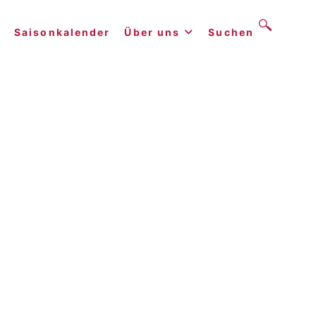
Saisonkalender
Über uns
Suchen