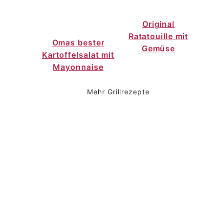
Original
Ratatouille mit
Omas bester
Gemüse
Kartoffelsalat mit
Mayonnaise
Mehr Grillrezepte