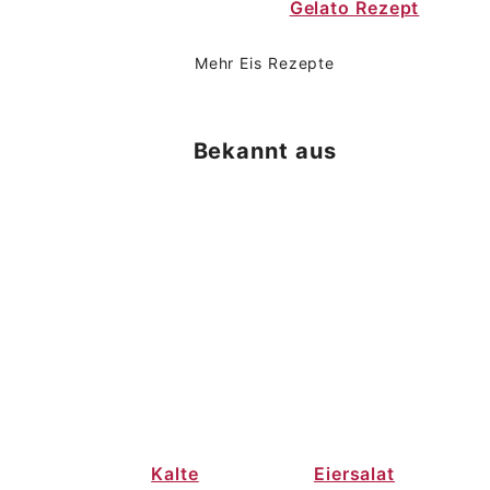
Gelato Rezept
Mehr Eis Rezepte
Bekannt aus
Kalte
Eiersalat