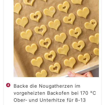
Backe die Nougatherzen im
vorgeheizten Backofen bei 170 °C
Ober- und Unterhitze für 8-13