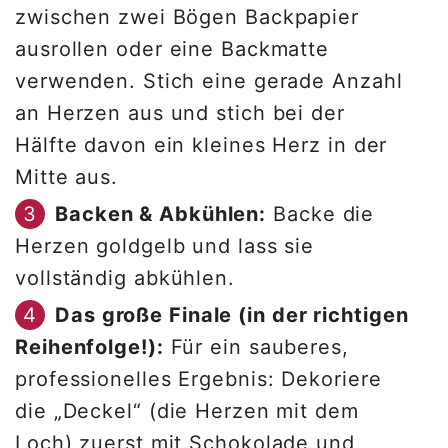
zwischen zwei Bögen Backpapier
ausrollen oder eine Backmatte
verwenden. Stich eine gerade Anzahl
an Herzen aus und stich bei der
Hälfte davon ein kleines Herz in der
Mitte aus.
Backen & Abkühlen:
Backe die
Herzen goldgelb und lass sie
vollständig abkühlen.
Das große Finale (in der richtigen
Reihenfolge!):
Für ein sauberes,
professionelles Ergebnis: Dekoriere
die „Deckel“ (die Herzen mit dem
Loch) zuerst mit Schokolade und