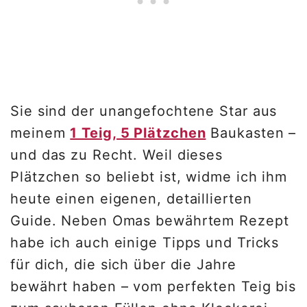
Sie sind der unangefochtene Star aus
meinem
1 Teig, 5 Plätzchen
Baukasten –
und das zu Recht. Weil dieses
Plätzchen so beliebt ist, widme ich ihm
heute einen eigenen, detaillierten
Guide. Neben Omas bewährtem Rezept
habe ich auch einige Tipps und Tricks
für dich, die sich über die Jahre
bewährt haben – vom perfekten Teig bis