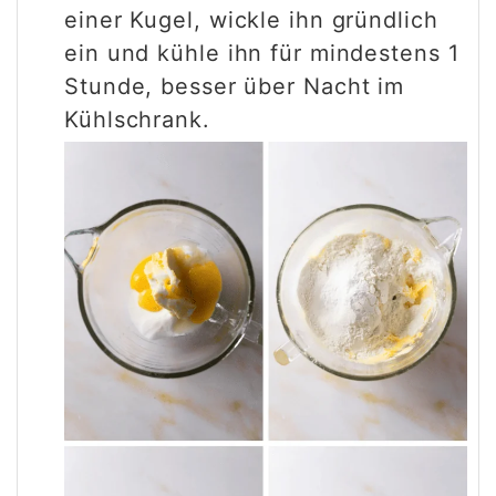
einer Kugel, wickle ihn gründlich
ein und kühle ihn für mindestens 1
Stunde, besser über Nacht im
Kühlschrank.