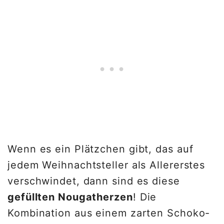
Wenn es ein Plätzchen gibt, das auf
jedem Weihnachtsteller als Allererstes
verschwindet, dann sind es diese
gefüllten Nougatherzen
! Die
Kombination aus einem zarten Schoko-