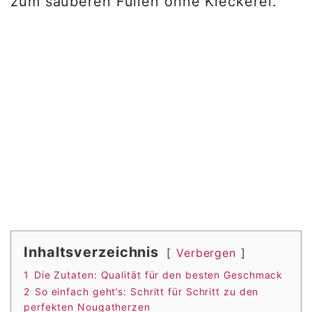
zum sauberen Füllen ohne Kleckerei.
Inhaltsverzeichnis
Verbergen
1
Die Zutaten: Qualität für den besten Geschmack
2
So einfach geht’s: Schritt für Schritt zu den
perfekten Nougatherzen