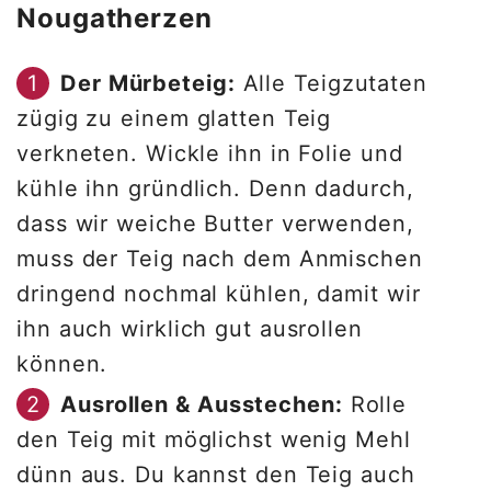
Nougatherzen
Der Mürbeteig:
Alle Teigzutaten
zügig zu einem glatten Teig
verkneten. Wickle ihn in Folie und
kühle ihn gründlich. Denn dadurch,
dass wir weiche Butter verwenden,
muss der Teig nach dem Anmischen
dringend nochmal kühlen, damit wir
ihn auch wirklich gut ausrollen
können.
Ausrollen & Ausstechen:
Rolle
den Teig mit möglichst wenig Mehl
dünn aus. Du kannst den Teig auch