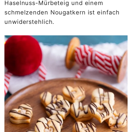
Haselnuss-Mürbeteig und einem
schmelzenden Nougatkern ist einfach
unwiderstehlich.