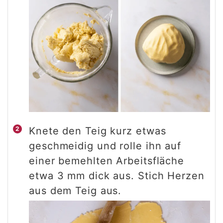
Knete den Teig kurz etwas
geschmeidig und rolle ihn auf
einer bemehlten Arbeitsfläche
etwa 3 mm dick aus. Stich Herzen
aus dem Teig aus.