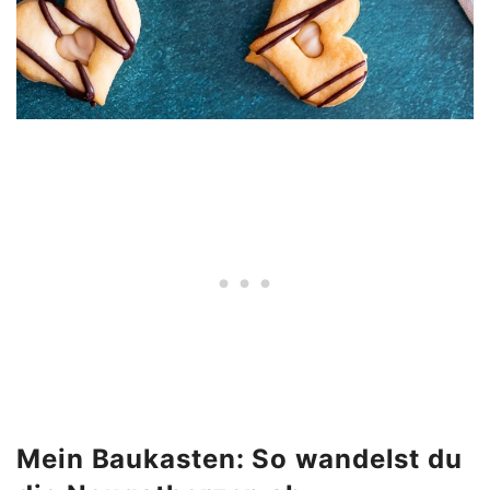
Mein Baukasten: So wandelst du