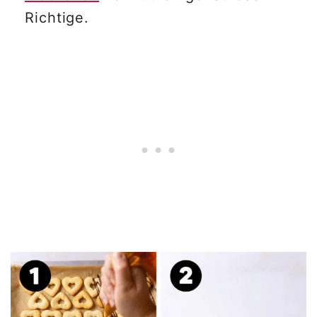
Richtige.