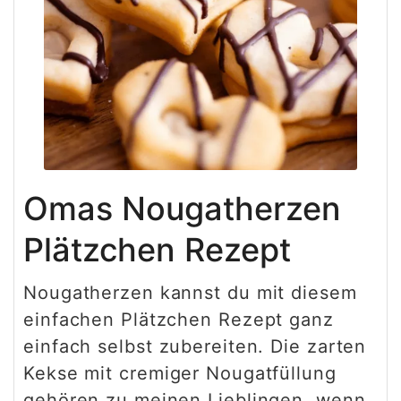
Omas Nougatherzen
Plätzchen Rezept
Nougatherzen kannst du mit diesem
einfachen Plätzchen Rezept ganz
einfach selbst zubereiten. Die zarten
Kekse mit cremiger Nougatfüllung
gehören zu meinen Lieblingen, wenn