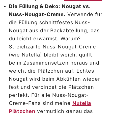
Die Füllung & Deko: Nougat vs.
Nuss-Nougat-Creme.
Verwende für
die Füllung schnittfestes Nuss-
Nougat aus der Backabteilung, das
du leicht erwärmst. Warum?
Streichzarte Nuss-Nougat-Creme
(wie Nutella) bleibt weich, quillt
beim Zusammensetzen heraus und
weicht die Plätzchen auf. Echtes
Nougat wird beim Abkühlen wieder
fest und verbindet die Plätzchen
perfekt. Für alle Nuss-Nougat-
Creme-Fans sind meine
Nutella
Plätzchen
vermutlich genau das