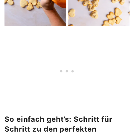
So einfach geht’s: Schritt für
Schritt zu den perfekten