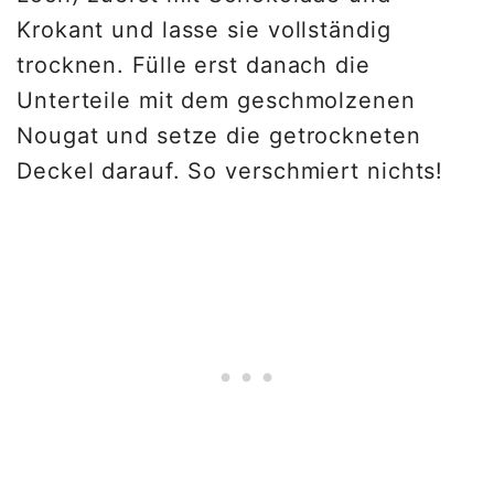
Krokant und lasse sie vollständig
trocknen. Fülle erst danach die
Unterteile mit dem geschmolzenen
Nougat und setze die getrockneten
Deckel darauf. So verschmiert nichts!