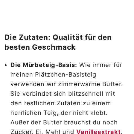
Die Zutaten: Qualität für den
besten Geschmack
Die Mürbeteig-Basis:
Wie immer für
meinen Plätzchen-Basisteig
verwenden wir zimmerwarme Butter.
Sie verbindet sich blitzschnell mit
den restlichen Zutaten zu einem
herrlichen Teig, der nicht klebt.
Außer der Butter brauchst du noch
Zucker, Ei, Mehl und
Vanilleextrakt
.