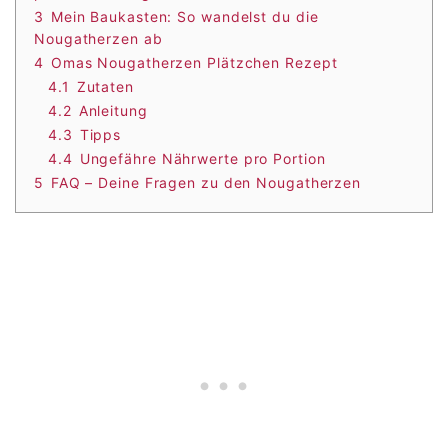
3
Mein Baukasten: So wandelst du die
Nougatherzen ab
4
Omas Nougatherzen Plätzchen Rezept
4.1
Zutaten
4.2
Anleitung
4.3
Tipps
4.4
Ungefähre Nährwerte pro Portion
5
FAQ – Deine Fragen zu den Nougatherzen