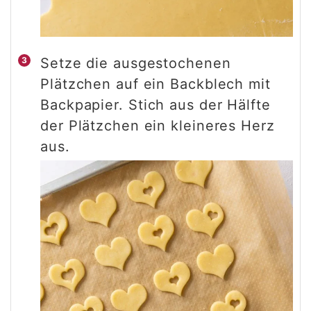
Setze die ausgestochenen
Plätzchen auf ein Backblech mit
Backpapier. Stich aus der Hälfte
der Plätzchen ein kleineres Herz
aus.