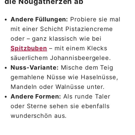
die Nougatherzen ab
Andere Füllungen:
Probiere sie mal
mit einer Schicht Pistaziencreme
oder – ganz klassisch wie bei
Spitzbuben
– mit einem Klecks
säuerlichem Johannisbeergelee.
Nuss-Variante:
Mische dem Teig
gemahlene Nüsse wie Haselnüsse,
Mandeln oder Walnüsse unter.
Andere Formen:
Als runde Taler
oder Sterne sehen sie ebenfalls
wunderschön aus.