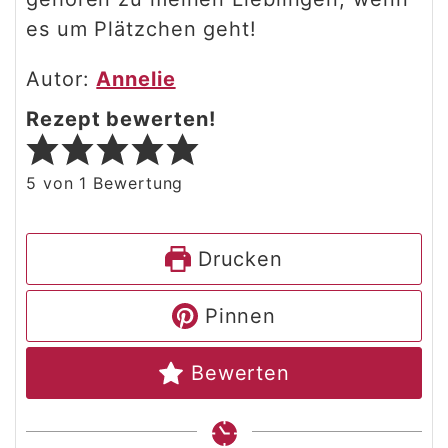
es um Plätzchen geht!
Autor:
Annelie
Rezept bewerten!
5
von 1 Bewertung
Drucken
Pinnen
Bewerten