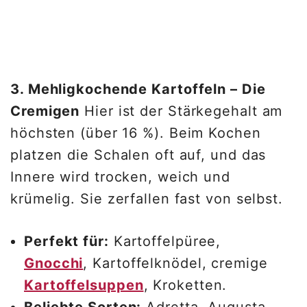
3. Mehligkochende Kartoffeln – Die
Cremigen
Hier ist der Stärkegehalt am
höchsten (über 16 %). Beim Kochen
platzen die Schalen oft auf, und das
Innere wird trocken, weich und
krümelig. Sie zerfallen fast von selbst.
Perfekt für:
Kartoffelpüree,
Gnocchi
, Kartoffelknödel, cremige
Kartoffelsuppen
, Kroketten.