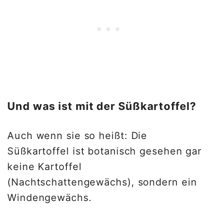
Und was ist mit der Süßkartoffel?
Auch wenn sie so heißt: Die
Süßkartoffel ist botanisch gesehen gar
keine Kartoffel
(Nachtschattengewächs), sondern ein
Windengewächs.