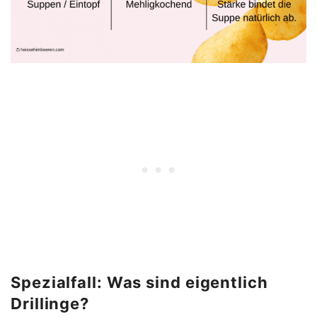
Spezialfall: Was sind eigentlich
Drillinge?