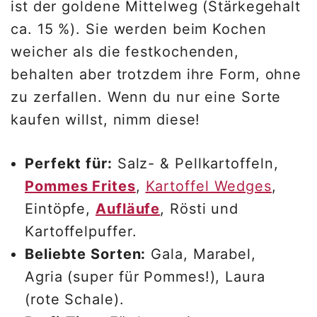
ist der goldene Mittelweg (Stärkegehalt
ca. 15 %). Sie werden beim Kochen
weicher als die festkochenden,
behalten aber trotzdem ihre Form, ohne
zu zerfallen. Wenn du nur eine Sorte
kaufen willst, nimm diese!
Perfekt für:
Salz- & Pellkartoffeln,
Pommes Frites
,
Kartoffel Wedges
,
Eintöpfe,
Aufläufe
, Rösti und
Kartoffelpuffer.
Beliebte Sorten:
Gala, Marabel,
Agria (super für Pommes!), Laura
(rote Schale).