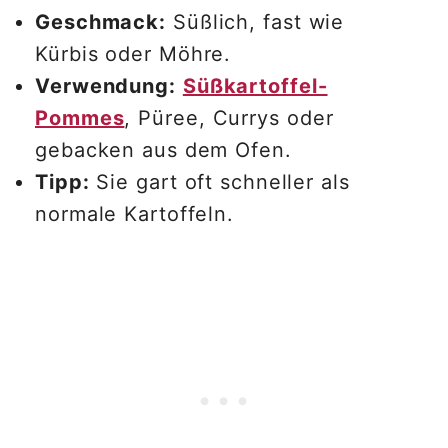
Geschmack:
Süßlich, fast wie
Kürbis oder Möhre.
Verwendung:
Süßkartoffel-
Pommes
, Püree, Currys oder
gebacken aus dem Ofen.
Tipp:
Sie gart oft schneller als
normale Kartoffeln.