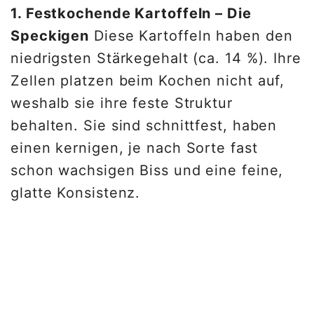
1. Festkochende Kartoffeln – Die
Speckigen
Diese Kartoffeln haben den
niedrigsten Stärkegehalt (ca. 14 %). Ihre
Zellen platzen beim Kochen nicht auf,
weshalb sie ihre feste Struktur
behalten. Sie sind schnittfest, haben
einen kernigen, je nach Sorte fast
schon wachsigen Biss und eine feine,
glatte Konsistenz.