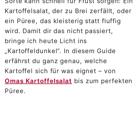
Sorte kann schnell für Frust sorgen: Ein
Kartoffelsalat, der zu Brei zerfällt, oder
ein Püree, das kleisterig statt fluffig
wird. Damit dir das nicht passiert,
bringe ich heute Licht ins
„Kartoffeldunkel“. In diesem Guide
erfährst du ganz genau, welche
Kartoffel sich für was eignet – von
Omas Kartoffelsalat
bis zum perfekten
Püree.