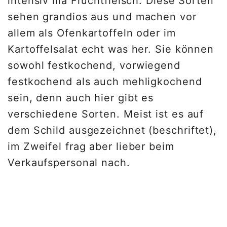
intensiv lila Fruchtfleisch. Diese Sorten
sehen grandios aus und machen vor
allem als Ofenkartoffeln oder im
Kartoffelsalat echt was her. Sie können
sowohl festkochend, vorwiegend
festkochend als auch mehligkochend
sein, denn auch hier gibt es
verschiedene Sorten. Meist ist es auf
dem Schild ausgezeichnet (beschriftet),
im Zweifel frag aber lieber beim
Verkaufspersonal nach.