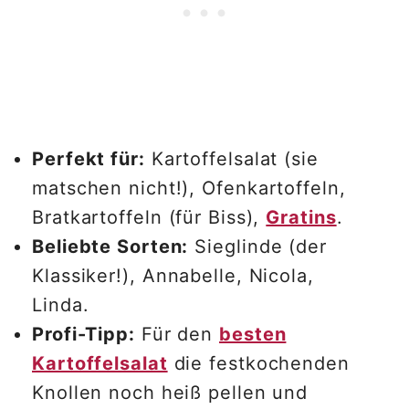
Perfekt für:
Kartoffelsalat (sie
matschen nicht!), Ofenkartoffeln,
Bratkartoffeln (für Biss),
Gratins
.
Beliebte Sorten:
Sieglinde (der
Klassiker!), Annabelle, Nicola,
Linda.
Profi-Tipp:
Für den
besten
Kartoffelsalat
die festkochenden
Knollen noch heiß pellen und