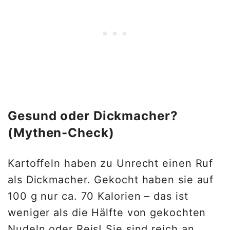
Gesund oder Dickmacher?
(Mythen-Check)
Kartoffeln haben zu Unrecht einen Ruf
als Dickmacher. Gekocht haben sie auf
100 g nur ca. 70 Kalorien – das ist
weniger als die Hälfte von gekochten
Nudeln oder Reis! Sie sind reich an