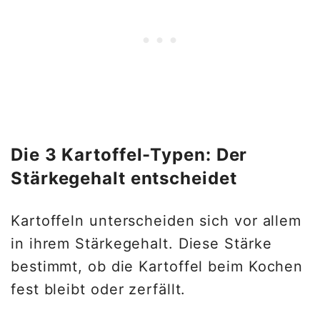
Die 3 Kartoffel-Typen: Der
Stärkegehalt entscheidet
Kartoffeln unterscheiden sich vor allem
in ihrem Stärkegehalt. Diese Stärke
bestimmt, ob die Kartoffel beim Kochen
fest bleibt oder zerfällt.