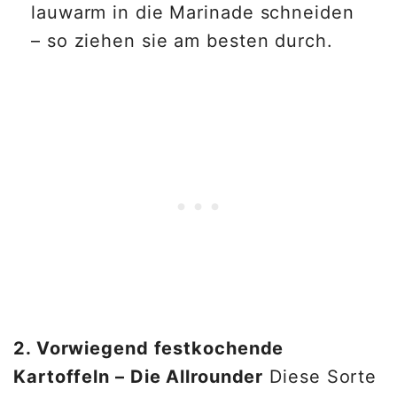
lauwarm in die Marinade schneiden
– so ziehen sie am besten durch.
2. Vorwiegend festkochende
Kartoffeln – Die Allrounder
Diese Sorte