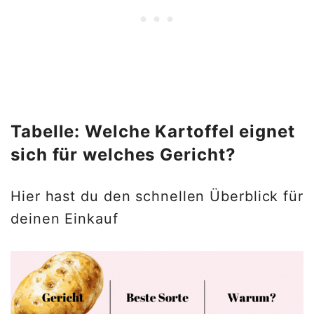
Tabelle: Welche Kartoffel eignet
sich für welches Gericht?
Hier hast du den schnellen Überblick für
deinen Einkauf