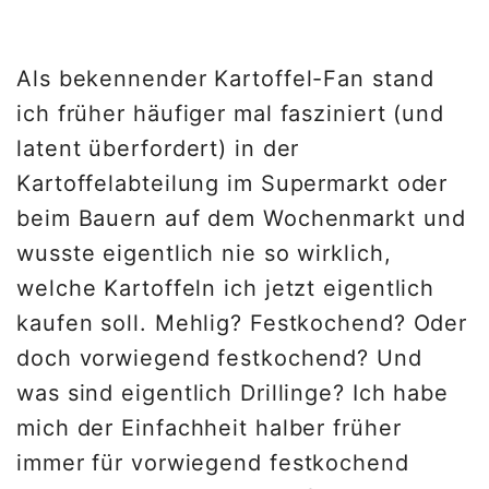
Als bekennender Kartoffel-Fan stand
ich früher häufiger mal fasziniert (und
latent überfordert) in der
Kartoffelabteilung im Supermarkt oder
beim Bauern auf dem Wochenmarkt und
wusste eigentlich nie so wirklich,
welche Kartoffeln ich jetzt eigentlich
kaufen soll. Mehlig? Festkochend? Oder
doch vorwiegend festkochend? Und
was sind eigentlich Drillinge? Ich habe
mich der Einfachheit halber früher
immer für vorwiegend festkochend