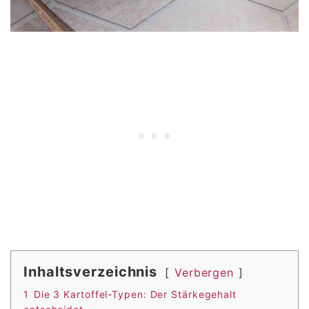
Inhaltsverzeichnis
Verbergen
1
Die 3 Kartoffel-Typen: Der Stärkegehalt