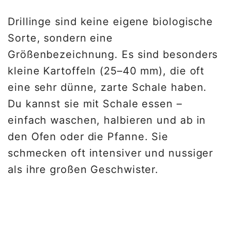
Drillinge sind keine eigene biologische
Sorte, sondern eine
Größenbezeichnung. Es sind besonders
kleine Kartoffeln (25–40 mm), die oft
eine sehr dünne, zarte Schale haben.
Du kannst sie mit Schale essen –
einfach waschen, halbieren und ab in
den Ofen oder die Pfanne. Sie
schmecken oft intensiver und nussiger
als ihre großen Geschwister.