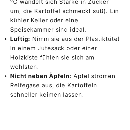
°C wandelt sich Stärke in Zucker
um, die Kartoffel schmeckt süß). Ein
kühler Keller oder eine
Speisekammer sind ideal.
Luftig:
Nimm sie aus der Plastiktüte!
In einem Jutesack oder einer
Holzkiste fühlen sie sich am
wohlsten.
Nicht neben Äpfeln:
Äpfel strömen
Reifegase aus, die Kartoffeln
schneller keimen lassen.