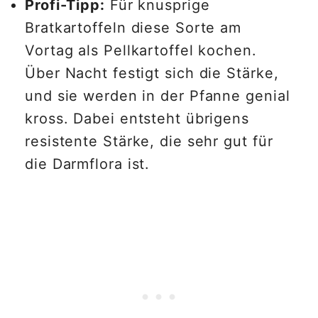
Profi-Tipp:
Für knusprige
Bratkartoffeln diese Sorte am
Vortag als Pellkartoffel kochen.
Über Nacht festigt sich die Stärke,
und sie werden in der Pfanne genial
kross. Dabei entsteht übrigens
resistente Stärke, die sehr gut für
die Darmflora ist.