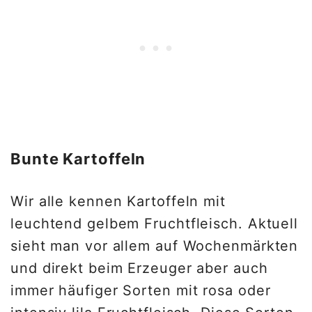
Bunte Kartoffeln
Wir alle kennen Kartoffeln mit
leuchtend gelbem Fruchtfleisch. Aktuell
sieht man vor allem auf Wochenmärkten
und direkt beim Erzeuger aber auch
immer häufiger Sorten mit rosa oder