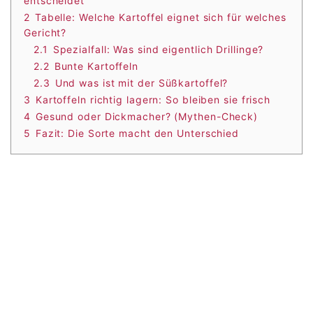
entscheidet
2
Tabelle: Welche Kartoffel eignet sich für welches
Gericht?
2.1
Spezialfall: Was sind eigentlich Drillinge?
2.2
Bunte Kartoffeln
2.3
Und was ist mit der Süßkartoffel?
3
Kartoffeln richtig lagern: So bleiben sie frisch
4
Gesund oder Dickmacher? (Mythen-Check)
5
Fazit: Die Sorte macht den Unterschied