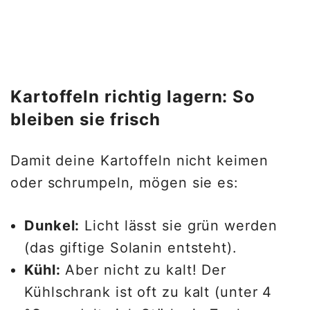
Kartoffeln richtig lagern: So
bleiben sie frisch
Damit deine Kartoffeln nicht keimen
oder schrumpeln, mögen sie es:
Dunkel:
Licht lässt sie grün werden
(das giftige Solanin entsteht).
Kühl:
Aber nicht zu kalt! Der
Kühlschrank ist oft zu kalt (unter 4