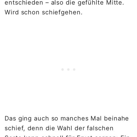
entschieden – also die gefühlte Mitte.
Wird schon schiefgehen.
Das ging auch so manches Mal beinahe
schief, denn die Wahl der falschen